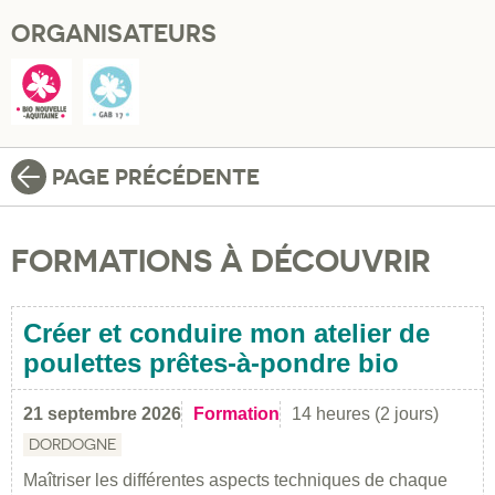
ORGANISATEURS
PAGE PRÉCÉDENTE
FORMATIONS À DÉCOUVRIR
Créer et conduire mon atelier de
poulettes prêtes-à-pondre bio
21 septembre 2026
Formation
14 heures (2 jours)
DORDOGNE
Maîtriser les différentes aspects techniques de chaque