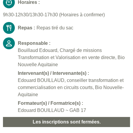
Horaires :
9h30-12h30/13h30-17h30 (Horaires à confirmer)
Repas :
Repas tiré du sac
Responsable :
Bouillaud Edouard, Chargé de missions
Transformation et Valorisation en vente directe, Bio
Nouvelle Aquitaine
Intervenant(s) / Intervenante(s) :
Edouard BOUILLAUD, conseiller transformation et
commercialisation en circuits courts, Bio Nouvelle-
Aquitaine
Formateur(s) / Formatrice(s) :
Edouard BOUILLAUD ~ GAB 17
Les inscriptions sont fermées.