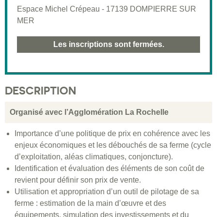
Espace Michel Crépeau - 17139 DOMPIERRE SUR
MER
Les inscriptions sont fermées.
DESCRIPTION
Organisé avec l’Agglomération La Rochelle
Importance d’une politique de prix en cohérence avec les
enjeux économiques et les débouchés de sa ferme (cycle
d’exploitation, aléas climatiques, conjoncture).
Identification et évaluation des éléments de son coût de
revient pour définir son prix de vente.
Utilisation et appropriation d’un outil de pilotage de sa
ferme : estimation de la main d’œuvre et des
équipements, simulation des investissements et du