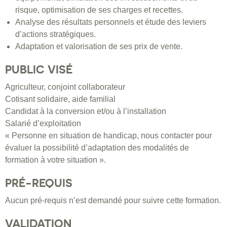
risque, optimisation de ses charges et recettes.
Analyse des résultats personnels et étude des leviers
d’actions stratégiques.
Adaptation et valorisation de ses prix de vente.
PUBLIC VISÉ
Agriculteur, conjoint collaborateur
Cotisant solidaire, aide familial
Candidat à la conversion et/ou à l’installation
Salarié d’exploitation
« Personne en situation de handicap, nous contacter pour
évaluer la possibilité d’adaptation des modalités de
formation à votre situation ».
PRÉ-REQUIS
Aucun pré-requis n’est demandé pour suivre cette formation.
VALIDATION