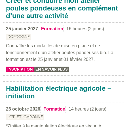
Créer et conduire mon atelier
poules pondeuses en complément
d’une autre activité
25 janvier 2027
Formation
16 heures (2 jours)
DORDOGNE
Connaître les modalités de mise en place et de
fonctionnement d’un atelier poules pondeuses bio. La
formation est le 25 janvier et 01 février 2027.
INSCRIPTION
EN SAVOIR PLUS
Habilitation électrique agricole –
initiation
26 octobre 2026
Formation
14 heures (2 jours)
LOT-ET-GARONNE
S’initier à la manipulation électrique en sécurité.