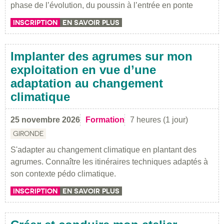
phase de l’évolution, du poussin à l’entrée en ponte
INSCRIPTION
EN SAVOIR PLUS
Implanter des agrumes sur mon
exploitation en vue d’une
adaptation au changement
climatique
25 novembre 2026
Formation
7 heures (1 jour)
GIRONDE
S'adapter au changement climatique en plantant des
agrumes. Connaître les itinéraires techniques adaptés à
son contexte pédo climatique.
INSCRIPTION
EN SAVOIR PLUS