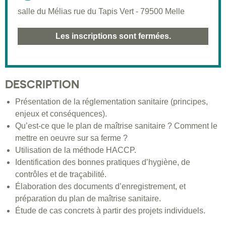
salle du Mélias rue du Tapis Vert - 79500 Melle
Les inscriptions sont fermées.
DESCRIPTION
Présentation de la réglementation sanitaire (principes,
enjeux et conséquences).
Qu’est-ce que le plan de maîtrise sanitaire ? Comment le
mettre en oeuvre sur sa ferme ?
Utilisation de la méthode HACCP.
Identification des bonnes pratiques d’hygiène, de
contrôles et de traçabilité.
Élaboration des documents d’enregistrement, et
préparation du plan de maîtrise sanitaire.
Étude de cas concrets à partir des projets individuels.