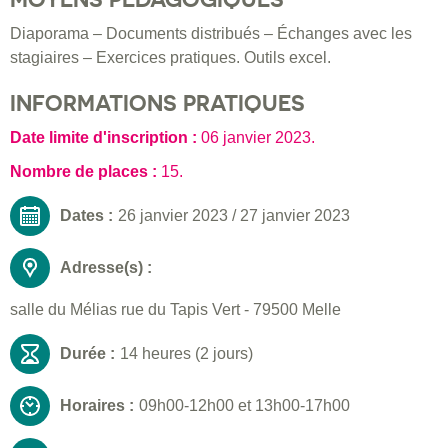
Diaporama – Documents distribués – Échanges avec les
stagiaires – Exercices pratiques. Outils excel.
INFORMATIONS PRATIQUES
Date limite d'inscription :
06 janvier 2023
.
Nombre de places :
15.
Dates :
26 janvier 2023
/
27 janvier 2023
Adresse(s) :
salle du Mélias rue du Tapis Vert - 79500 Melle
Durée :
14 heures (2 jours)
Horaires :
09h00-12h00 et 13h00-17h00