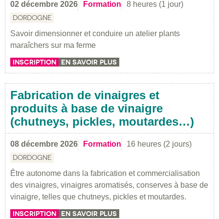
02 décembre 2026
Formation
8 heures (1 jour)
DORDOGNE
Savoir dimensionner et conduire un atelier plants
maraîchers sur ma ferme
INSCRIPTION
EN SAVOIR PLUS
Fabrication de vinaigres et
produits à base de vinaigre
(chutneys, pickles, moutardes…)
08 décembre 2026
Formation
16 heures (2 jours)
DORDOGNE
Être autonome dans la fabrication et commercialisation
des vinaigres, vinaigres aromatisés, conserves à base de
vinaigre, telles que chutneys, pickles et moutardes.
INSCRIPTION
EN SAVOIR PLUS