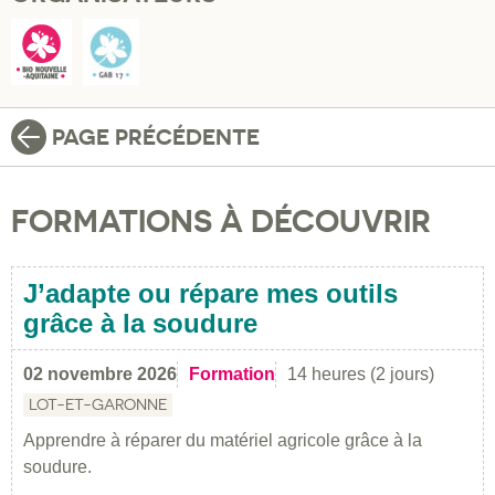
PAGE PRÉCÉDENTE
FORMATIONS À DÉCOUVRIR
J’adapte ou répare mes outils
grâce à la soudure
02 novembre 2026
Formation
14 heures (2 jours)
LOT-ET-GARONNE
Apprendre à réparer du matériel agricole grâce à la
soudure.