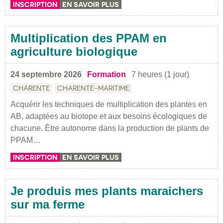
INSCRIPTION
EN SAVOIR PLUS
Multiplication des PPAM en
agriculture biologique
24 septembre 2026
Formation
7 heures (1 jour)
CHARENTE
CHARENTE-MARITIME
Acquérir les techniques de multiplication des plantes en
AB, adaptées au biotope et aux besoins écologiques de
chacune. Être autonome dans la production de plants de
PPAM…
INSCRIPTION
EN SAVOIR PLUS
Je produis mes plants maraichers
sur ma ferme