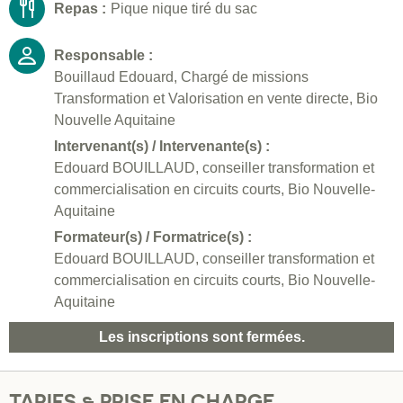
Repas :
Pique nique tiré du sac
Responsable :
Bouillaud Edouard, Chargé de missions
Transformation et Valorisation en vente directe, Bio
Nouvelle Aquitaine
Intervenant(s) / Intervenante(s) :
Edouard BOUILLAUD, conseiller transformation et
commercialisation en circuits courts, Bio Nouvelle-
Aquitaine
Formateur(s) / Formatrice(s) :
Edouard BOUILLAUD, conseiller transformation et
commercialisation en circuits courts, Bio Nouvelle-
Aquitaine
Les inscriptions sont fermées.
TARIFS & PRISE EN CHARGE