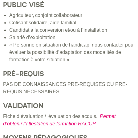
PUBLIC VISÉ
Agriculteur, conjoint collaborateur
Cotisant solidaire, aide familial
Candidat à la conversion et/ou à l’installation
Salarié d’exploitation
« Personne en situation de handicap, nous contacter pour
évaluer la possibilité d’adaptation des modalités de
formation à votre situation ».
PRÉ-REQUIS
PAS DE CONNAISSANCES PRE-REQUISES OU PRE-
REQUIS NÉCESSAIRES
VALIDATION
Fiche d’évaluation / évaluation des acquis.
Permet
d’obtenir l’attestation de formation HACCP
MOYENS PÉDAGOGIQUES