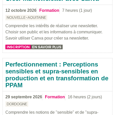
12 octobre 2026
Formation
7 heures (1 jour)
NOUVELLE-AQUITAINE
Comprendre les intérêts de réaliser une newsletter.
Choisir son public et les informations à communiquer.
Savoir utiliser Canva pour créer sa newsletter.
INSCRIPTION
EN SAVOIR PLUS
Perfectionnement : Perceptions
sensibles et supra-sensibles en
production et en transformation de
PPAM
29 septembre 2026
Formation
16 heures (2 jours)
DORDOGNE
Comprendre les notions de "sensible" et de "supra-