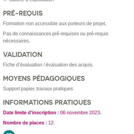
PRÉ-REQUIS
Formation non accessible aux porteurs de projet.
Pas de connaissances pré-requises ou pré-requis
nécessaires.
VALIDATION
Fiche d’évaluation / évaluation des acquis.
MOYENS PÉDAGOGIQUES
Support papier, travaux pratiques
INFORMATIONS PRATIQUES
Date limite d'inscription :
06 novembre 2023
.
Nombre de places :
12.