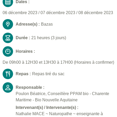
Dates :
06 décembre 2023
/
07 décembre 2023
/
08 décembre 2023
Adresse(s) :
Bazas
Durée :
21 heures (3 jours)
Horaires :
De 09h00 à 12H30 et 13H30 à 17H00 (Horaires à confirmer)
Repas :
Repas tiré du sac
Responsable :
Poulon Béatrice, Conseillère PPAM bio - Charente
Maritime - Bio Nouvelle Aquitaine
Intervenant(s) / Intervenante(s) :
Nathalie MACE ~ Naturopathe ~ enseignante à