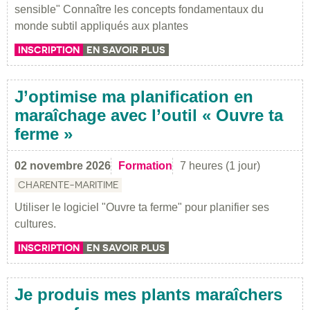
sensible" Connaître les concepts fondamentaux du
monde subtil appliqués aux plantes
INSCRIPTION
EN SAVOIR PLUS
J’optimise ma planification en
maraîchage avec l’outil « Ouvre ta
ferme »
02 novembre 2026
Formation
7 heures (1 jour)
CHARENTE-MARITIME
Utiliser le logiciel "Ouvre ta ferme" pour planifier ses
cultures.
INSCRIPTION
EN SAVOIR PLUS
Je produis mes plants maraîchers