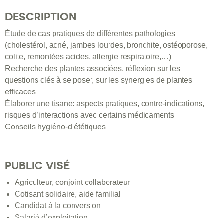
DESCRIPTION
Étude de cas pratiques de différentes pathologies
(cholestérol, acné, jambes lourdes, bronchite, ostéoporose,
colite, remontées acides, allergie respiratoire,…)
Recherche des plantes associées, réflexion sur les
questions clés à se poser, sur les synergies de plantes
efficaces
Élaborer une tisane: aspects pratiques, contre-indications,
risques d’interactions avec certains médicaments
Conseils hygiéno-diététiques
PUBLIC VISÉ
Agriculteur, conjoint collaborateur
Cotisant solidaire, aide familial
Candidat à la conversion
Salarié d’exploitation