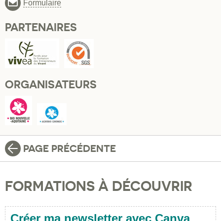
Formulaire
PARTENAIRES
ORGANISATEURS
PAGE PRÉCÉDENTE
FORMATIONS À DÉCOUVRIR
Créer ma newsletter avec Canva