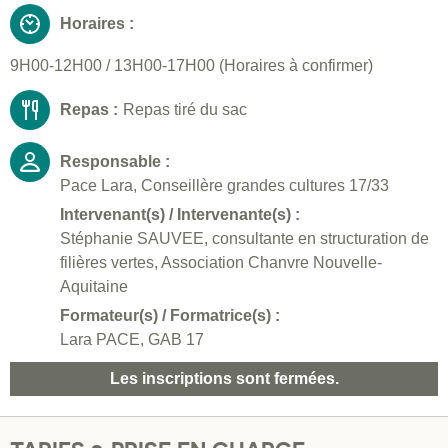
Horaires :
9H00-12H00 / 13H00-17H00 (Horaires à confirmer)
Repas :
Repas tiré du sac
Responsable :
Pace Lara, Conseillère grandes cultures 17/33
Intervenant(s) / Intervenante(s) :
Stéphanie SAUVEE, consultante en structuration de
filières vertes, Association Chanvre Nouvelle-
Aquitaine
Formateur(s) / Formatrice(s) :
Lara PACE, GAB 17
Les inscriptions sont fermées.