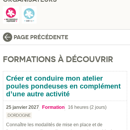
PAGE PRÉCÉDENTE
FORMATIONS À DÉCOUVRIR
Créer et conduire mon atelier
poules pondeuses en complément
d’une autre activité
25 janvier 2027
Formation
16 heures (2 jours)
DORDOGNE
Connaître les modalités de mise en place et de