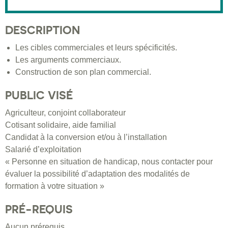
DESCRIPTION
Les cibles commerciales et leurs spécificités.
Les arguments commerciaux.
Construction de son plan commercial.
PUBLIC VISÉ
Agriculteur, conjoint collaborateur
Cotisant solidaire, aide familial
Candidat à la conversion et/ou à l’installation
Salarié d’exploitation
« Personne en situation de handicap, nous contacter pour
évaluer la possibilité d’adaptation des modalités de
formation à votre situation »
PRÉ-REQUIS
Aucun prérequis.