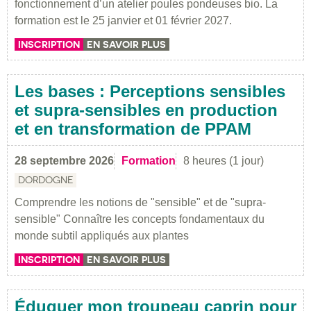
fonctionnement d’un atelier poules pondeuses bio. La
formation est le 25 janvier et 01 février 2027.
INSCRIPTION
EN SAVOIR PLUS
Les bases : Perceptions sensibles
et supra-sensibles en production
et en transformation de PPAM
28 septembre 2026
Formation
8 heures (1 jour)
DORDOGNE
Comprendre les notions de "sensible" et de "supra-
sensible" Connaître les concepts fondamentaux du
monde subtil appliqués aux plantes
INSCRIPTION
EN SAVOIR PLUS
Éduquer mon troupeau caprin pour