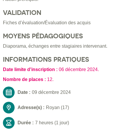
VALIDATION
Fiches d’évaluation/Évaluation des acquis
MOYENS PÉDAGOGIQUES
Diaporama, échanges entre stagiaires intervenant.
INFORMATIONS PRATIQUES
Date limite d'inscription :
06 décembre 2024
.
Nombre de places :
12.
Date :
09 décembre 2024
Adresse(s) :
Royan (17)
Durée :
7 heures (1 jour)