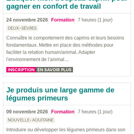
gagner en confort de travail
24 novembre 2026
Formation
7 heures (1 jour)
DEUX-SÈVRES
Connaître le comportement des caprins et leurs besoins
fondamentaux. Mettre en place des méthodes pour
faciliter la relation humain/animal. Adapter
l'environnement de l'animal…
INSCRIPTION
EN SAVOIR PLUS
Je produis une large gamme de
légumes primeurs
09 novembre 2026
Formation
7 heures (1 jour)
NOUVELLE-AQUITAINE
Introduire ou développer les légumes primeurs dans son