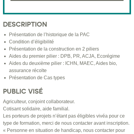
DESCRIPTION
Présentation de l’historique de la PAC
Condition d’éligibilité
Présentation de la construction en 2 piliers
Aides du premier pilier : DPB, PR, ACJA, Ecorégime
Aides du deuxième pilier : ICHN, MAEC, Aides bio,
assurance récolte
Présentation de Cas types
PUBLIC VISÉ
Agriculteur, conjoint collaborateur.
Cotisant solidaire, aide familial.
Les porteurs de projets n’étant pas éligibles vivéa pour ce
type de formation, merci de nous contacter avant inscription.
« Personne en situation de handicap, nous contacter pour