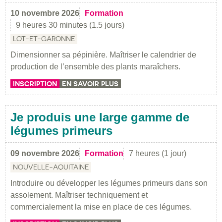
10 novembre 2026
Formation
9 heures 30 minutes (1.5 jours)
LOT-ET-GARONNE
Dimensionner sa pépinière. Maîtriser le calendrier de
production de l’ensemble des plants maraîchers.
INSCRIPTION
EN SAVOIR PLUS
Je produis une large gamme de
légumes primeurs
09 novembre 2026
Formation
7 heures (1 jour)
NOUVELLE-AQUITAINE
Introduire ou développer les légumes primeurs dans son
assolement. Maîtriser techniquement et
commercialement la mise en place de ces légumes.