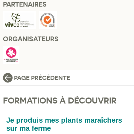
PARTENAIRES
ORGANISATEURS
PAGE PRÉCÉDENTE
FORMATIONS À DÉCOUVRIR
Je produis mes plants maraîchers
sur ma ferme