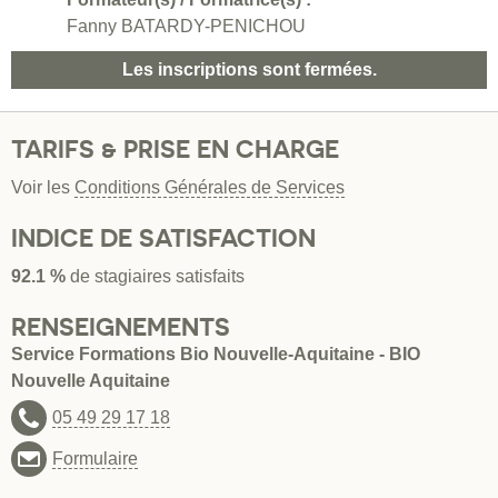
Fanny BATARDY-PENICHOU
Les inscriptions sont fermées.
TARIFS & PRISE EN CHARGE
Voir les
Conditions Générales de Services
INDICE DE SATISFACTION
92.1 %
de stagiaires satisfaits
RENSEIGNEMENTS
Service Formations Bio Nouvelle-Aquitaine - BIO
Nouvelle Aquitaine
05 49 29 17 18
Formulaire