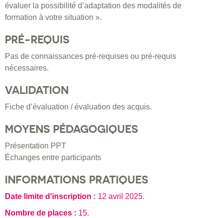
évaluer la possibilité d’adaptation des modalités de
formation à votre situation ».
PRÉ-REQUIS
Pas de connaissances pré-requises ou pré-requis
nécessaires.
VALIDATION
Fiche d’évaluation / évaluation des acquis.
MOYENS PÉDAGOGIQUES
Présentation PPT
Échanges entre participants
INFORMATIONS PRATIQUES
Date limite d'inscription :
12 avril 2025
.
Nombre de places :
15.