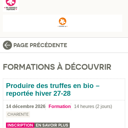
PAGE PRÉCÉDENTE
FORMATIONS À DÉCOUVRIR
Produire des truffes en bio –
reportée hiver 27-28
14 décembre 2026
Formation
14 heures (2 jours)
CHARENTE
INSCRIPTION
EN SAVOIR PLUS