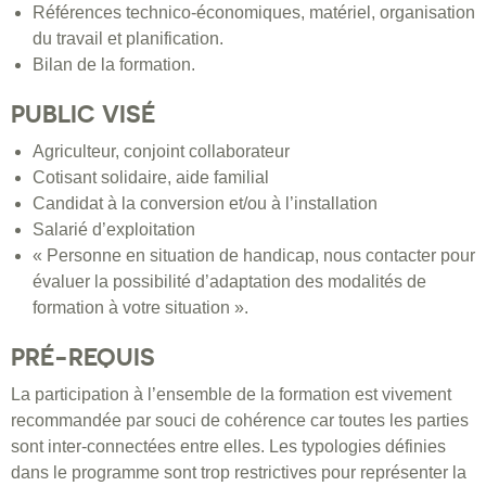
Références technico-économiques, matériel, organisation
du travail et planification.
Bilan de la formation.
PUBLIC VISÉ
Agriculteur, conjoint collaborateur
Cotisant solidaire, aide familial
Candidat à la conversion et/ou à l’installation
Salarié d’exploitation
« Personne en situation de handicap, nous contacter pour
évaluer la possibilité d’adaptation des modalités de
formation à votre situation ».
PRÉ-REQUIS
La participation à l’ensemble de la formation est vivement
recommandée par souci de cohérence car toutes les parties
sont inter-connectées entre elles. Les typologies définies
dans le programme sont trop restrictives pour représenter la