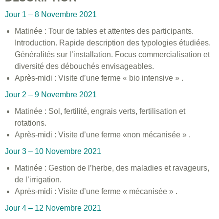
Jour 1 – 8 Novembre 2021
Matinée : Tour de tables et attentes des participants.
Introduction. Rapide description des typologies étudiées.
Généralités sur l’installation. Focus commercialisation et
diversité des débouchés envisageables.
Après-midi : Visite d’une ferme « bio intensive » .
Jour 2 – 9 Novembre 2021
Matinée : Sol, fertilité, engrais verts, fertilisation et
rotations.
Après-midi : Visite d’une ferme «non mécanisée » .
Jour 3 – 10 Novembre 2021
Matinée : Gestion de l’herbe, des maladies et ravageurs,
de l’irrigation.
Après-midi : Visite d’une ferme « mécanisée » .
Jour 4 – 12 Novembre 2021