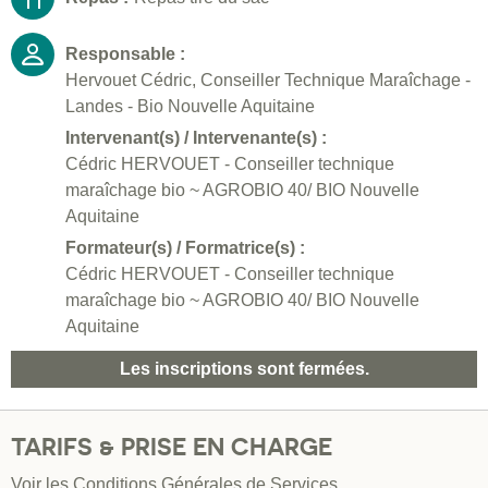
Responsable :
Hervouet Cédric, Conseiller Technique Maraîchage -
Landes - Bio Nouvelle Aquitaine
Intervenant(s) / Intervenante(s) :
Cédric HERVOUET - Conseiller technique
maraîchage bio ~ AGROBIO 40/ BIO Nouvelle
Aquitaine
Formateur(s) / Formatrice(s) :
Cédric HERVOUET - Conseiller technique
maraîchage bio ~ AGROBIO 40/ BIO Nouvelle
Aquitaine
Les inscriptions sont fermées.
TARIFS & PRISE EN CHARGE
Voir les
Conditions Générales de Services