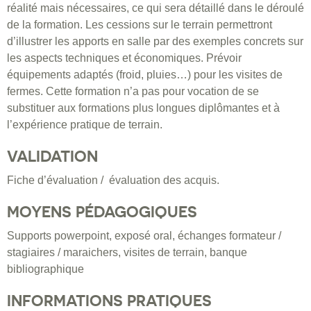
réalité mais nécessaires, ce qui sera détaillé dans le déroulé
de la formation. Les cessions sur le terrain permettront
d’illustrer les apports en salle par des exemples concrets sur
les aspects techniques et économiques. Prévoir
équipements adaptés (froid, pluies…) pour les visites de
fermes. Cette formation n’a pas pour vocation de se
substituer aux formations plus longues diplômantes et à
l’expérience pratique de terrain.
VALIDATION
Fiche d’évaluation / évaluation des acquis.
MOYENS PÉDAGOGIQUES
Supports powerpoint, exposé oral, échanges formateur /
stagiaires / maraichers, visites de terrain, banque
bibliographique
INFORMATIONS PRATIQUES