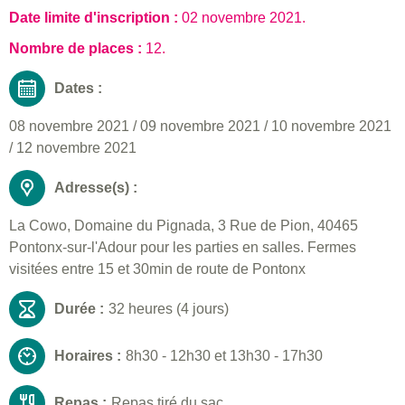
Date limite d'inscription :
02 novembre 2021
.
Nombre de places :
12.
Dates :
08 novembre 2021
/
09 novembre 2021
/
10 novembre 2021
/
12 novembre 2021
Adresse(s) :
La Cowo, Domaine du Pignada, 3 Rue de Pion, 40465
Pontonx-sur-l'Adour pour les parties en salles. Fermes
visitées entre 15 et 30min de route de Pontonx
Durée :
32 heures (4 jours)
Horaires :
8h30 - 12h30 et 13h30 - 17h30
Repas :
Repas tiré du sac