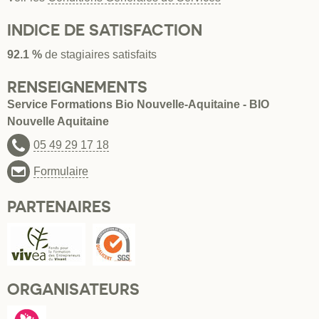
INDICE DE SATISFACTION
92.1 %
de stagiaires satisfaits
RENSEIGNEMENTS
Service Formations Bio Nouvelle-Aquitaine - BIO
Nouvelle Aquitaine
05 49 29 17 18
Formulaire
PARTENAIRES
ORGANISATEURS