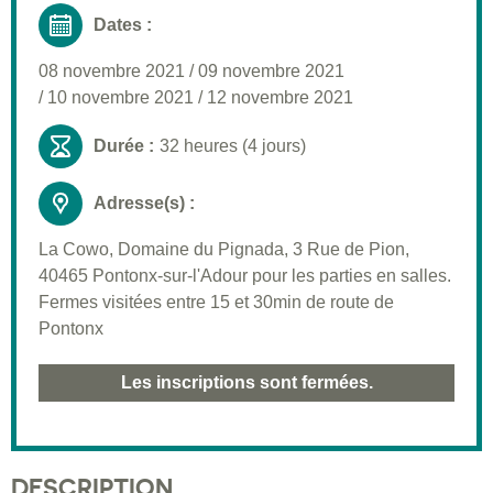
Dates :
08 novembre 2021
/
09 novembre 2021
/
10 novembre 2021
/
12 novembre 2021
Durée :
32 heures (4 jours)
Adresse(s) :
La Cowo, Domaine du Pignada, 3 Rue de Pion,
40465 Pontonx-sur-l'Adour pour les parties en salles.
Fermes visitées entre 15 et 30min de route de
Pontonx
Les inscriptions sont fermées.
DESCRIPTION