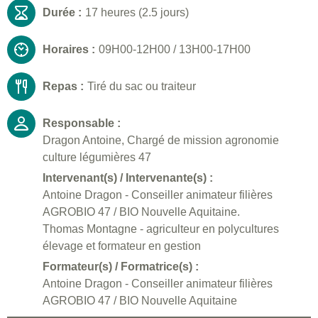
Durée :
17 heures (2.5 jours)
Horaires :
09H00-12H00 / 13H00-17H00
Repas :
Tiré du sac ou traiteur
Responsable :
Dragon Antoine, Chargé de mission agronomie
culture légumières 47
Intervenant(s) / Intervenante(s) :
Antoine Dragon - Conseiller animateur filières
AGROBIO 47 / BIO Nouvelle Aquitaine.
Thomas Montagne - agriculteur en polycultures
élevage et formateur en gestion
Formateur(s) / Formatrice(s) :
Antoine Dragon - Conseiller animateur filières
AGROBIO 47 / BIO Nouvelle Aquitaine