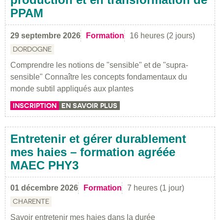
PPAM
29 septembre 2026
Formation
16 heures (2 jours)
DORDOGNE
Comprendre les notions de "sensible" et de "supra-
sensible" Connaître les concepts fondamentaux du
monde subtil appliqués aux plantes
INSCRIPTION
EN SAVOIR PLUS
Entretenir et gérer durablement
mes haies – formation agréée
MAEC PHY3
01 décembre 2026
Formation
7 heures (1 jour)
CHARENTE
Savoir entretenir mes haies dans la durée