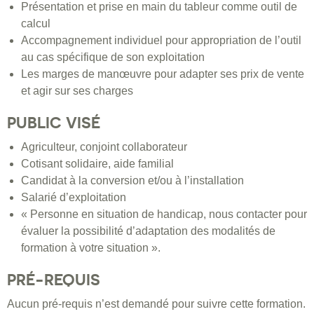
Présentation et prise en main du tableur comme outil de
calcul
Accompagnement individuel pour appropriation de l’outil
au cas spécifique de son exploitation
Les marges de manœuvre pour adapter ses prix de vente
et agir sur ses charges
PUBLIC VISÉ
Agriculteur, conjoint collaborateur
Cotisant solidaire, aide familial
Candidat à la conversion et/ou à l’installation
Salarié d’exploitation
« Personne en situation de handicap, nous contacter pour
évaluer la possibilité d’adaptation des modalités de
formation à votre situation ».
PRÉ-REQUIS
Aucun pré-requis n’est demandé pour suivre cette formation.