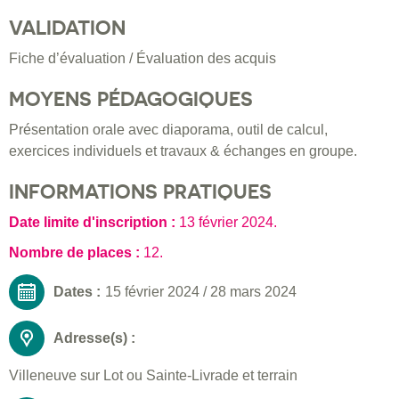
VALIDATION
Fiche d’évaluation / Évaluation des acquis
MOYENS PÉDAGOGIQUES
Présentation orale avec diaporama, outil de calcul,
exercices individuels et travaux & échanges en groupe.
INFORMATIONS PRATIQUES
Date limite d'inscription :
13 février 2024
.
Nombre de places :
12.
Dates :
15 février 2024
/
28 mars 2024
Adresse(s) :
Villeneuve sur Lot ou Sainte-Livrade et terrain