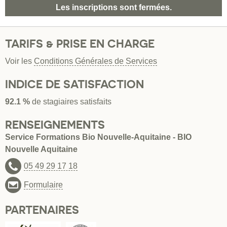
Les inscriptions sont fermées.
TARIFS & PRISE EN CHARGE
Voir les
Conditions Générales de Services
INDICE DE SATISFACTION
92.1 %
de stagiaires satisfaits
RENSEIGNEMENTS
Service Formations Bio Nouvelle-Aquitaine - BIO
Nouvelle Aquitaine
05 49 29 17 18
Formulaire
PARTENAIRES