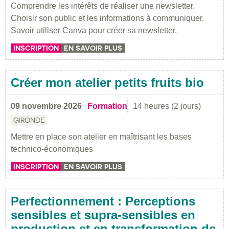
Comprendre les intérêts de réaliser une newsletter.
Choisir son public et les informations à communiquer.
Savoir utiliser Canva pour créer sa newsletter.
INSCRIPTION
EN SAVOIR PLUS
Créer mon atelier petits fruits bio
09 novembre 2026
Formation
14 heures (2 jours)
GIRONDE
Mettre en place son atelier en maîtrisant les bases
technico-économiques
INSCRIPTION
EN SAVOIR PLUS
Perfectionnement : Perceptions
sensibles et supra-sensibles en
production et en transformation de