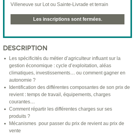
Villeneuve sur Lot ou Sainte-Livrade et terrain
Les inscriptions sont fermées.
DESCRIPTION
Les spécificités du métier d’agriculteur influant sur la
gestion économique : cycle d’exploitation, aléas
climatiques, investissements… ou comment gagner en
autonomie ?
Identification des différentes composantes de son prix de
revient : temps de travail, équipements, charges
courantes…
Comment répartir les différentes charges sur ses
produits ?
Mécanismes pour passer du prix de revient au prix de
vente