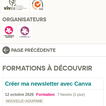
ORGANISATEURS
PAGE PRÉCÉDENTE
FORMATIONS À DÉCOUVRIR
Créer ma newsletter avec Canva
12 octobre 2026
Formation
7 heures (1 jour)
NOUVELLE-AQUITAINE