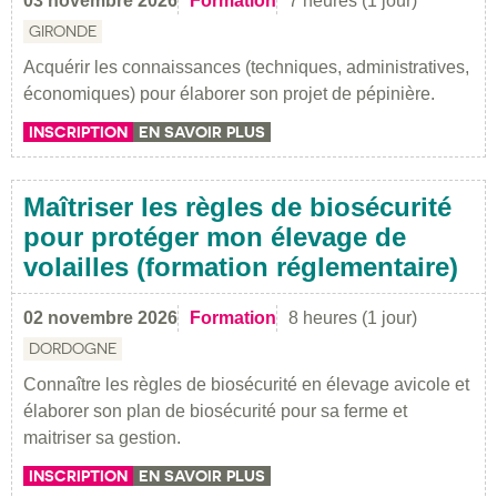
03 novembre 2026
Formation
7 heures (1 jour)
GIRONDE
Acquérir les connaissances (techniques, administratives,
économiques) pour élaborer son projet de pépinière.
INSCRIPTION
EN SAVOIR PLUS
Maîtriser les règles de biosécurité
pour protéger mon élevage de
volailles (formation réglementaire)
02 novembre 2026
Formation
8 heures (1 jour)
DORDOGNE
Connaître les règles de biosécurité en élevage avicole et
élaborer son plan de biosécurité pour sa ferme et
maitriser sa gestion.
INSCRIPTION
EN SAVOIR PLUS