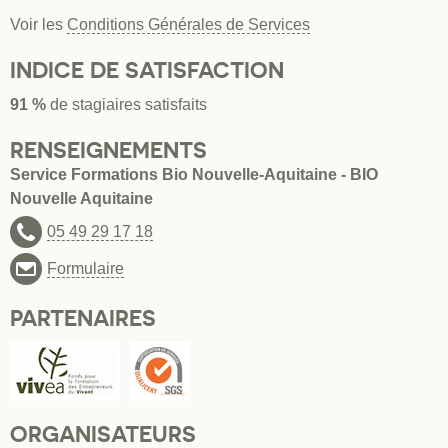
Voir les
Conditions Générales de Services
INDICE DE SATISFACTION
91 %
de stagiaires satisfaits
RENSEIGNEMENTS
Service Formations Bio Nouvelle-Aquitaine - BIO
Nouvelle Aquitaine
05 49 29 17 18
Formulaire
PARTENAIRES
ORGANISATEURS