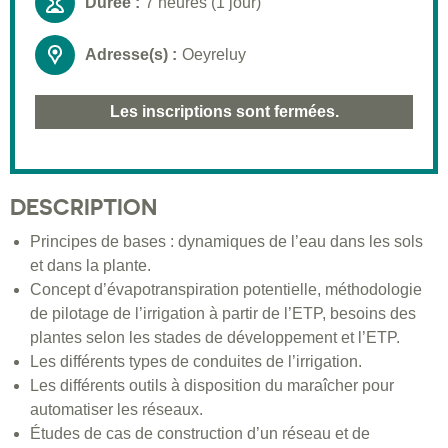
Durée :
7 heures (1 jour)
Adresse(s) :
Oeyreluy
Les inscriptions sont fermées.
DESCRIPTION
Principes de bases : dynamiques de l’eau dans les sols
et dans la plante.
Concept d’évapotranspiration potentielle, méthodologie
de pilotage de l’irrigation à partir de l’ETP, besoins des
plantes selon les stades de développement et l’ETP.
Les différents types de conduites de l’irrigation.
Les différents outils à disposition du maraîcher pour
automatiser les réseaux.
Études de cas de construction d’un réseau et de