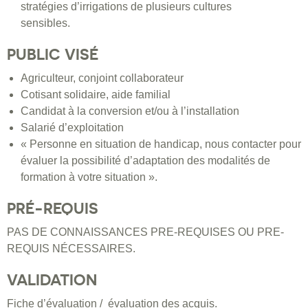
stratégies d’irrigations de plusieurs cultures
sensibles.
PUBLIC VISÉ
Agriculteur, conjoint collaborateur
Cotisant solidaire, aide familial
Candidat à la conversion et/ou à l’installation
Salarié d’exploitation
« Personne en situation de handicap, nous contacter pour
évaluer la possibilité d’adaptation des modalités de
formation à votre situation ».
PRÉ-REQUIS
PAS DE CONNAISSANCES PRE-REQUISES OU PRE-
REQUIS NÉCESSAIRES.
VALIDATION
Fiche d’évaluation / évaluation des acquis.