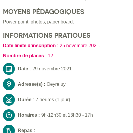
MOYENS PÉDAGOGIQUES
Power point, photos, paper board.
INFORMATIONS PRATIQUES
Date limite d'inscription :
25 novembre 2021
.
Nombre de places :
12.
Date :
29 novembre 2021
Adresse(s) :
Oeyreluy
Durée :
7 heures (1 jour)
Horaires :
9h-12h30 et 13h30 - 17h
Repas :