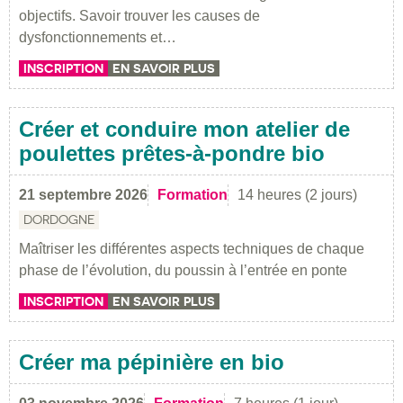
objectifs. Savoir trouver les causes de
dysfonctionnements et…
INSCRIPTION
EN SAVOIR PLUS
Créer et conduire mon atelier de
poulettes prêtes-à-pondre bio
21 septembre 2026
Formation
14 heures (2 jours)
DORDOGNE
Maîtriser les différentes aspects techniques de chaque
phase de l’évolution, du poussin à l’entrée en ponte
INSCRIPTION
EN SAVOIR PLUS
Créer ma pépinière en bio