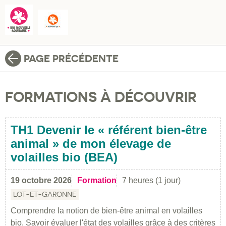
PAGE PRÉCÉDENTE
FORMATIONS À DÉCOUVRIR
TH1 Devenir le « référent bien-être
animal » de mon élevage de
volailles bio (BEA)
19 octobre 2026
Formation
7 heures (1 jour)
LOT-ET-GARONNE
Comprendre la notion de bien-être animal en volailles
bio. Savoir évaluer l'état des volailles grâce à des critères