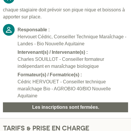
chaque stagiaire doit prévoir son pique nique et boissons à
apporter sur place.
Responsable :
Hervouet Cédric, Conseiller Technique Maraîchage -
Landes - Bio Nouvelle Aquitaine
Intervenant(s) / Intervenante(s) :
Charles SOUILLOT - Conseiller formateur
indépendant en maraîchage biologique
Formateur(s) / Formatrice(s) :
Cédric HERVOUET - Conseiller technique
maraîchage Bio - AGROBIO 40/BIO Nouvelle
Aquitaine
Les inscriptions sont fermées.
TARIFS & PRISE EN CHARGE