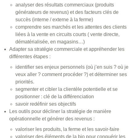
analyser des résultats commerciaux (produits
générateurs de revenus) et des facteurs clés de
succès (interne / externe à la ferme)
comprendre ses marchés et les attentes des clients
liées à la vente en circuits courts ( vente directe,
dématérialisée, en magasins…)
Adapter sa stratégie commerciale et appréhender les
différentes étapes :
identifier ses enjeux personnels (où j’en suis ? où je
veux aller ? comment procéder ?) et déterminer ses
priorités.
segmenter et cibler la clientèle potentielle et se
positionner : clé de la différenciation
savoir redéfinir ses objectifs
Les outils pour décliner la stratégie de manière
opérationnelle et générer des revenus :
valoriser les produits, la ferme et les savoir-faire
valoriser des éléments de la bio pour conquérir les