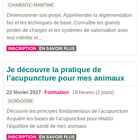
CHARENTE-MARITIME
Dimensionner son projet. Appréhender la réglementation
bio et les techniques de base. Connaître les grands
postes de charges et les systèmes de valorisation avec
leur intérêts et…
INSCRIPTION
EN SAVOIR PLUS
Je découvre la pratique de
l’acupuncture pour mes animaux
22 février 2027
Formation
16 heures (2 jours)
DORDOGNE
Découvrir les principes fondamentaux de l'acupuncture
Acquérir les bases de l'acupuncture pour rétablir
l’équilibre de santé de mes animaux
INSCRIPTION
EN SAVOIR PLUS