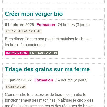
Créer mon verger bio
01 octobre 2026
Formation
24 heures (3 jours)
CHARENTE-MARITIME
Bien dimensionner son projet et maîtriser les bases
technico-économiques.
INSCRIPTION
EN SAVOIR PLUS
Triage des grains sur ma ferme
11 janvier 2027
Formation
14 heures (2 jours)
DORDOGNE
Comprendre le processus de triage, connaître le
fonctionnement des machines. Maîtriser le choix des
matériels, des accessoires et des réglages de bases.