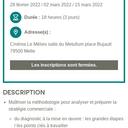
28 février 2022
/
02 mars 2022
/
15 mars 2022
Durée :
18 heures (3 jours)
Adresse(s) :
Cinéma Le Mélies salle du Metullum place Bujault
79500 Melle
Les inscriptions sont fermées.
DESCRIPTION
Maîtriser la méthodologie pour analyser et préparer la
stratégie commerciale :
du diagnostic à la mise en œuvre : les grandes étapes
/ les points clés à travailler