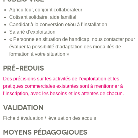
Agriculteur, conjoint collaborateur
Cotisant solidaire, aide familial
Candidat à la conversion et/ou à l’installation
Salarié d’exploitation
« Personne en situation de handicap, nous contacter pour
évaluer la possibilité d’adaptation des modalités de
formation à votre situation »
PRÉ-REQUIS
Des précisions sur les activités de l’exploitation et les
pratiques commerciales existantes sont à mentionner à
l’inscription, avec les besoins et les attentes de chacun.
VALIDATION
Fiche d’évaluation / évaluation des acquis
MOYENS PÉDAGOGIQUES