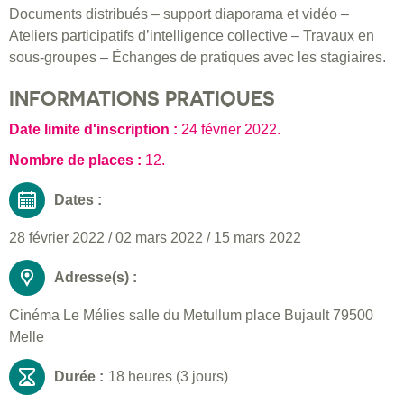
Documents distribués – support diaporama et vidéo –
Ateliers participatifs d’intelligence collective – Travaux en
sous-groupes – Échanges de pratiques avec les stagiaires.
INFORMATIONS PRATIQUES
Date limite d'inscription :
24 février 2022
.
Nombre de places :
12.
Dates :
28 février 2022
/
02 mars 2022
/
15 mars 2022
Adresse(s) :
Cinéma Le Mélies salle du Metullum place Bujault 79500
Melle
Durée :
18 heures (3 jours)