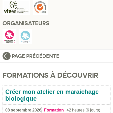
ORGANISATEURS
PAGE PRÉCÉDENTE
FORMATIONS À DÉCOUVRIR
Créer mon atelier en maraichage
biologique
08 septembre 2026
Formation
42 heures (6 jours)