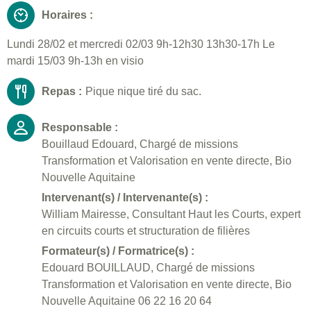
Horaires :
Lundi 28/02 et mercredi 02/03 9h-12h30 13h30-17h Le
mardi 15/03 9h-13h en visio
Repas :
Pique nique tiré du sac.
Responsable :
Bouillaud Edouard, Chargé de missions
Transformation et Valorisation en vente directe, Bio
Nouvelle Aquitaine
Intervenant(s) / Intervenante(s) :
William Mairesse, Consultant Haut les Courts, expert
en circuits courts et structuration de filières
Formateur(s) / Formatrice(s) :
Edouard BOUILLAUD, Chargé de missions
Transformation et Valorisation en vente directe, Bio
Nouvelle Aquitaine 06 22 16 20 64