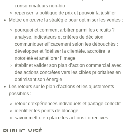
consommateurs non-bio
repenser la politique de prix et pouvoir la justifier
Mettre en œuvre la stratégie pour optimiser les ventes :
pourquoi et comment arbitrer parmi les circuits ?
analyse, indicateurs et critères de décision;
communiquer efficacement selon les débouchés :
développer et fidéliser la clientèle, accroître la
notoriété et améliorer l’image
établir et valider son plan d’action commercial avec
des actions concrètes vers les cibles prioritaires en
optimisant son énergie
Les retours sur le plan d’actions et les ajustements
possibles :
retour d’expériences individuels et partage collectif
identifier les points de blocage
savoir mettre en place les actions correctives
PUBLIC VISÉ