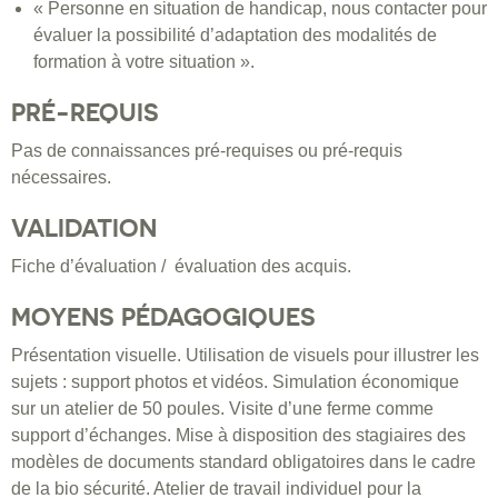
« Personne en situation de handicap, nous contacter pour
évaluer la possibilité d’adaptation des modalités de
formation à votre situation ».
PRÉ-REQUIS
Pas de connaissances pré-requises ou pré-requis
nécessaires.
VALIDATION
Fiche d’évaluation / évaluation des acquis.
MOYENS PÉDAGOGIQUES
Présentation visuelle. Utilisation de visuels pour illustrer les
sujets : support photos et vidéos. Simulation économique
sur un atelier de 50 poules. Visite d’une ferme comme
support d’échanges. Mise à disposition des stagiaires des
modèles de documents standard obligatoires dans le cadre
de la bio sécurité. Atelier de travail individuel pour la