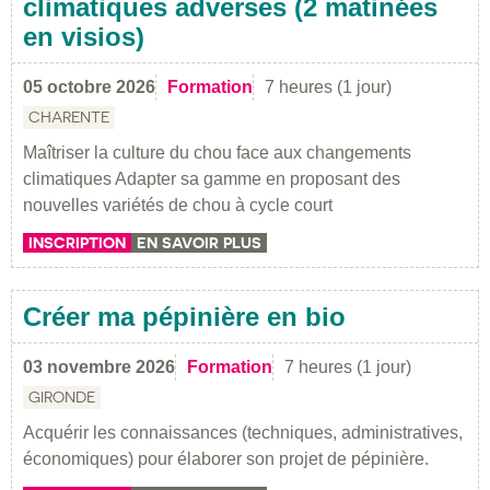
climatiques adverses (2 matinées
en visios)
05 octobre 2026
Formation
7 heures (1 jour)
CHARENTE
Maîtriser la culture du chou face aux changements
climatiques Adapter sa gamme en proposant des
nouvelles variétés de chou à cycle court
INSCRIPTION
EN SAVOIR PLUS
Créer ma pépinière en bio
03 novembre 2026
Formation
7 heures (1 jour)
GIRONDE
Acquérir les connaissances (techniques, administratives,
économiques) pour élaborer son projet de pépinière.