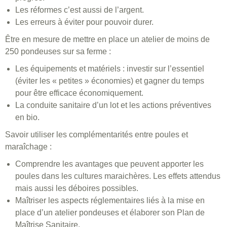
Les réformes c’est aussi de l’argent.
Les erreurs à éviter pour pouvoir durer.
Être en mesure de mettre en place un atelier de moins de
250 pondeuses sur sa ferme :
Les équipements et matériels : investir sur l’essentiel
(éviter les « petites » économies) et gagner du temps
pour être efficace économiquement.
La conduite sanitaire d’un lot et les actions préventives
en bio.
Savoir utiliser les complémentarités entre poules et
maraîchage :
Comprendre les avantages que peuvent apporter les
poules dans les cultures maraichères. Les effets attendus
mais aussi les déboires possibles.
Maîtriser les aspects réglementaires liés à la mise en
place d’un atelier pondeuses et élaborer son Plan de
Maîtrise Sanitaire.