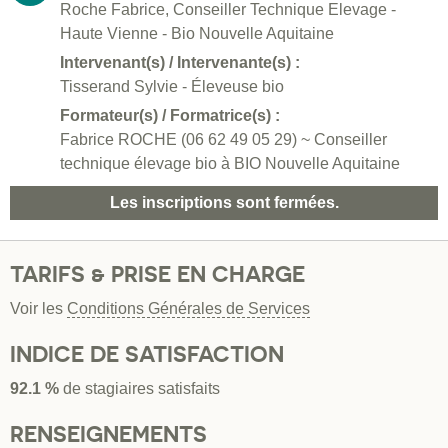
Roche Fabrice, Conseiller Technique Elevage -
Haute Vienne - Bio Nouvelle Aquitaine
Intervenant(s) / Intervenante(s) :
Tisserand Sylvie - Éleveuse bio
Formateur(s) / Formatrice(s) :
Fabrice ROCHE (06 62 49 05 29) ~ Conseiller
technique élevage bio à BIO Nouvelle Aquitaine
Les inscriptions sont fermées.
TARIFS & PRISE EN CHARGE
Voir les
Conditions Générales de Services
INDICE DE SATISFACTION
92.1 %
de stagiaires satisfaits
RENSEIGNEMENTS