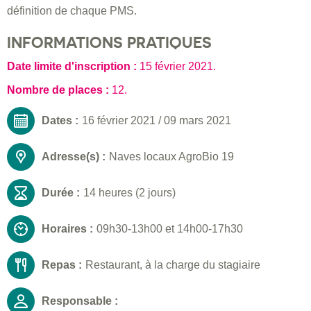
définition de chaque PMS.
INFORMATIONS PRATIQUES
Date limite d'inscription :
15 février 2021
.
Nombre de places :
12.
Dates :
16 février 2021
/
09 mars 2021
Adresse(s) :
Naves locaux AgroBio 19
Durée :
14 heures (2 jours)
Horaires :
09h30-13h00 et 14h00-17h30
Repas :
Restaurant, à la charge du stagiaire
Responsable :