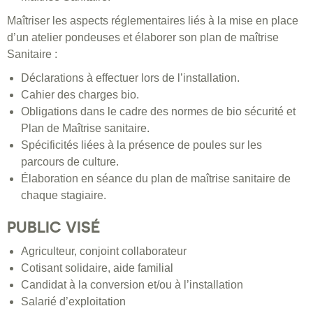
Maîtriser les aspects réglementaires liés à la mise en place
d’un atelier pondeuses et élaborer son plan de maîtrise
Sanitaire :
Déclarations à effectuer lors de l’installation.
Cahier des charges bio.
Obligations dans le cadre des normes de bio sécurité et
Plan de Maîtrise sanitaire.
Spécificités liées à la présence de poules sur les
parcours de culture.
Élaboration en séance du plan de maîtrise sanitaire de
chaque stagiaire.
PUBLIC VISÉ
Agriculteur, conjoint collaborateur
Cotisant solidaire, aide familial
Candidat à la conversion et/ou à l’installation
Salarié d’exploitation