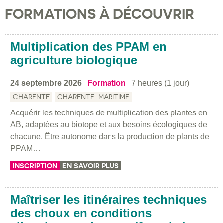
FORMATIONS À DÉCOUVRIR
Multiplication des PPAM en
agriculture biologique
24 septembre 2026
Formation
7 heures (1 jour)
CHARENTE
CHARENTE-MARITIME
Acquérir les techniques de multiplication des plantes en
AB, adaptées au biotope et aux besoins écologiques de
chacune. Être autonome dans la production de plants de
PPAM…
INSCRIPTION
EN SAVOIR PLUS
Maîtriser les itinéraires techniques
des choux en conditions