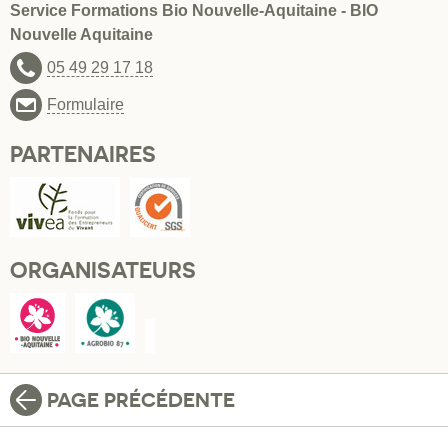
Service Formations Bio Nouvelle-Aquitaine - BIO
Nouvelle Aquitaine
05 49 29 17 18
Formulaire
PARTENAIRES
ORGANISATEURS
PAGE PRÉCÉDENTE