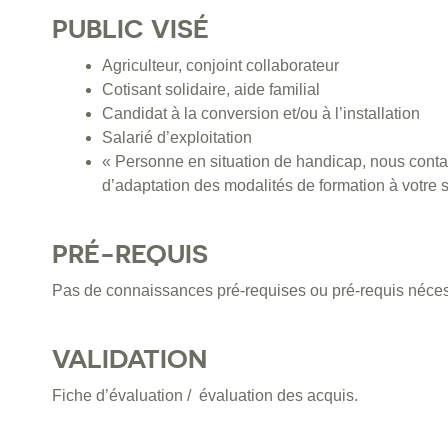
PUBLIC VISÉ
Agriculteur, conjoint collaborateur
Cotisant solidaire, aide familial
Candidat à la conversion et/ou à l’installation
Salarié d’exploitation
« Personne en situation de handicap, nous contac
d’adaptation des modalités de formation à votre s
PRÉ-REQUIS
Pas de connaissances pré-requises ou pré-requis néces
VALIDATION
Fiche d’évaluation / évaluation des acquis.