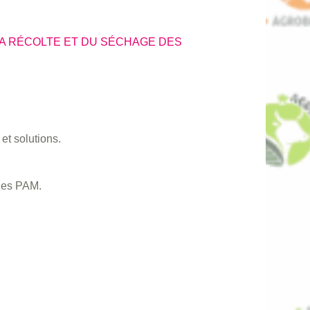
LA RÉCOLTE ET DU SÉCHAGE DES
et solutions.
les PAM.