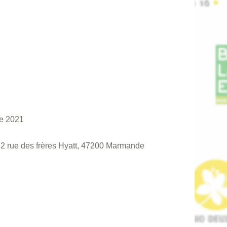
e 2021
- 2 rue des frères Hyatt, 47200 Marmande