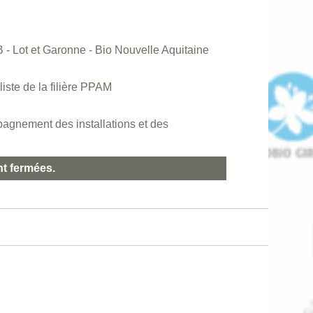
 - Lot et Garonne - Bio Nouvelle Aquitaine
te de la filière PPAM
agnement des installations et des
nt fermées.