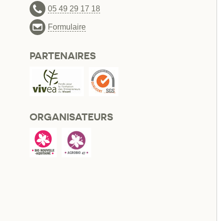
05 49 29 17 18
Formulaire
PARTENAIRES
ORGANISATEURS