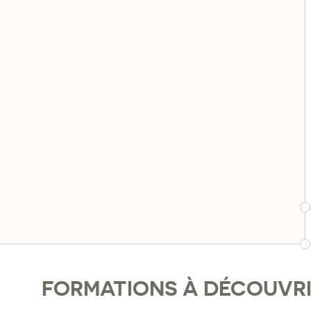
FORMATIONS À DÉCOUVR