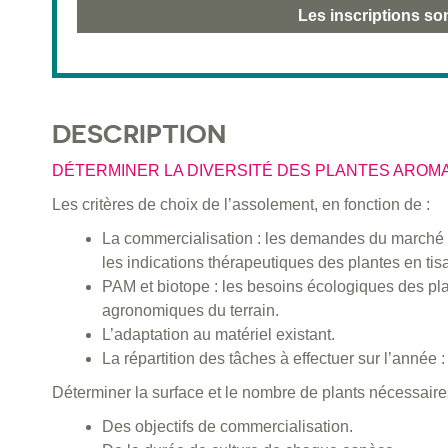
Les inscriptions so
DESCRIPTION
DÉTERMINER LA DIVERSITÉ DES PLANTES AROMA
Les critères de choix de l’assolement, en fonction de :
La commercialisation : les demandes du marché en 
les indications thérapeutiques des plantes en ti
PAM et biotope : les besoins écologiques des pla
agronomiques du terrain.
L’adaptation au matériel existant.
La répartition des tâches à effectuer sur l’année 
Déterminer la surface et le nombre de plants nécessair
Des objectifs de commercialisation.