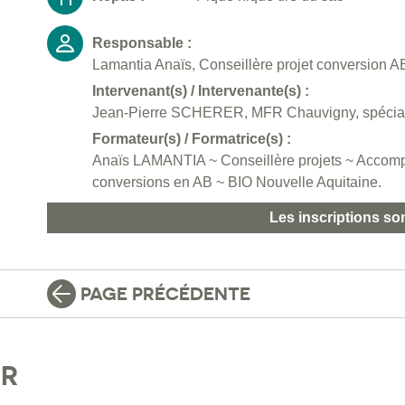
Responsable :
Lamantia Anaïs, Conseillère projet conversion AB
Intervenant(s) / Intervenante(s) :
Jean-Pierre SCHERER, MFR Chauvigny, spécialis
Formateur(s) / Formatrice(s) :
Anaïs LAMANTIA ~ Conseillère projets ~ Accomp
conversions en AB ~ BIO Nouvelle Aquitaine.
Les inscriptions so
PAGE PRÉCÉDENTE
IR