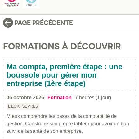
PAGE PRÉCÉDENTE
FORMATIONS À DÉCOUVRIR
Ma compta, première étape : une
boussole pour gérer mon
entreprise (1ère étape)
06 octobre 2026
Formation
7 heures (1 jour)
DEUX-SÈVRES
Mieux comprendre les bases de la comptabilité de
gestion. Construire son propre tableur pour avoir un bon
suivi de la santé de son entreprise.