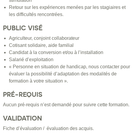
stimulation
Retour sur les expériences menées par les stagiaires et
les difficultés rencontrées.
PUBLIC VISÉ
Agriculteur, conjoint collaborateur
Cotisant solidaire, aide familial
Candidat à la conversion et/ou à l’installation
Salarié d’exploitation
« Personne en situation de handicap, nous contacter pour
évaluer la possibilité d’adaptation des modalités de
formation à votre situation ».
PRÉ-REQUIS
Aucun pré-requis n’est demandé pour suivre cette formation.
VALIDATION
Fiche d’évaluation / évaluation des acquis.