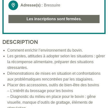
Adresse(s) :
Bressuire
Les inscriptions sont fermées.
DESCRIPTION
Comment enrichir l’environnement du bovin.
Les gestes, attitudes à adopter selon les situations : gérer
la récompense alimentaire, préparer des situations
stressantes.
Démonstrations de mises en situation et confrontations
aux problématiques rencontrées par les stagiaires.
Placer des accessoires, outils de bien-être des bovins
– L’intérêt du brossage pour les bovins
– Diagnostic du milieu en place pour le bovin : gêne
visuelle, manque d’outils de grattage, éléments de