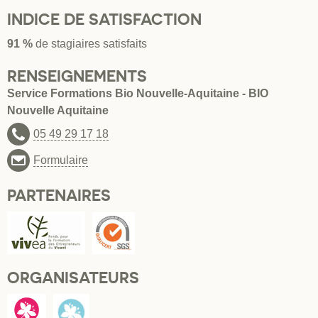
INDICE DE SATISFACTION
91 %
de stagiaires satisfaits
RENSEIGNEMENTS
Service Formations Bio Nouvelle-Aquitaine - BIO
Nouvelle Aquitaine
05 49 29 17 18
Formulaire
PARTENAIRES
ORGANISATEURS