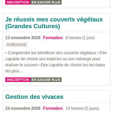
INSCRIPTION
EN SAVOIR PLUS
Je réussis mes couverts végétaux
(Grandes Cultures)
13 novembre 2026
Formation
8 heures (1 jour)
DORDOGNE
• Comprendre les bénéfices des couverts végétaux • Etre
capable de choisir ses espèces ou son mélange pour
réaliser le couvert • Etre capable de choisir les les dates
les plus…
INSCRIPTION
EN SAVOIR PLUS
Gestion des vivaces
24 novembre 2026
Formation
14 heures (2 jours)