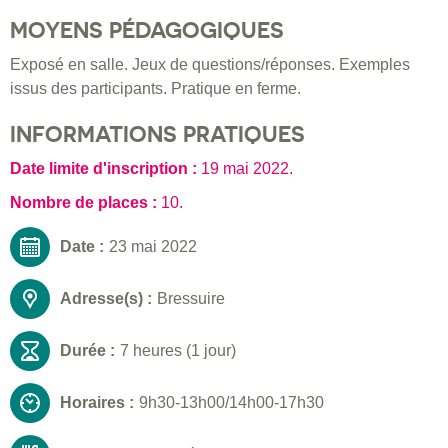
MOYENS PÉDAGOGIQUES
Exposé en salle. Jeux de questions/réponses. Exemples
issus des participants. Pratique en ferme.
INFORMATIONS PRATIQUES
Date limite d'inscription :
19 mai 2022
.
Nombre de places :
10.
Date :
23 mai 2022
Adresse(s) :
Bressuire
Durée :
7 heures (1 jour)
Horaires :
9h30-13h00/14h00-17h30