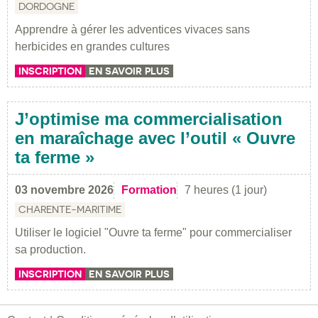
DORDOGNE
Apprendre à gérer les adventices vivaces sans
herbicides en grandes cultures
INSCRIPTION
EN SAVOIR PLUS
J’optimise ma commercialisation
en maraîchage avec l’outil « Ouvre
ta ferme »
03 novembre 2026
Formation
7 heures (1 jour)
CHARENTE-MARITIME
Utiliser le logiciel "Ouvre ta ferme" pour commercialiser
sa production.
INSCRIPTION
EN SAVOIR PLUS