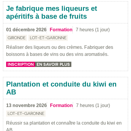
Je fabrique mes liqueurs et
apéritifs à base de fruits
01 décembre 2026
Formation
7 heures (1 jour)
GIRONDE
LOT-ET-GARONNE
Réaliser des liqueurs ou des crèmes. Fabriquer des
boissons à bases de vins ou des vins aromatisés.
INSCRIPTION
EN SAVOIR PLUS
Plantation et conduite du kiwi en
AB
13 novembre 2026
Formation
7 heures (1 jour)
LOT-ET-GARONNE
Réussir sa plantation et connaître la conduite du kiwi en
AB.