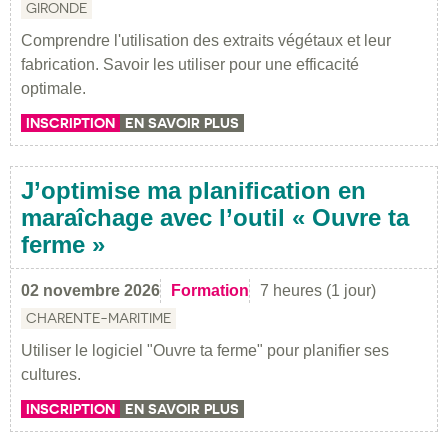
GIRONDE
Comprendre l'utilisation des extraits végétaux et leur
fabrication. Savoir les utiliser pour une efficacité
optimale.
INSCRIPTION
EN SAVOIR PLUS
J’optimise ma planification en
maraîchage avec l’outil « Ouvre ta
ferme »
02 novembre 2026
Formation
7 heures (1 jour)
CHARENTE-MARITIME
Utiliser le logiciel "Ouvre ta ferme" pour planifier ses
cultures.
INSCRIPTION
EN SAVOIR PLUS