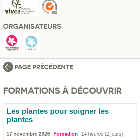
ORGANISATEURS
PAGE PRÉCÉDENTE
FORMATIONS À DÉCOUVRIR
Les plantes pour soigner les
plantes
17 novembre 2026
Formation
14 heures (2 jours)