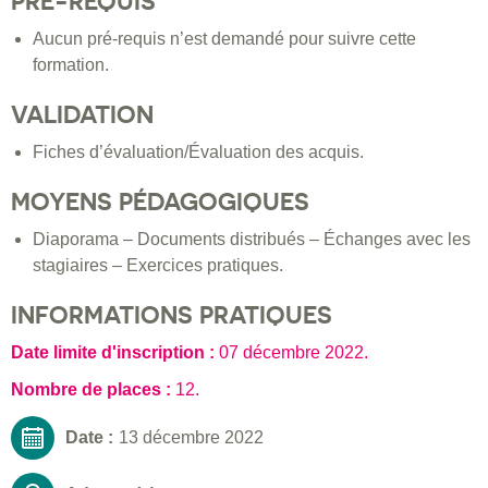
PRÉ-REQUIS
Aucun pré-requis n’est demandé pour suivre cette
formation.
VALIDATION
Fiches d’évaluation/Évaluation des acquis.
MOYENS PÉDAGOGIQUES
Diaporama – Documents distribués – Échanges avec les
stagiaires – Exercices pratiques.
INFORMATIONS PRATIQUES
Date limite d'inscription :
07 décembre 2022
.
Nombre de places :
12.
Date :
13 décembre 2022