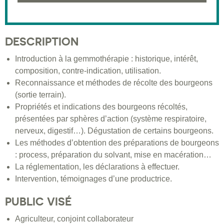
DESCRIPTION
Introduction à la gemmothérapie : historique, intérêt,
composition, contre-indication, utilisation.
Reconnaissance et méthodes de récolte des bourgeons
(sortie terrain).
Propriétés et indications des bourgeons récoltés,
présentées par sphères d’action (système respiratoire,
nerveux, digestif…). Dégustation de certains bourgeons.
Les méthodes d’obtention des préparations de bourgeons
: process, préparation du solvant, mise en macération…
La réglementation, les déclarations à effectuer.
Intervention, témoignages d’une productrice.
PUBLIC VISÉ
Agriculteur, conjoint collaborateur