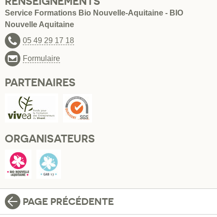
RENSEIGNEMENTS
Service Formations Bio Nouvelle-Aquitaine - BIO
Nouvelle Aquitaine
05 49 29 17 18
Formulaire
PARTENAIRES
ORGANISATEURS
PAGE PRÉCÉDENTE