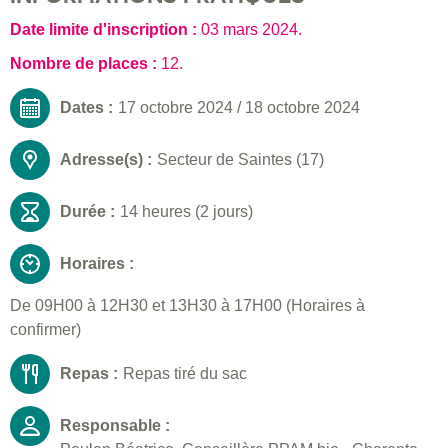
Date limite d'inscription :
03 mars 2024
.
Nombre de places :
12.
Dates :
17 octobre 2024
/
18 octobre 2024
Adresse(s) :
Secteur de Saintes (17)
Durée :
14 heures (2 jours)
Horaires :
De 09H00 à 12H30 et 13H30 à 17H00 (Horaires à
confirmer)
Repas :
Repas tiré du sac
Responsable :