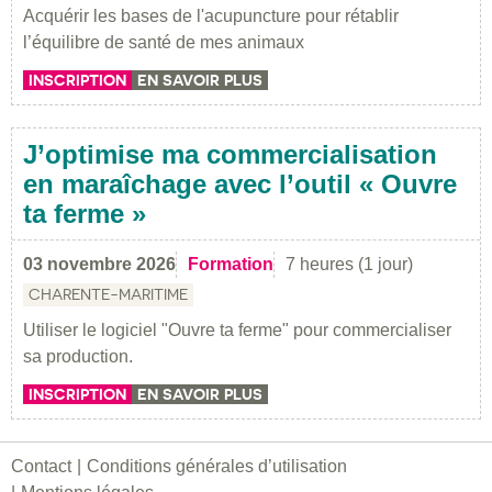
Acquérir les bases de l'acupuncture pour rétablir
l’équilibre de santé de mes animaux
INSCRIPTION
EN SAVOIR PLUS
J’optimise ma commercialisation
en maraîchage avec l’outil « Ouvre
ta ferme »
03 novembre 2026
Formation
7 heures (1 jour)
CHARENTE-MARITIME
Utiliser le logiciel "Ouvre ta ferme" pour commercialiser
sa production.
INSCRIPTION
EN SAVOIR PLUS
Contact
Conditions générales d’utilisation