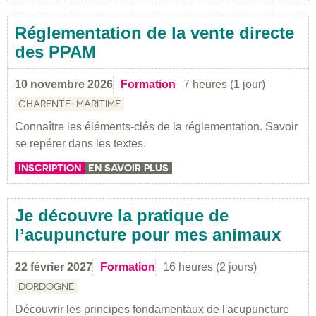
Réglementation de la vente directe
des PPAM
10 novembre 2026
Formation
7 heures (1 jour)
CHARENTE-MARITIME
Connaître les éléments-clés de la réglementation. Savoir
se repérer dans les textes.
INSCRIPTION
EN SAVOIR PLUS
Je découvre la pratique de
l’acupuncture pour mes animaux
22 février 2027
Formation
16 heures (2 jours)
DORDOGNE
Découvrir les principes fondamentaux de l'acupuncture