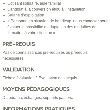
Cotisant solidaire, aide familial
Candidat à la conversion et/ou à l’installation
Salarié d’exploitation
« Personne en situation de handicap, nous contacter pour
évaluer la possibilité d’adaptation des modalités de
formation à votre situation ».
PRÉ-REQUIS
Pas de connaissances pré-requises ou prérequis
nécessaires.
VALIDATION
Fiche d’évaluation / Évaluation des acquis
MOYENS PÉDAGOGIQUES
Diaporama, échanges, supports papiers.
INFORMATIONS PRATIQUES