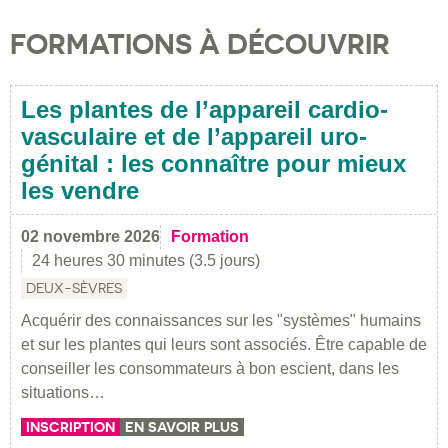
FORMATIONS À DÉCOUVRIR
Les plantes de l’appareil cardio-
vasculaire et de l’appareil uro-
génital : les connaître pour mieux
les vendre
02 novembre 2026
Formation
24 heures 30 minutes (3.5 jours)
DEUX-SÈVRES
Acquérir des connaissances sur les "systèmes" humains
et sur les plantes qui leurs sont associés. Être capable de
conseiller les consommateurs à bon escient, dans les
situations…
INSCRIPTION
EN SAVOIR PLUS