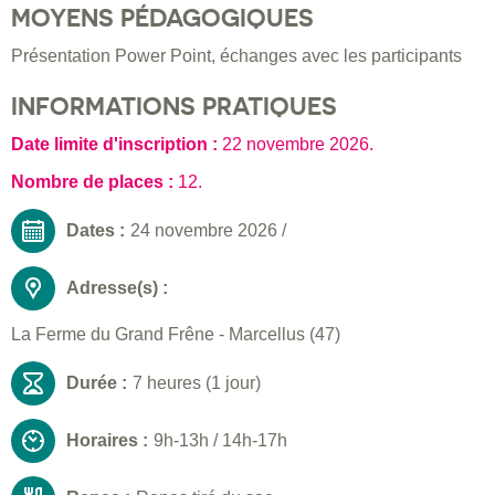
MOYENS PÉDAGOGIQUES
Présentation Power Point, échanges avec les participants
INFORMATIONS PRATIQUES
Date limite d'inscription :
22 novembre 2026
.
Nombre de places :
12.
Dates :
24 novembre 2026
/
Adresse(s) :
La Ferme du Grand Frêne - Marcellus (47)
Durée :
7 heures (1 jour)
Horaires :
9h-13h / 14h-17h