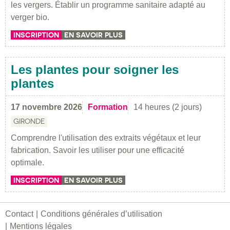
les vergers. Établir un programme sanitaire adapté au
verger bio.
INSCRIPTION
EN SAVOIR PLUS
Les plantes pour soigner les
plantes
17 novembre 2026
Formation
14 heures (2 jours)
GIRONDE
Comprendre l'utilisation des extraits végétaux et leur
fabrication. Savoir les utiliser pour une efficacité
optimale.
INSCRIPTION
EN SAVOIR PLUS
Contact
Conditions générales d’utilisation
Mentions légales