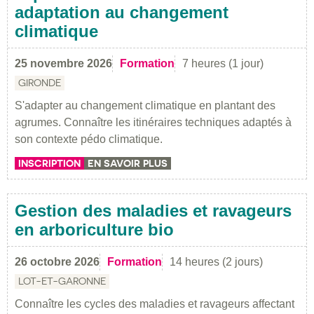
adaptation au changement
climatique
25 novembre 2026
Formation
7 heures (1 jour)
GIRONDE
S'adapter au changement climatique en plantant des
agrumes. Connaître les itinéraires techniques adaptés à
son contexte pédo climatique.
INSCRIPTION
EN SAVOIR PLUS
Gestion des maladies et ravageurs
en arboriculture bio
26 octobre 2026
Formation
14 heures (2 jours)
LOT-ET-GARONNE
Connaître les cycles des maladies et ravageurs affectant