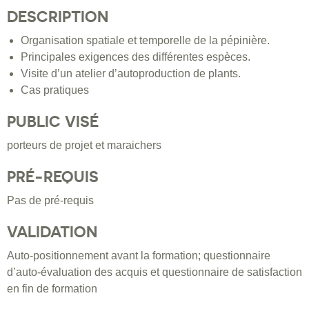
DESCRIPTION
Organisation spatiale et temporelle de la pépinière.
Principales exigences des différentes espèces.
Visite d’un atelier d’autoproduction de plants.
Cas pratiques
PUBLIC VISÉ
porteurs de projet et maraichers
PRÉ-REQUIS
Pas de pré-requis
VALIDATION
Auto-positionnement avant la formation; questionnaire
d’auto-évaluation des acquis et questionnaire de satisfaction
en fin de formation