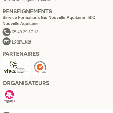
RENSEIGNEMENTS
Service Formations Bio Nouvelle-Aquitaine - BIO
Nouvelle Aquitaine
05 49 29 17 18
Formulaire
PARTENAIRES
ORGANISATEURS