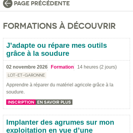
PAGE PRÉCÉDENTE
FORMATIONS À DÉCOUVRIR
J’adapte ou répare mes outils
grâce à la soudure
02 novembre 2026
Formation
14 heures (2 jours)
LOT-ET-GARONNE
Apprendre à réparer du matériel agricole grâce à la
soudure.
INSCRIPTION
EN SAVOIR PLUS
Implanter des agrumes sur mon
exploitation en vue d’une