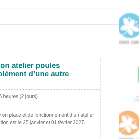
on atelier poules
lément d’une autre
6 heures (2 jours)
 en place et de fonctionnement d’un atelier
on est le 25 janvier et 01 février 2027.