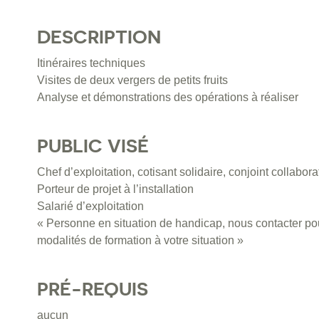
DESCRIPTION
Itinéraires techniques
Visites de deux vergers de petits fruits
Analyse et démonstrations des opérations à réaliser
PUBLIC VISÉ
Chef d’exploitation, cotisant solidaire, conjoint collabora
Porteur de projet à l’installation
Salarié d’exploitation
« Personne en situation de handicap, nous contacter pou
modalités de formation à votre situation »
PRÉ-REQUIS
aucun