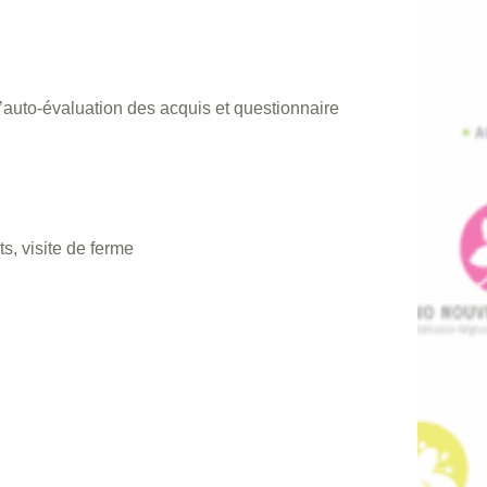
’auto-évaluation des acquis et questionnaire
s, visite de ferme