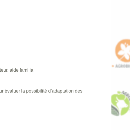
teur, aide familial
r évaluer la possibilité d’adaptation des