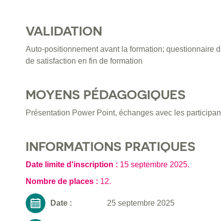
VALIDATION
Auto-positionnement avant la formation; questionnaire d
de satisfaction en fin de formation
MOYENS PÉDAGOGIQUES
Présentation Power Point, échanges avec les participant
INFORMATIONS PRATIQUES
Date limite d'inscription :
15 septembre 2025
.
Nombre de places :
12.
Date :
25 septembre 2025