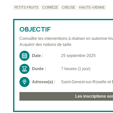
PETITS FRUITS
CORRÈZE
CREUSE
HAUTE-VIENNE
OBJECTIF
Connaître les interventions à réaliser en automne-hi
Acquérir des notions de taille
Date :
25 septembre 2025
Durée :
7 heures (1 jour)
Adresse(s) :
Saint-Genest-sur-Roselle et 
Les inscriptions so