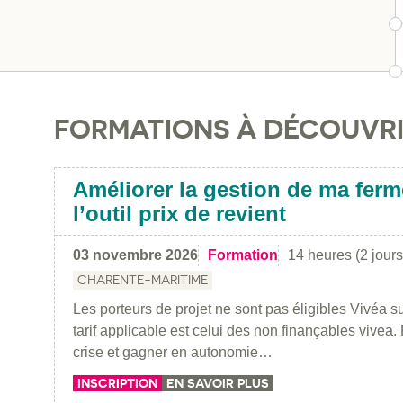
FORMATIONS À DÉCOUVR
Améliorer la gestion de ma ferme
l’outil prix de revient
03 novembre 2026
Formation
14 heures (2 jours
CHARENTE-MARITIME
Les porteurs de projet ne sont pas éligibles Vivéa su
tarif applicable est celui des non finançables vivea.
crise et gagner en autonomie…
INSCRIPTION
EN SAVOIR PLUS