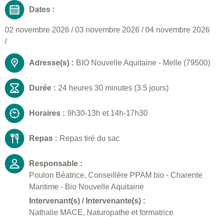
Dates :
02 novembre 2026
/
03 novembre 2026
/
04 novembre 2026
/
Adresse(s) :
BIO Nouvelle Aquitaine - Melle (79500)
Durée :
24 heures 30 minutes (3.5 jours)
Horaires :
9h30-13h et 14h-17h30
Repas :
Repas tiré du sac
Responsable :
Poulon Béatrice, Conseillère PPAM bio - Charente
Maritime - Bio Nouvelle Aquitaine
Intervenant(s) / Intervenante(s) :
Nathalie MACE, Naturopathe et formatrice