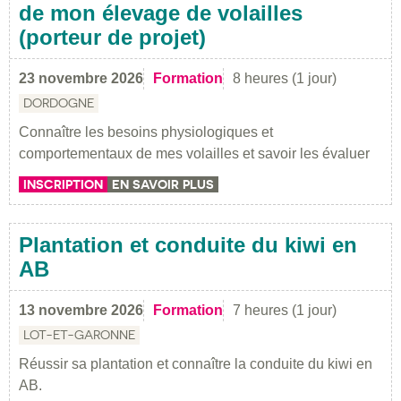
de mon élevage de volailles
(porteur de projet)
23 novembre 2026
Formation
8 heures (1 jour)
DORDOGNE
Connaître les besoins physiologiques et
comportementaux de mes volailles et savoir les évaluer
INSCRIPTION
EN SAVOIR PLUS
Plantation et conduite du kiwi en
AB
13 novembre 2026
Formation
7 heures (1 jour)
LOT-ET-GARONNE
Réussir sa plantation et connaître la conduite du kiwi en
AB.