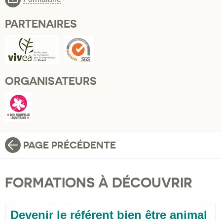
PARTENAIRES
ORGANISATEURS
PAGE PRÉCÉDENTE
FORMATIONS À DÉCOUVRIR
Devenir le référent bien être animal