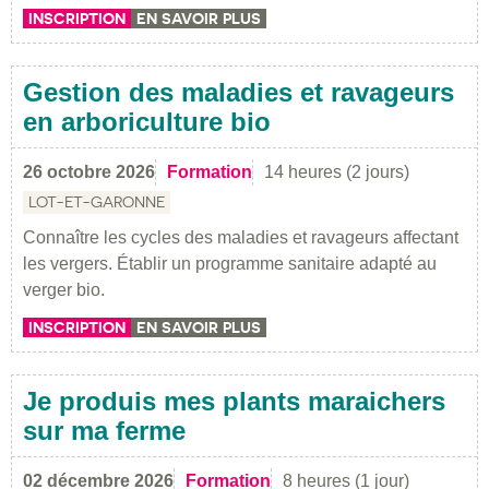
INSCRIPTION
EN SAVOIR PLUS
Gestion des maladies et ravageurs
en arboriculture bio
26 octobre 2026
Formation
14 heures (2 jours)
LOT-ET-GARONNE
Connaître les cycles des maladies et ravageurs affectant
les vergers. Établir un programme sanitaire adapté au
verger bio.
INSCRIPTION
EN SAVOIR PLUS
Je produis mes plants maraichers
sur ma ferme
02 décembre 2026
Formation
8 heures (1 jour)