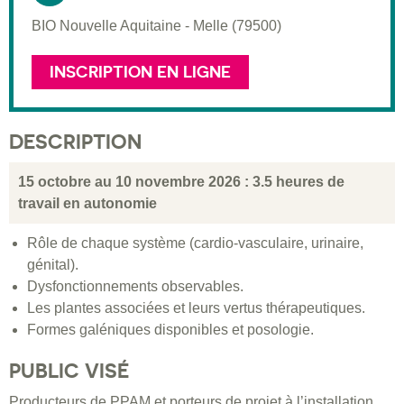
BIO Nouvelle Aquitaine - Melle (79500)
INSCRIPTION EN LIGNE
DESCRIPTION
15 octobre au 10 novembre 2026 : 3.5 heures de
travail en autonomie
Rôle de chaque système (cardio-vasculaire, urinaire,
génital).
Dysfonctionnements observables.
Les plantes associées et leurs vertus thérapeutiques.
Formes galéniques disponibles et posologie.
PUBLIC VISÉ
Producteurs de PPAM et porteurs de projet à l’installation