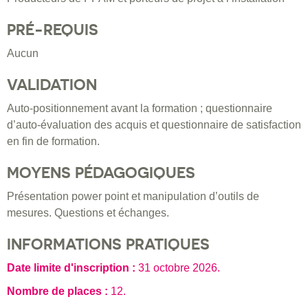
PRÉ-REQUIS
Aucun
VALIDATION
Auto-positionnement avant la formation ; questionnaire
d’auto-évaluation des acquis et questionnaire de satisfaction
en fin de formation.
MOYENS PÉDAGOGIQUES
Présentation power point et manipulation d’outils de
mesures. Questions et échanges.
INFORMATIONS PRATIQUES
Date limite d'inscription :
31 octobre 2026
.
Nombre de places :
12.