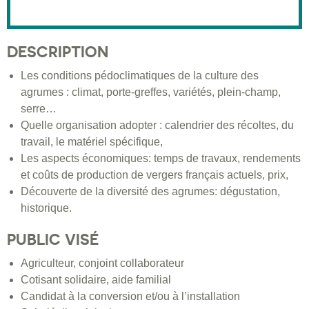
DESCRIPTION
Les conditions pédoclimatiques de la culture des
agrumes : climat, porte-greffes, variétés, plein-champ,
serre…
Quelle organisation adopter : calendrier des récoltes, du
travail, le matériel spécifique,
Les aspects économiques: temps de travaux, rendements
et coûts de production de vergers français actuels, prix,
Découverte de la diversité des agrumes: dégustation,
historique.
PUBLIC VISÉ
Agriculteur, conjoint collaborateur
Cotisant solidaire, aide familial
Candidat à la conversion et/ou à l’installation