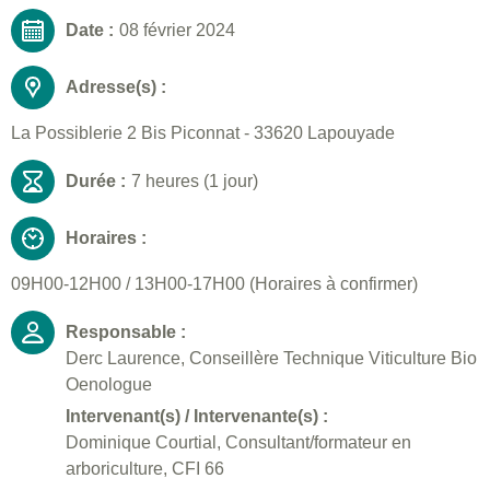
Date :
08 février 2024
Adresse(s) :
La Possiblerie 2 Bis Piconnat - 33620 Lapouyade
Durée :
7 heures (1 jour)
Horaires :
09H00-12H00 / 13H00-17H00 (Horaires à confirmer)
Responsable :
Derc Laurence, Conseillère Technique Viticulture Bio
Oenologue
Intervenant(s) / Intervenante(s) :
Dominique Courtial, Consultant/formateur en
arboriculture, CFI 66