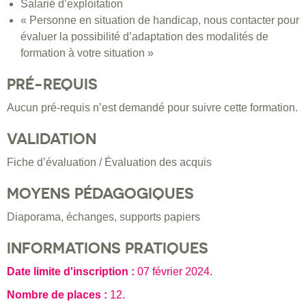
Salarié d’exploitation
« Personne en situation de handicap, nous contacter pour
évaluer la possibilité d’adaptation des modalités de
formation à votre situation »
PRÉ-REQUIS
Aucun pré-requis n’est demandé pour suivre cette formation.
VALIDATION
Fiche d’évaluation / Évaluation des acquis
MOYENS PÉDAGOGIQUES
Diaporama, échanges, supports papiers
INFORMATIONS PRATIQUES
Date limite d'inscription :
07 février 2024
.
Nombre de places :
12.