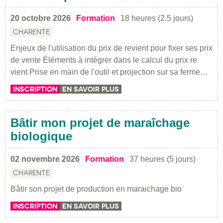
20 octobre 2026
Formation
18 heures (2.5 jours)
CHARENTE
Enjeux de l'utilisation du prix de revient pour fixer ses prix
de vente Éléments à intégrer dans le calcul du prix re
vient Prise en main de l'outil et projection sur sa ferme…
INSCRIPTION
EN SAVOIR PLUS
Bâtir mon projet de maraîchage
biologique
02 novembre 2026
Formation
37 heures (5 jours)
CHARENTE
Bâtir son projet de production en maraichage bio
INSCRIPTION
EN SAVOIR PLUS