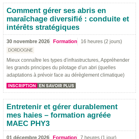
Comment gérer ses abris en
maraîchage diversifié : conduite et
intérêts stratégiques
30 novembre 2026
Formation
16 heures (2 jours)
DORDOGNE
Mieux connaître les types d'infrastructures, Appréhender
les grands principes du pilotage d'un abri (quelles
adaptations à prévoir face au dérèglement climatique)
INSCRIPTION
EN SAVOIR PLUS
Entretenir et gérer durablement
mes haies – formation agréée
MAEC PHY3
01 décembre 2026
Formation
7 heures (1 jour)