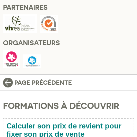
PARTENAIRES
ORGANISATEURS
PAGE PRÉCÉDENTE
FORMATIONS À DÉCOUVRIR
Calculer son prix de revient pour
fixer son prix de vente