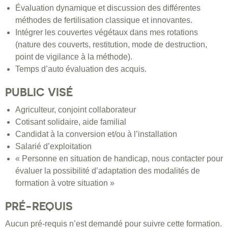
Évaluation dynamique et discussion des différentes
méthodes de fertilisation classique et innovantes.
Intégrer les couvertes végétaux dans mes rotations
(nature des couverts, restitution, mode de destruction,
point de vigilance à la méthode).
Temps d’auto évaluation des acquis.
PUBLIC VISÉ
Agriculteur, conjoint collaborateur
Cotisant solidaire, aide familial
Candidat à la conversion et/ou à l’installation
Salarié d’exploitation
« Personne en situation de handicap, nous contacter pour
évaluer la possibilité d’adaptation des modalités de
formation à votre situation »
PRÉ-REQUIS
Aucun pré-requis n’est demandé pour suivre cette formation.