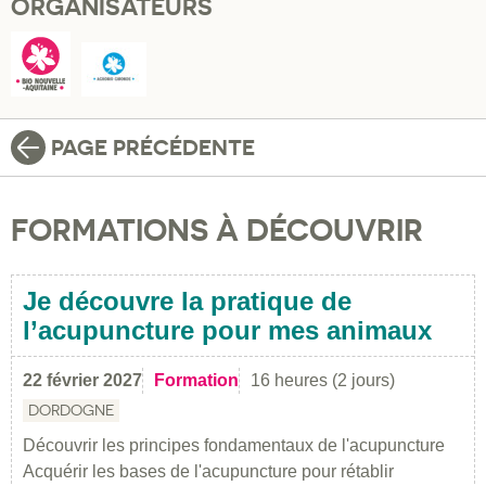
ORGANISATEURS
PAGE PRÉCÉDENTE
FORMATIONS À DÉCOUVRIR
Je découvre la pratique de
l’acupuncture pour mes animaux
22 février 2027
Formation
16 heures (2 jours)
DORDOGNE
Découvrir les principes fondamentaux de l'acupuncture
Acquérir les bases de l'acupuncture pour rétablir