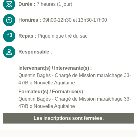
Durée :
7 heures (1 jour)
Horaires :
09h00-12h30 et 13h30-17h00
Repas :
Pique nique tiré du sac.
Responsable :
,
Intervenant(s) / Intervenante(s) :
Quentin Bagès - Chargé de Mission maraîchage 33-
47/Bio Nouvelle Aquitaine
Formateur(s) / Formatrice(s) :
Quentin Bagès - Chargé de Mission maraîchage 33-
47/Bio Nouvelle Aquitaine
Les inscriptions sont fermées.