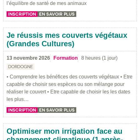
l’équilibre de santé de mes animaux
INSCRIPTION
EN SAVOIR PLUS
Je réussis mes couverts végétaux
(Grandes Cultures)
13 novembre 2026
Formation
8 heures (1 jour)
DORDOGNE
• Comprendre les bénéfices des couverts végétaux • Etre
capable de choisir ses espèces ou son mélange pour
réaliser le couvert • Etre capable de choisir les les dates
les plus…
INSCRIPTION
EN SAVOIR PLUS
Optimiser mon irrigation face au
changement climatique (1 après-