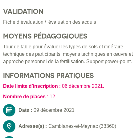
VALIDATION
Fiche d’évaluation / évaluation des acquis
MOYENS PÉDAGOGIQUES
Tour de table pour évaluer les types de sols et itinéraire
technique des participants, moyens techniques en œuvre et
approche personnel de la fertilisation. Support power-point.
INFORMATIONS PRATIQUES
Date limite d'inscription :
06 décembre 2021
.
Nombre de places :
12.
Date :
09 décembre 2021
Adresse(s) :
Camblanes-et-Meynac (33360)