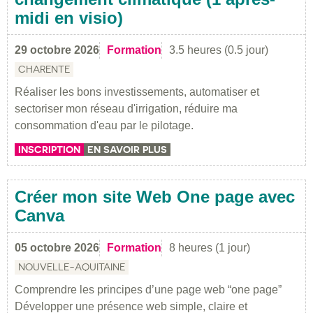
midi en visio)
29 octobre 2026
Formation
3.5 heures (0.5 jour)
CHARENTE
Réaliser les bons investissements, automatiser et
sectoriser mon réseau d'irrigation, réduire ma
consommation d'eau par le pilotage.
INSCRIPTION
EN SAVOIR PLUS
Créer mon site Web One page avec
Canva
05 octobre 2026
Formation
8 heures (1 jour)
NOUVELLE-AQUITAINE
Comprendre les principes d’une page web “one page”
Développer une présence web simple, claire et