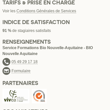
TARIFS & PRISE EN CHARGE
Voir les
Conditions Générales de Services
INDICE DE SATISFACTION
91 %
de stagiaires satisfaits
RENSEIGNEMENTS
Service Formations Bio Nouvelle-Aquitaine - BIO
Nouvelle Aquitaine
05 49 29 17 18
Formulaire
PARTENAIRES