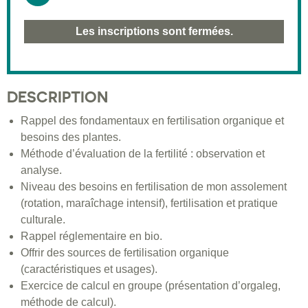
Les inscriptions sont fermées.
DESCRIPTION
Rappel des fondamentaux en fertilisation organique et
besoins des plantes.
Méthode d’évaluation de la fertilité : observation et
analyse.
Niveau des besoins en fertilisation de mon assolement
(rotation, maraîchage intensif), fertilisation et pratique
culturale.
Rappel réglementaire en bio.
Offrir des sources de fertilisation organique
(caractéristiques et usages).
Exercice de calcul en groupe (présentation d’orgaleg,
méthode de calcul).