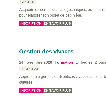
GIRONDE
Acquérir les connaissances (techniques, administr
pour élaborer son projet de pépinière.
INSCRIPTION
EN SAVOIR PLUS
Gestion des vivaces
24 novembre 2026
Formation
14 heures (2 jours
DORDOGNE
Apprendre à gérer les adventices vivaces sans her
cultures
INSCRIPTION
EN SAVOIR PLUS