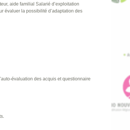
teur, aide familial Salarié d’exploitation
r évaluer la possibilité d’adaptation des
’auto-évaluation des acquis et questionnaire
s.