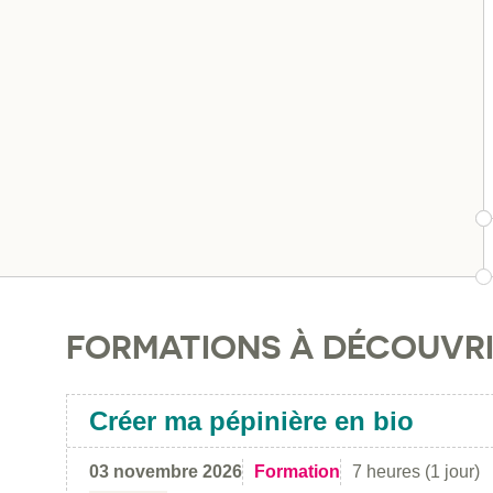
FORMATIONS À DÉCOUVR
Créer ma pépinière en bio
03 novembre 2026
Formation
7 heures (1 jour)