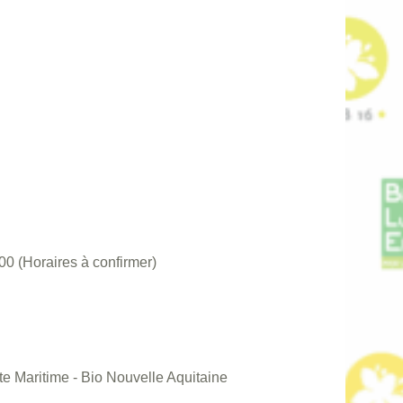
 (Horaires à confirmer)
e Maritime - Bio Nouvelle Aquitaine