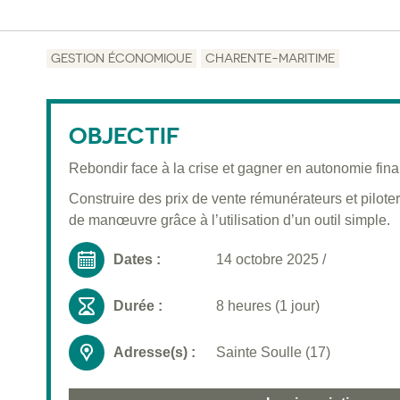
GESTION ÉCONOMIQUE
CHARENTE-MARITIME
OBJECTIF
Rebondir face à la crise et gagner en autonomie fina
Construire des prix de vente rémunérateurs et piloter
de manœuvre grâce à l’utilisation d’un outil simple.
Dates :
14 octobre 2025
/
Durée :
8 heures (1 jour)
Adresse(s) :
Sainte Soulle (17)