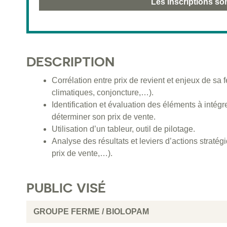
Les inscriptions so
DESCRIPTION
Corrélation entre prix de revient et enjeux de sa 
climatiques, conjoncture,…).
Identification et évaluation des éléments à intég
déterminer son prix de vente.
Utilisation d’un tableur, outil de pilotage.
Analyse des résultats et leviers d’actions stratég
prix de vente,…).
PUBLIC VISÉ
GROUPE FERME / BIOLOPAM