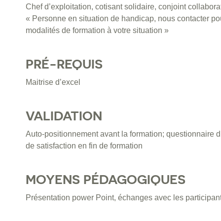
Chef d’exploitation, cotisant solidaire, conjoint collabora
« Personne en situation de handicap, nous contacter pou
modalités de formation à votre situation »
PRÉ-REQUIS
Maitrise d’excel
VALIDATION
Auto-positionnement avant la formation; questionnaire d
de satisfaction en fin de formation
MOYENS PÉDAGOGIQUES
Présentation power Point, échanges avec les participant