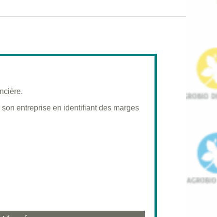
ncière.
 son entreprise en identifiant des marges