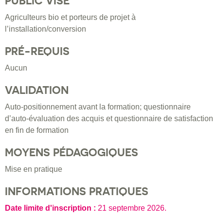
PUBLIC VISÉ
Agriculteurs bio et porteurs de projet à
l’installation/conversion
PRÉ-REQUIS
Aucun
VALIDATION
Auto-positionnement avant la formation; questionnaire
d’auto-évaluation des acquis et questionnaire de satisfaction
en fin de formation
MOYENS PÉDAGOGIQUES
Mise en pratique
INFORMATIONS PRATIQUES
Date limite d'inscription :
21 septembre 2026
.