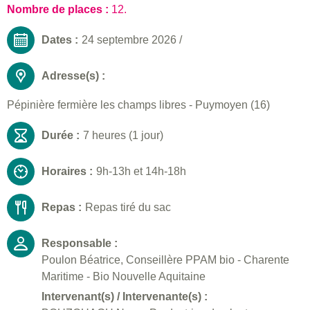
Nombre de places :
12.
Dates :
24 septembre 2026
/
Adresse(s) :
Pépinière fermière les champs libres - Puymoyen (16)
Durée :
7 heures (1 jour)
Horaires :
9h-13h et 14h-18h
Repas :
Repas tiré du sac
Responsable :
Poulon Béatrice, Conseillère PPAM bio - Charente
Maritime - Bio Nouvelle Aquitaine
Intervenant(s) / Intervenante(s) :