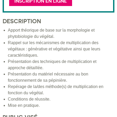
INSCRIPTION EN LIGNE
DESCRIPTION
Apport théorique de base sur la morphologie et
phytobiologie du végétal.
Rappel sur les mécanismes de multiplication des
végétaux : générative et végétative ainsi que leurs
caractéristiques.
Présentation des techniques de multiplication et
approche détaillée.
Présentation du matériel nécessaire au bon
fonctionnement de sa pépinière.
Repérage de la/des méthode(s) de multiplication en
fonction du végétal.
Conditions de réussite.
Mise en pratique.