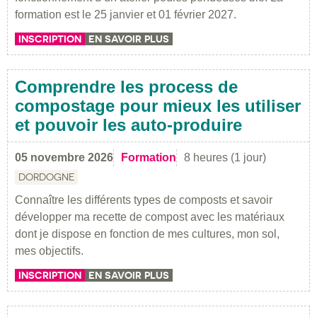
formation est le 25 janvier et 01 février 2027.
INSCRIPTION
EN SAVOIR PLUS
Comprendre les process de
compostage pour mieux les utiliser
et pouvoir les auto-produire
05 novembre 2026
Formation
8 heures (1 jour)
DORDOGNE
Connaître les différents types de composts et savoir
développer ma recette de compost avec les matériaux
dont je dispose en fonction de mes cultures, mon sol,
mes objectifs.
INSCRIPTION
EN SAVOIR PLUS