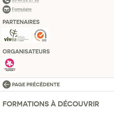
Formulaire
PARTENAIRES
ORGANISATEURS
PAGE PRÉCÉDENTE
FORMATIONS À DÉCOUVRIR