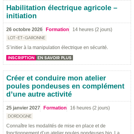
Habilitation électrique agricole –
initiation
26 octobre 2026
Formation
14 heures (2 jours)
LOT-ET-GARONNE
S’initier à la manipulation électrique en sécurité.
INSCRIPTION
EN SAVOIR PLUS
Créer et conduire mon atelier
poules pondeuses en complément
d’une autre activité
25 janvier 2027
Formation
16 heures (2 jours)
DORDOGNE
Connaître les modalités de mise en place et de
fonctionnement d’un atelier poules pondeuses bio. La