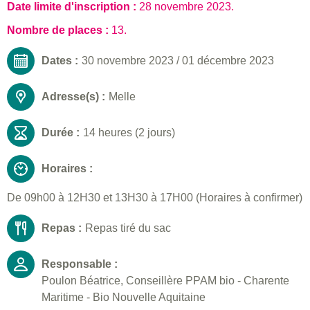
Date limite d'inscription :
28 novembre 2023
.
Nombre de places :
13.
Dates :
30 novembre 2023
/
01 décembre 2023
Adresse(s) :
Melle
Durée :
14 heures (2 jours)
Horaires :
De 09h00 à 12H30 et 13H30 à 17H00 (Horaires à confirmer)
Repas :
Repas tiré du sac
Responsable :
Poulon Béatrice, Conseillère PPAM bio - Charente
Maritime - Bio Nouvelle Aquitaine