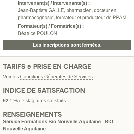
Intervenant(s) / Intervenante(s) :
Jean-Baptiste GALLE, pharmacien, docteur en
pharmacognosie, formateur et producteur de PPAM
Formateur(s) / Formatrice(s) :
Béatrice POULON
Les inscriptions sont fermées.
TARIFS & PRISE EN CHARGE
Voir les
Conditions Générales de Services
INDICE DE SATISFACTION
92.1 %
de stagiaires satisfaits
RENSEIGNEMENTS
Service Formations Bio Nouvelle-Aquitaine - BIO
Nouvelle Aquitaine