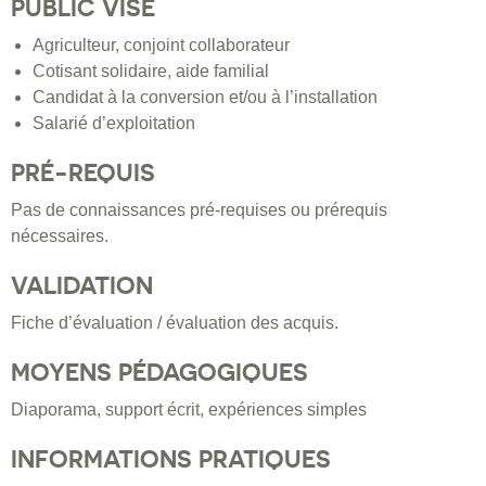
PUBLIC VISÉ
Agriculteur, conjoint collaborateur
Cotisant solidaire, aide familial
Candidat à la conversion et/ou à l’installation
Salarié d’exploitation
PRÉ-REQUIS
Pas de connaissances pré-requises ou prérequis
nécessaires.
VALIDATION
Fiche d’évaluation / évaluation des acquis.
MOYENS PÉDAGOGIQUES
Diaporama, support écrit, expériences simples
INFORMATIONS PRATIQUES