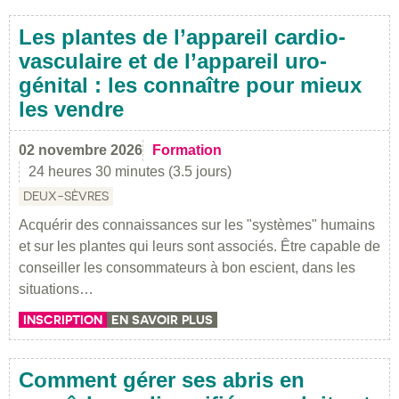
Les plantes de l’appareil cardio-
vasculaire et de l’appareil uro-
génital : les connaître pour mieux
les vendre
02 novembre 2026
Formation
24 heures 30 minutes (3.5 jours)
DEUX-SÈVRES
Acquérir des connaissances sur les "systèmes" humains
et sur les plantes qui leurs sont associés. Être capable de
conseiller les consommateurs à bon escient, dans les
situations…
INSCRIPTION
EN SAVOIR PLUS
Comment gérer ses abris en