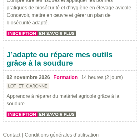
Comprendre les risques et appliquer les bonnes
pratiques de biosécurité et d’hygiène en élevage avicole.
Concevoir, mettre en œuvre et gérer un plan de
biosécurité adapté.
INSCRIPTION
EN SAVOIR PLUS
J’adapte ou répare mes outils
grâce à la soudure
02 novembre 2026
Formation
14 heures (2 jours)
LOT-ET-GARONNE
Apprendre à réparer du matériel agricole grâce à la
soudure.
INSCRIPTION
EN SAVOIR PLUS
Contact
Conditions générales d’utilisation