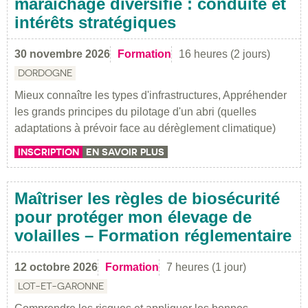
maraîchage diversifié : conduite et
intérêts stratégiques
30 novembre 2026
Formation
16 heures (2 jours)
DORDOGNE
Mieux connaître les types d'infrastructures, Appréhender
les grands principes du pilotage d'un abri (quelles
adaptations à prévoir face au dérèglement climatique)
INSCRIPTION
EN SAVOIR PLUS
Maîtriser les règles de biosécurité
pour protéger mon élevage de
volailles – Formation réglementaire
12 octobre 2026
Formation
7 heures (1 jour)
LOT-ET-GARONNE