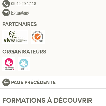
05 49 29 17 18
Formulaire
PARTENAIRES
ORGANISATEURS
PAGE PRÉCÉDENTE
FORMATIONS À DÉCOUVRIR