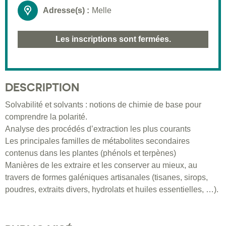
Adresse(s) :
Melle
Les inscriptions sont fermées.
DESCRIPTION
Solvabilité et solvants : notions de chimie de base pour
comprendre la polarité.
Analyse des procédés d’extraction les plus courants
Les principales familles de métabolites secondaires
contenus dans les plantes (phénols et terpènes)
Manières de les extraire et les conserver au mieux, au
travers de formes galéniques artisanales (tisanes, sirops,
poudres, extraits divers, hydrolats et huiles essentielles, …).