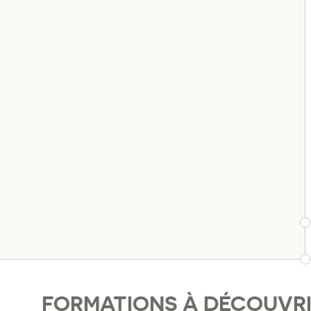
FORMATIONS À DÉCOUVR