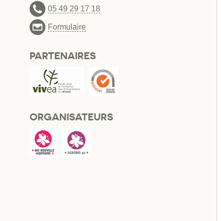
05 49 29 17 18
Formulaire
PARTENAIRES
ORGANISATEURS