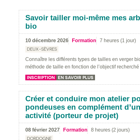
Savoir tailler moi-même mes arbr
bio
10 décembre 2026
Formation
7 heures (1 jour)
DEUX-SÈVRES
Connaître les différents types de tailles en verger b
méthode de taille en fonction de l’objectif recherché
INSCRIPTION
EN SAVOIR PLUS
Créer et conduire mon atelier p
pondeuses en complément d’un
activité (porteur de projet)
08 février 2027
Formation
8 heures (2 jours)
DORDOGNE