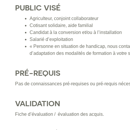
PUBLIC VISÉ
Agriculteur, conjoint collaborateur
Cotisant solidaire, aide familial
Candidat à la conversion et/ou à l’installation
Salarié d’exploitation
« Personne en situation de handicap, nous contac
d’adaptation des modalités de formation à votre s
PRÉ-REQUIS
Pas de connaissances pré-requises ou pré-requis néces
VALIDATION
Fiche d’évaluation / évaluation des acquis.