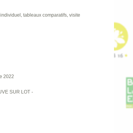
ndividuel, tableaux comparatifs, visite
e 2022
UVE SUR LOT -