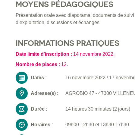
MOYENS PÉDAGOGIQUES
Présentation orale avec diaporama, documents de suivi i
d’exploitation, discussions et échanges.
INFORMATIONS PRATIQUES
Date limite d'inscription :
14 novembre 2022
.
Nombre de places :
12.
Dates :
16 novembre 2022
/
17 novembr
Adresse(s) :
AGROBIO 47 - 47300 VILLENE
Durée :
14 heures 30 minutes (2 jours)
Horaires :
09h00-12h30 et 13h30-17h30