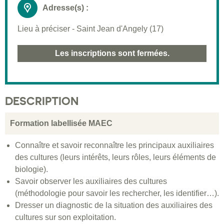
Adresse(s) :
Lieu à préciser - Saint Jean d'Angely (17)
Les inscriptions sont fermées.
DESCRIPTION
Formation labellisée MAEC
Connaître et savoir reconnaître les principaux auxiliaires
des cultures (leurs intérêts, leurs rôles, leurs éléments de
biologie).
Savoir observer les auxiliaires des cultures
(méthodologie pour savoir les rechercher, les identifier…).
Dresser un diagnostic de la situation des auxiliaires des
cultures sur son exploitation.