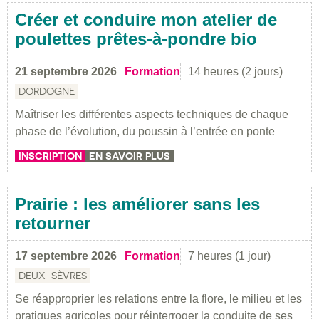
Créer et conduire mon atelier de
poulettes prêtes-à-pondre bio
21 septembre 2026
Formation
14 heures (2 jours)
DORDOGNE
Maîtriser les différentes aspects techniques de chaque
phase de l’évolution, du poussin à l’entrée en ponte
INSCRIPTION
EN SAVOIR PLUS
Prairie : les améliorer sans les
retourner
17 septembre 2026
Formation
7 heures (1 jour)
DEUX-SÈVRES
Se réapproprier les relations entre la flore, le milieu et les
pratiques agricoles pour réinterroger la conduite de ses