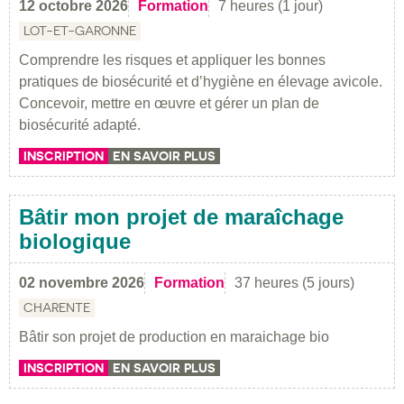
12 octobre 2026
Formation
7 heures (1 jour)
LOT-ET-GARONNE
Comprendre les risques et appliquer les bonnes
pratiques de biosécurité et d’hygiène en élevage avicole.
Concevoir, mettre en œuvre et gérer un plan de
biosécurité adapté.
INSCRIPTION
EN SAVOIR PLUS
Bâtir mon projet de maraîchage
biologique
02 novembre 2026
Formation
37 heures (5 jours)
CHARENTE
Bâtir son projet de production en maraichage bio
INSCRIPTION
EN SAVOIR PLUS