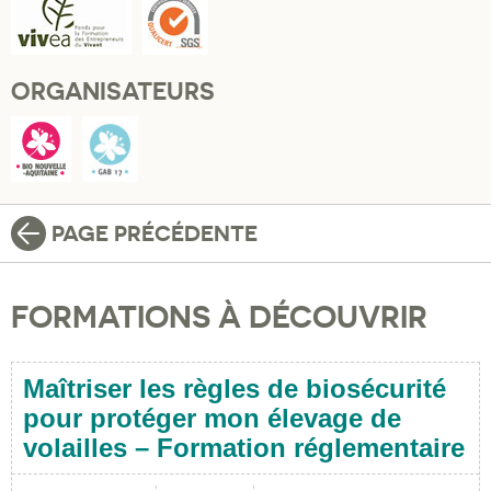
ORGANISATEURS
PAGE PRÉCÉDENTE
FORMATIONS À DÉCOUVRIR
Maîtriser les règles de biosécurité
pour protéger mon élevage de
volailles – Formation réglementaire