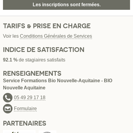
Les inscriptions sont fermées.
TARIFS & PRISE EN CHARGE
Voir les
Conditions Générales de Services
INDICE DE SATISFACTION
92.1 %
de stagiaires satisfaits
RENSEIGNEMENTS
Service Formations Bio Nouvelle-Aquitaine - BIO
Nouvelle Aquitaine
05 49 29 17 18
Formulaire
PARTENAIRES