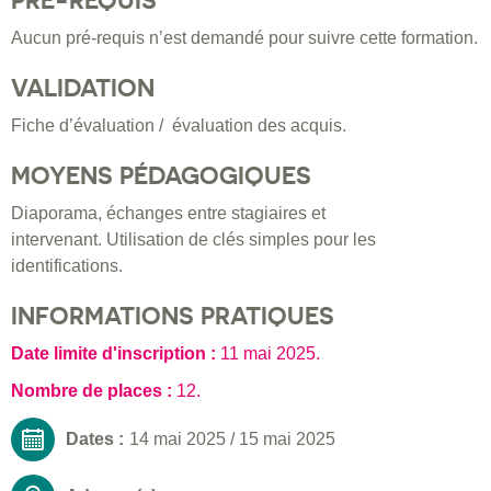
PRÉ-REQUIS
Aucun pré-requis n’est demandé pour suivre cette formation.
VALIDATION
Fiche d’évaluation / évaluation des acquis.
MOYENS PÉDAGOGIQUES
Diaporama, échanges entre stagiaires et
intervenant. Utilisation de clés simples pour les
identifications.
INFORMATIONS PRATIQUES
Date limite d'inscription :
11 mai 2025
.
Nombre de places :
12.
Dates :
14 mai 2025
/
15 mai 2025