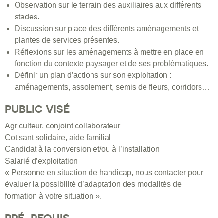
Observation sur le terrain des auxiliaires aux différents
stades.
Discussion sur place des différents aménagements et
plantes de services présentes.
Réflexions sur les aménagements à mettre en place en
fonction du contexte paysager et de ses problématiques.
Définir un plan d’actions sur son exploitation :
aménagements, assolement, semis de fleurs, corridors…
PUBLIC VISÉ
Agriculteur, conjoint collaborateur
Cotisant solidaire, aide familial
Candidat à la conversion et/ou à l’installation
Salarié d’exploitation
« Personne en situation de handicap, nous contacter pour
évaluer la possibilité d’adaptation des modalités de
formation à votre situation ».