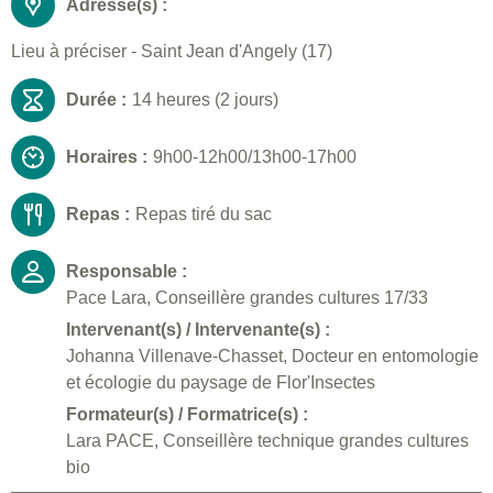
Adresse(s) :
Lieu à préciser - Saint Jean d'Angely (17)
Durée :
14 heures (2 jours)
Horaires :
9h00-12h00/13h00-17h00
Repas :
Repas tiré du sac
Responsable :
Pace Lara, Conseillère grandes cultures 17/33
Intervenant(s) / Intervenante(s) :
Johanna Villenave-Chasset, Docteur en entomologie
et écologie du paysage de Flor'Insectes
Formateur(s) / Formatrice(s) :
Lara PACE, Conseillère technique grandes cultures
bio