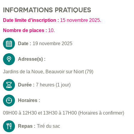
INFORMATIONS PRATIQUES
Date limite d'inscription :
15 novembre 2025
.
Nombre de places :
10.
Date :
19 novembre 2025
Adresse(s) :
Jardins de la Noue, Beauvoir sur Niort (79)
Durée :
7 heures (1 jour)
Horaires :
09H00 à 12H30 et 13H30 à 17H00 (Horaires à confirmer)
Repas :
Tiré du sac