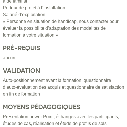
aide familial
Porteur de projet à l’installation
Salarié d’exploitation
« Personne en situation de handicap, nous contacter pour
évaluer la possibilité d’adaptation des modalités de
formation à votre situation »
PRÉ-REQUIS
aucun
VALIDATION
Auto-positionnement avant la formation; questionnaire
d’auto-évaluation des acquis et questionnaire de satisfaction
en fin de formation
MOYENS PÉDAGOGIQUES
Présentation power Point, échanges avec les participants,
études de cas, réalisation et étude de profils de sols