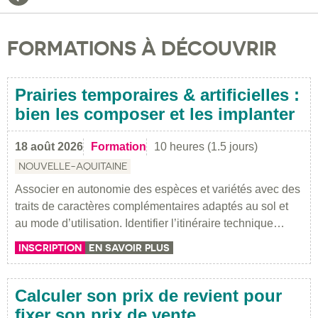
FORMATIONS À DÉCOUVRIR
Prairies temporaires & artificielles :
bien les composer et les implanter
18 août 2026
Formation
10 heures (1.5 jours)
NOUVELLE-AQUITAINE
Associer en autonomie des espèces et variétés avec des
traits de caractères complémentaires adaptés au sol et
au mode d’utilisation. Identifier l’itinéraire technique…
INSCRIPTION
EN SAVOIR PLUS
Calculer son prix de revient pour
fixer son prix de vente