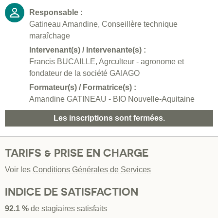
Responsable :
Gatineau Amandine, Conseillère technique
maraîchage
Intervenant(s) / Intervenante(s) :
Francis BUCAILLE, Agrculteur - agronome et
fondateur de la société GAIAGO
Formateur(s) / Formatrice(s) :
Amandine GATINEAU - BIO Nouvelle-Aquitaine
Les inscriptions sont fermées.
TARIFS & PRISE EN CHARGE
Voir les
Conditions Générales de Services
INDICE DE SATISFACTION
92.1 %
de stagiaires satisfaits