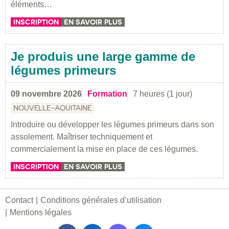
éléments…
INSCRIPTION
EN SAVOIR PLUS
Je produis une large gamme de
légumes primeurs
09 novembre 2026
Formation
7 heures (1 jour)
NOUVELLE-AQUITAINE
Introduire ou développer les légumes primeurs dans son
assolement. Maîtriser techniquement et
commercialement la mise en place de ces légumes.
INSCRIPTION
EN SAVOIR PLUS
Contact
Conditions générales d’utilisation
Mentions légales