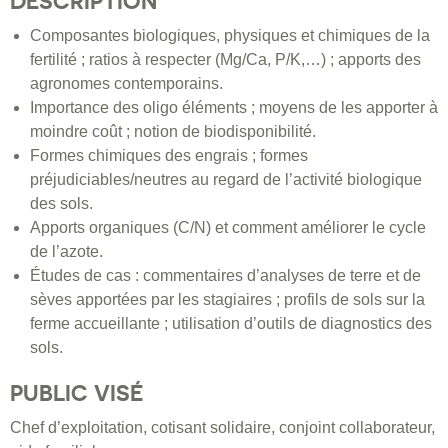
DESCRIPTION
Composantes biologiques, physiques et chimiques de la
fertilité ; ratios à respecter (Mg/Ca, P/K,…) ; apports des
agronomes contemporains.
Importance des oligo éléments ; moyens de les apporter à
moindre coût ; notion de biodisponibilité.
Formes chimiques des engrais ; formes
préjudiciables/neutres au regard de l’activité biologique
des sols.
Apports organiques (C/N) et comment améliorer le cycle
de l’azote.
Études de cas : commentaires d’analyses de terre et de
sèves apportées par les stagiaires ; profils de sols sur la
ferme accueillante ; utilisation d’outils de diagnostics des
sols.
PUBLIC VISÉ
Chef d’exploitation, cotisant solidaire, conjoint collaborateur,