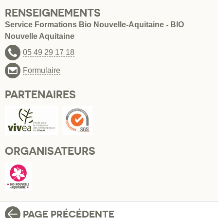
RENSEIGNEMENTS
Service Formations Bio Nouvelle-Aquitaine - BIO
Nouvelle Aquitaine
05 49 29 17 18
Formulaire
PARTENAIRES
ORGANISATEURS
PAGE PRÉCÉDENTE