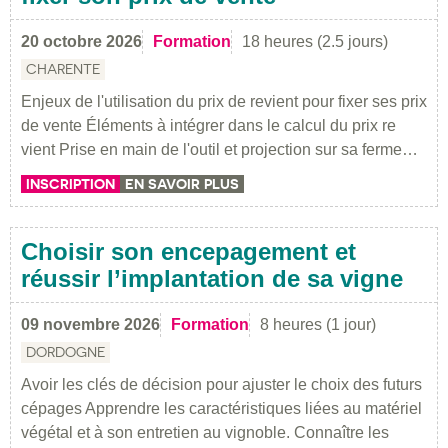
20 octobre 2026
Formation
18 heures (2.5 jours)
CHARENTE
Enjeux de l'utilisation du prix de revient pour fixer ses prix
de vente Éléments à intégrer dans le calcul du prix re
vient Prise en main de l'outil et projection sur sa ferme…
INSCRIPTION
EN SAVOIR PLUS
Choisir son encepagement et
réussir l’implantation de sa vigne
09 novembre 2026
Formation
8 heures (1 jour)
DORDOGNE
Avoir les clés de décision pour ajuster le choix des futurs
cépages Apprendre les caractéristiques liées au matériel
végétal et à son entretien au vignoble. Connaître les