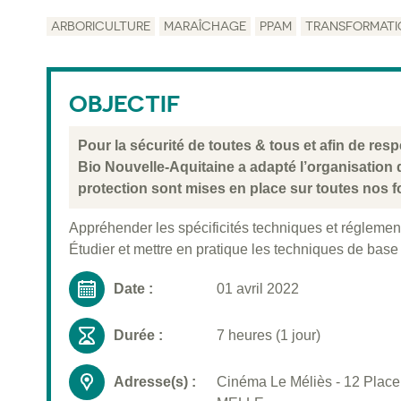
ARBORICULTURE
MARAÎCHAGE
PPAM
TRANSFORMATI
OBJECTIF
Pour la sécurité de toutes & tous et afin de re
Bio Nouvelle-Aquitaine a adapté l’organisation
protection sont mises en place sur toutes nos f
Appréhender les spécificités techniques et réglemen
Étudier et mettre en pratique les techniques de base
Date :
01 avril 2022
Durée :
7 heures (1 jour)
Adresse(s) :
Cinéma Le Méliès - 12 Place 