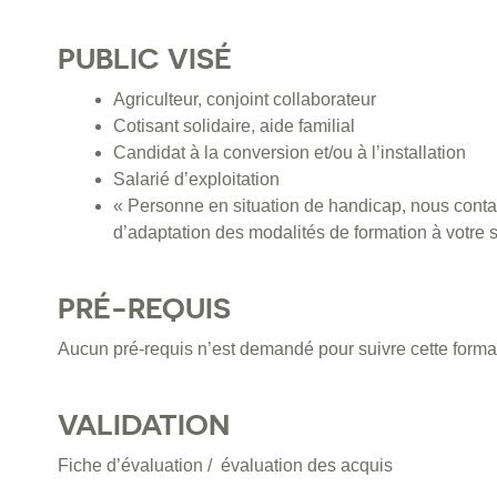
PUBLIC VISÉ
Agriculteur, conjoint collaborateur
Cotisant solidaire, aide familial
Candidat à la conversion et/ou à l’installation
Salarié d’exploitation
« Personne en situation de handicap, nous contac
d’adaptation des modalités de formation à votre s
PRÉ-REQUIS
Aucun pré-requis n’est demandé pour suivre cette forma
VALIDATION
Fiche d’évaluation / évaluation des acquis