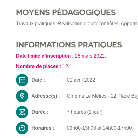
MOYENS PÉDAGOGIQUES
Travaux pratiques. Réalisation d’auto contrôles. Apport
INFORMATIONS PRATIQUES
Date limite d'inscription :
28 mars 2022
.
Nombre de places :
12.
Date :
01 avril 2022
Adresse(s) :
Cinéma Le Méliès - 12 Place Bu
Durée :
7 heures (1 jour)
Horaires :
09h00-13h00 et 14h00-17h00