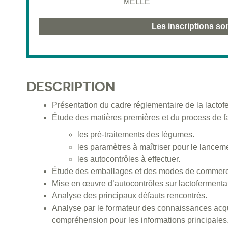
MELLE
Les inscriptions so
DESCRIPTION
Présentation du cadre réglementaire de la lactof
Étude des matières premières et du process de fa
les pré-traitements des légumes.
les paramètres à maîtriser pour le lanceme
les autocontrôles à effectuer.
Étude des emballages et des modes de commercial
Mise en œuvre d’autocontrôles sur lactofermenta
Analyse des principaux défauts rencontrés.
Analyse par le formateur des connaissances acqui
compréhension pour les informations principales