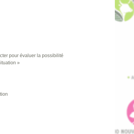
ter pour évaluer la possibilité
ituation »
tion