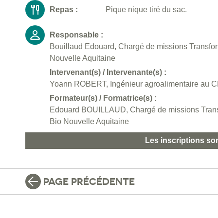
Repas :
Pique nique tiré du sac.
Responsable :
Bouillaud Edouard, Chargé de missions Transforma
Nouvelle Aquitaine
Intervenant(s) / Intervenante(s) :
Yoann ROBERT, Ingénieur agroalimentaire au 
Formateur(s) / Formatrice(s) :
Edouard BOUILLAUD, Chargé de missions Transfor
Bio Nouvelle Aquitaine
Les inscriptions so
PAGE PRÉCÉDENTE