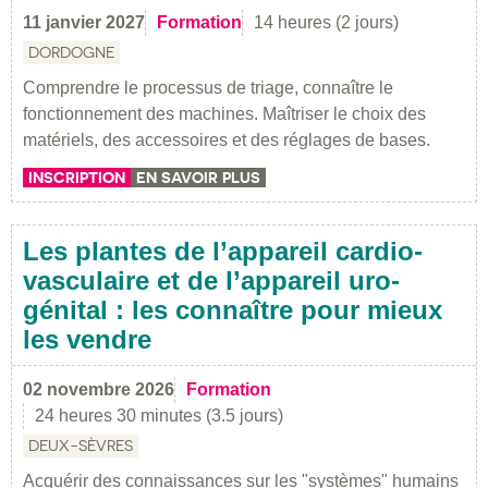
11 janvier 2027
Formation
14 heures (2 jours)
DORDOGNE
Comprendre le processus de triage, connaître le
fonctionnement des machines. Maîtriser le choix des
matériels, des accessoires et des réglages de bases.
INSCRIPTION
EN SAVOIR PLUS
Les plantes de l’appareil cardio-
vasculaire et de l’appareil uro-
génital : les connaître pour mieux
les vendre
02 novembre 2026
Formation
24 heures 30 minutes (3.5 jours)
DEUX-SÈVRES
Acquérir des connaissances sur les "systèmes" humains