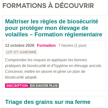
FORMATIONS À DÉCOUVRIR
Maîtriser les règles de biosécurité
pour protéger mon élevage de
volailles – Formation réglementaire
12 octobre 2026
Formation
7 heures (1 jour)
LOT-ET-GARONNE
Comprendre les risques et appliquer les bonnes
pratiques de biosécurité et d’hygiène en élevage avicole.
Concevoir, mettre en œuvre et gérer un plan de
biosécurité adapté.
INSCRIPTION
EN SAVOIR PLUS
Triage des grains sur ma ferme