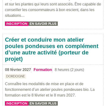
et sur les plantes qui leurs sont associés. Être capable de
conseiller les consommateurs à bon escient, dans les
situations…
INSCRIPTION
EN SAVOIR PLUS
Créer et conduire mon atelier
poules pondeuses en complément
d’une autre activité (porteur de
projet)
08 février 2027
Formation
8 heures (2 jours)
DORDOGNE
Connaître les modalités de mise en place et de
fonctionnement d’un atelier poules pondeuses bio. La
formation est le 8 février et le 8 mars 2027.
INSCRIPTION
EN SAVOIR PLUS