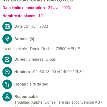
Date limite d'inscription :
24 avril 2023
.
Nombre de places :
12.
Date :
27 avril 2023
Adresse(s) :
Lycée agricole - Route Roche - 79500 MELLE
Durée :
7 heures (1 jour)
Horaires :
09h30-13h00 et 14h00-17h30
Repas :
Tiré du sac
Responsable :
Trouillard Karine, Conseillère projet conversion AB -