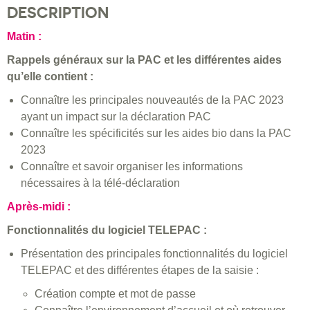
DESCRIPTION
Matin :
Rappels généraux sur la PAC et les différentes aides
qu’elle contient :
Connaître les principales nouveautés de la PAC 2023
ayant un impact sur la déclaration PAC
Connaître les spécificités sur les aides bio dans la PAC
2023
Connaître et savoir organiser les informations
nécessaires à la télé-déclaration
Après-midi :
Fonctionnalités du logiciel TELEPAC :
Présentation des principales fonctionnalités du logiciel
TELEPAC et des différentes étapes de la saisie :
Création compte et mot de passe