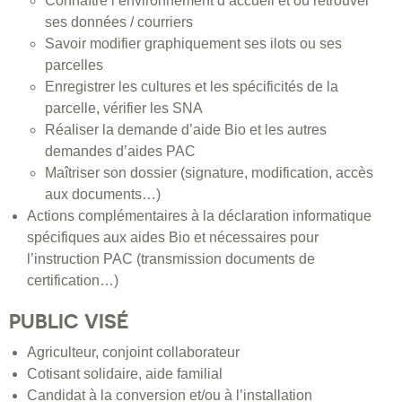
Connaître l’environnement d’accueil et où retrouver
ses données / courriers
Savoir modifier graphiquement ses ilots ou ses
parcelles
Enregistrer les cultures et les spécificités de la
parcelle, vérifier les SNA
Réaliser la demande d’aide Bio et les autres
demandes d’aides PAC
Maîtriser son dossier (signature, modification, accès
aux documents…)
Actions complémentaires à la déclaration informatique
spécifiques aux aides Bio et nécessaires pour
l’instruction PAC (transmission documents de
certification…)
PUBLIC VISÉ
Agriculteur, conjoint collaborateur
Cotisant solidaire, aide familial
Candidat à la conversion et/ou à l’installation