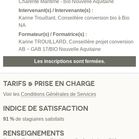
Charente Maritime - Bio Nouvelle Aquitaine
Intervenant(s) / Intervenante(s) :
Karine Trouillard, Conseillère conversion bio à Bio
NA
Formateur(s) / Formatrice(s) :
Karine TROUILLARD, Conseillère projet conversion
AB ~ GAB 17/BIO Nouvelle Aquitaine
Les inscriptions sont fermées.
TARIFS & PRISE EN CHARGE
Voir les
Conditions Générales de Services
INDICE DE SATISFACTION
91 %
de stagiaires satisfaits
RENSEIGNEMENTS