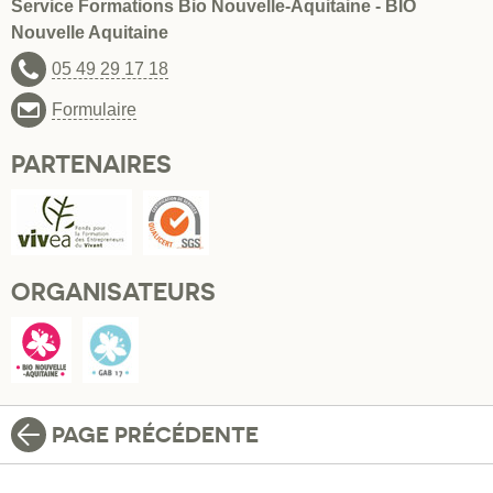
Service Formations Bio Nouvelle-Aquitaine - BIO
Nouvelle Aquitaine
05 49 29 17 18
Formulaire
PARTENAIRES
ORGANISATEURS
PAGE PRÉCÉDENTE