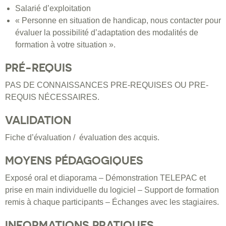
Salarié d’exploitation
« Personne en situation de handicap, nous contacter pour
évaluer la possibilité d’adaptation des modalités de
formation à votre situation ».
PRÉ-REQUIS
PAS DE CONNAISSANCES PRE-REQUISES OU PRE-
REQUIS NÉCESSAIRES.
VALIDATION
Fiche d’évaluation / évaluation des acquis.
MOYENS PÉDAGOGIQUES
Exposé oral et diaporama – Démonstration TELEPAC et
prise en main individuelle du logiciel – Support de formation
remis à chaque participants – Échanges avec les stagiaires.
INFORMATIONS PRATIQUES