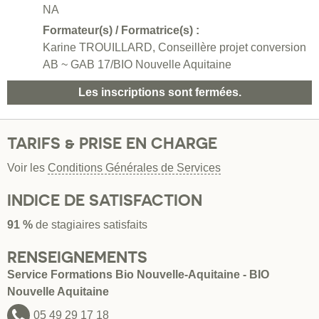
NA
Formateur(s) / Formatrice(s) :
Karine TROUILLARD, Conseillère projet conversion
AB ~ GAB 17/BIO Nouvelle Aquitaine
Les inscriptions sont fermées.
TARIFS & PRISE EN CHARGE
Voir les
Conditions Générales de Services
INDICE DE SATISFACTION
91 %
de stagiaires satisfaits
RENSEIGNEMENTS
Service Formations Bio Nouvelle-Aquitaine - BIO
Nouvelle Aquitaine
05 49 29 17 18