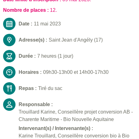
Nombre de places :
12.
Date :
11 mai 2023
Adresse(s) :
Saint Jean d'Angély (17)
Durée :
7 heures (1 jour)
Horaires :
09h30-13h00 et 14h00-17h30
Repas :
Tiré du sac
Responsable :
Trouillard Karine, Conseillère projet conversion AB -
Charente Maritime - Bio Nouvelle Aquitaine
Intervenant(s) / Intervenante(s) :
Karine Trouillard, Conseillère conversion bio à Bio