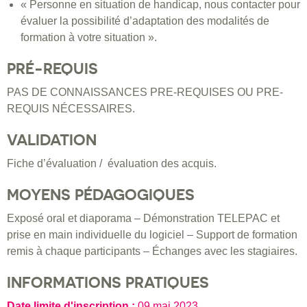
« Personne en situation de handicap, nous contacter pour
évaluer la possibilité d’adaptation des modalités de
formation à votre situation ».
PRÉ-REQUIS
PAS DE CONNAISSANCES PRE-REQUISES OU PRE-
REQUIS NÉCESSAIRES.
VALIDATION
Fiche d’évaluation / évaluation des acquis.
MOYENS PÉDAGOGIQUES
Exposé oral et diaporama – Démonstration TELEPAC et
prise en main individuelle du logiciel – Support de formation
remis à chaque participants – Échanges avec les stagiaires.
INFORMATIONS PRATIQUES
Date limite d'inscription :
09 mai 2023
.