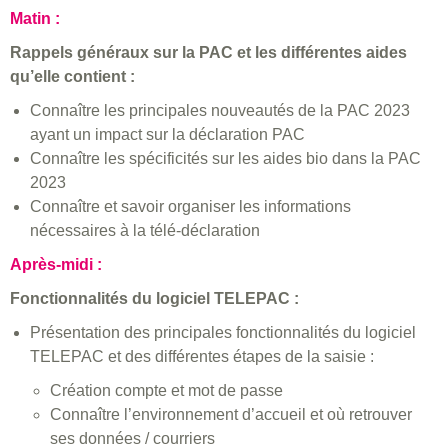
Matin :
Rappels généraux sur la PAC et les différentes aides
qu’elle contient :
Connaître les principales nouveautés de la PAC 2023
ayant un impact sur la déclaration PAC
Connaître les spécificités sur les aides bio dans la PAC
2023
Connaître et savoir organiser les informations
nécessaires à la télé-déclaration
Après-midi :
Fonctionnalités du logiciel TELEPAC :
Présentation des principales fonctionnalités du logiciel
TELEPAC et des différentes étapes de la saisie :
Création compte et mot de passe
Connaître l’environnement d’accueil et où retrouver
ses données / courriers