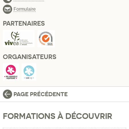
Formulaire
PARTENAIRES
ORGANISATEURS
PAGE PRÉCÉDENTE
FORMATIONS À DÉCOUVRIR