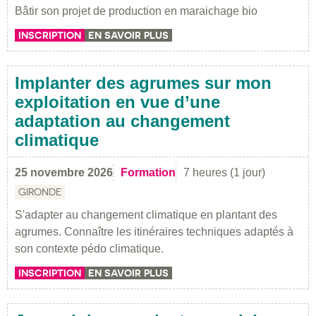
Bâtir son projet de production en maraichage bio
INSCRIPTION
EN SAVOIR PLUS
Implanter des agrumes sur mon
exploitation en vue d’une
adaptation au changement
climatique
25 novembre 2026
Formation
7 heures (1 jour)
GIRONDE
S'adapter au changement climatique en plantant des
agrumes. Connaître les itinéraires techniques adaptés à
son contexte pédo climatique.
INSCRIPTION
EN SAVOIR PLUS