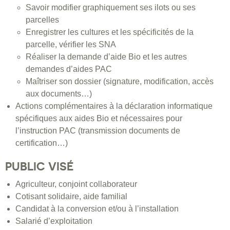
Savoir modifier graphiquement ses ilots ou ses
parcelles
Enregistrer les cultures et les spécificités de la
parcelle, vérifier les SNA
Réaliser la demande d’aide Bio et les autres
demandes d’aides PAC
Maîtriser son dossier (signature, modification, accès
aux documents…)
Actions complémentaires à la déclaration informatique
spécifiques aux aides Bio et nécessaires pour
l’instruction PAC (transmission documents de
certification…)
PUBLIC VISÉ
Agriculteur, conjoint collaborateur
Cotisant solidaire, aide familial
Candidat à la conversion et/ou à l’installation
Salarié d’exploitation