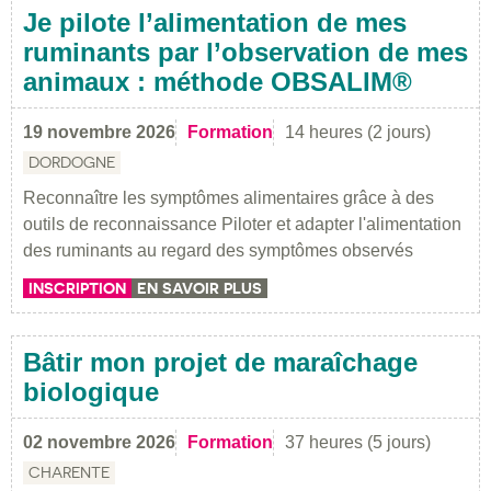
Je pilote l’alimentation de mes
ruminants par l’observation de mes
animaux : méthode OBSALIM®
19 novembre 2026
Formation
14 heures (2 jours)
DORDOGNE
Reconnaître les symptômes alimentaires grâce à des
outils de reconnaissance Piloter et adapter l'alimentation
des ruminants au regard des symptômes observés
INSCRIPTION
EN SAVOIR PLUS
Bâtir mon projet de maraîchage
biologique
02 novembre 2026
Formation
37 heures (5 jours)
CHARENTE