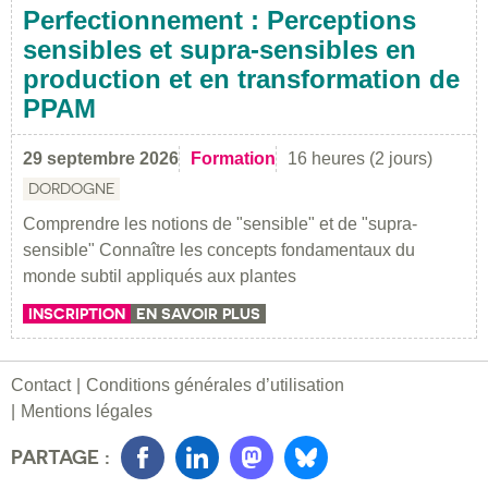
Perfectionnement : Perceptions
sensibles et supra-sensibles en
production et en transformation de
PPAM
29 septembre 2026
Formation
16 heures (2 jours)
DORDOGNE
Comprendre les notions de "sensible" et de "supra-
sensible" Connaître les concepts fondamentaux du
monde subtil appliqués aux plantes
INSCRIPTION
EN SAVOIR PLUS
Contact
Conditions générales d’utilisation
Mentions légales
PARTAGE :
Facebook
LinkedIn
Mastondon
Bluesky