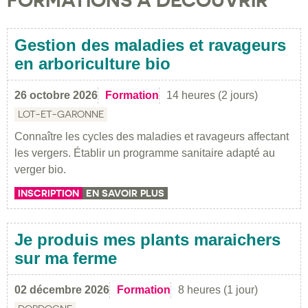
FORMATIONS À DÉCOUVRIR
Gestion des maladies et ravageurs
en arboriculture bio
26 octobre 2026
Formation
14 heures (2 jours)
LOT-ET-GARONNE
Connaître les cycles des maladies et ravageurs affectant
les vergers. Établir un programme sanitaire adapté au
verger bio.
INSCRIPTION
EN SAVOIR PLUS
Je produis mes plants maraichers
sur ma ferme
02 décembre 2026
Formation
8 heures (1 jour)