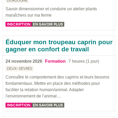
DORDOGNE
Savoir dimensionner et conduire un atelier plants
maraîchers sur ma ferme
INSCRIPTION
EN SAVOIR PLUS
Éduquer mon troupeau caprin pour
gagner en confort de travail
24 novembre 2026
Formation
7 heures (1 jour)
DEUX-SÈVRES
Connaître le comportement des caprins et leurs besoins
fondamentaux. Mettre en place des méthodes pour
faciliter la relation humain/animal. Adapter
l'environnement de l'animal…
INSCRIPTION
EN SAVOIR PLUS