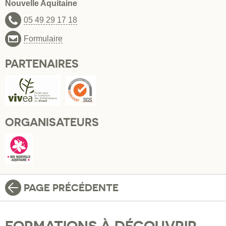
Nouvelle Aquitaine
05 49 29 17 18
Formulaire
PARTENAIRES
ORGANISATEURS
PAGE PRÉCÉDENTE