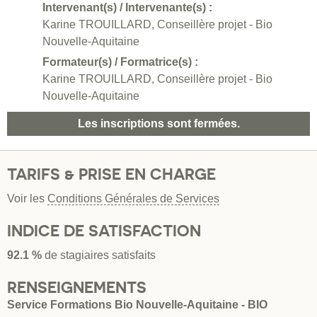
Intervenant(s) / Intervenante(s) :
Karine TROUILLARD, Conseillère projet - Bio
Nouvelle-Aquitaine
Formateur(s) / Formatrice(s) :
Karine TROUILLARD, Conseillère projet - Bio
Nouvelle-Aquitaine
Les inscriptions sont fermées.
TARIFS & PRISE EN CHARGE
Voir les
Conditions Générales de Services
INDICE DE SATISFACTION
92.1 %
de stagiaires satisfaits
RENSEIGNEMENTS
Service Formations Bio Nouvelle-Aquitaine - BIO