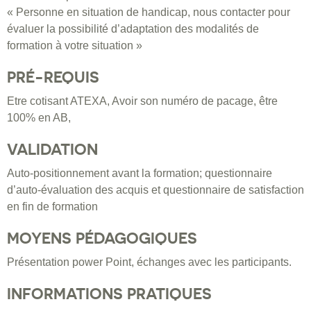
« Personne en situation de handicap, nous contacter pour
évaluer la possibilité d’adaptation des modalités de
formation à votre situation »
PRÉ-REQUIS
Etre cotisant ATEXA, Avoir son numéro de pacage, être
100% en AB,
VALIDATION
Auto-positionnement avant la formation; questionnaire
d’auto-évaluation des acquis et questionnaire de satisfaction
en fin de formation
MOYENS PÉDAGOGIQUES
Présentation power Point, échanges avec les participants.
INFORMATIONS PRATIQUES