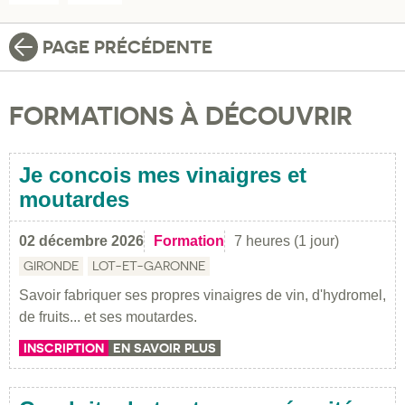
PAGE PRÉCÉDENTE
FORMATIONS À DÉCOUVRIR
Je concois mes vinaigres et
moutardes
02 décembre 2026
Formation
7 heures (1 jour)
GIRONDE
LOT-ET-GARONNE
Savoir fabriquer ses propres vinaigres de vin, d'hydromel,
de fruits... et ses moutardes.
INSCRIPTION
EN SAVOIR PLUS