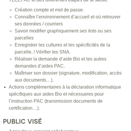
Création compte et mot de passe.
Connaître l’environnement d’accueil et où retrouver
ses données / courriers
Savoir modifier graphiquement ses ilots ou ses
parcelles
Enregistrer les cultures et les spécificités de la
parcelle. / Vérifier les SNA.
Réaliser la demande d’aide Bio et les autres
demandes d’aides PAC.
Maîtriser son dossier (signature, modification, accès
aux documents…).
Actions complémentaires à la déclaration informatique
spécifiques aux aides Bio et nécessaires pour
l’instruction PAC (transmission documents de
certification…).
PUBLIC VISÉ