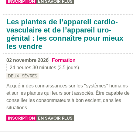
INSCRIPTION
EN SAVOIR PLUS
Les plantes de l’appareil cardio-
vasculaire et de l’appareil uro-
génital : les connaître pour mieux
les vendre
02 novembre 2026
Formation
24 heures 30 minutes (3.5 jours)
DEUX-SÈVRES
Acquérir des connaissances sur les "systèmes" humains
et sur les plantes qui leurs sont associés. Être capable de
conseiller les consommateurs à bon escient, dans les
situations…
INSCRIPTION
EN SAVOIR PLUS