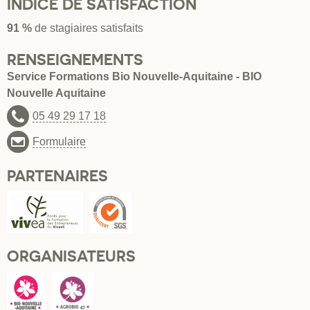
INDICE DE SATISFACTION
91 %
de stagiaires satisfaits
RENSEIGNEMENTS
Service Formations Bio Nouvelle-Aquitaine - BIO
Nouvelle Aquitaine
05 49 29 17 18
Formulaire
PARTENAIRES
ORGANISATEURS