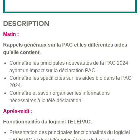
DESCRIPTION
Matin :
Rappels généraux sur la PAC et les différentes aides
qu’elle contient.
Connaître les principales nouveautés de la PAC 2024
ayant un impact sur la déclaration PAC.
Connaître les spécificités sur les aides bio dans la PAC
2024.
Connaître et savoir organiser les informations
nécessaires à la télé-déclaration.
Après-midi :
Fonctionnalités du logiciel TELEPAC.
Présentation des principales fonctionnalités du logiciel
TELEPAC et des différentes étapes de la saisie.