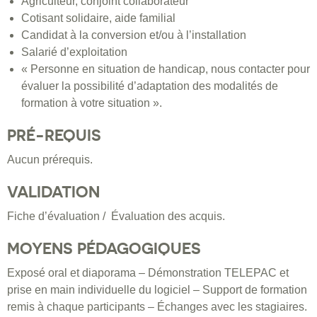
Agriculteur, conjoint collaborateur
Cotisant solidaire, aide familial
Candidat à la conversion et/ou à l’installation
Salarié d’exploitation
« Personne en situation de handicap, nous contacter pour
évaluer la possibilité d’adaptation des modalités de
formation à votre situation ».
PRÉ-REQUIS
Aucun prérequis.
VALIDATION
Fiche d’évaluation / Évaluation des acquis.
MOYENS PÉDAGOGIQUES
Exposé oral et diaporama – Démonstration TELEPAC et
prise en main individuelle du logiciel – Support de formation
remis à chaque participants – Échanges avec les stagiaires.