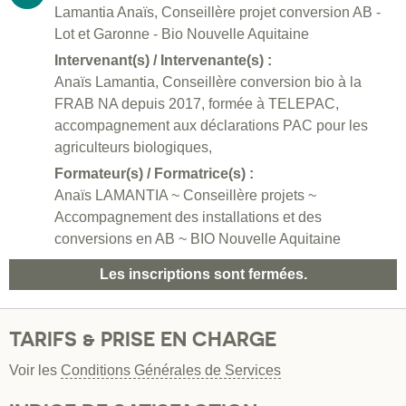
Lamantia Anaïs, Conseillère projet conversion AB -
Lot et Garonne - Bio Nouvelle Aquitaine
Intervenant(s) / Intervenante(s) :
Anaïs Lamantia, Conseillère conversion bio à la
FRAB NA depuis 2017, formée à TELEPAC,
accompagnement aux déclarations PAC pour les
agriculteurs biologiques,
Formateur(s) / Formatrice(s) :
Anaïs LAMANTIA ~ Conseillère projets ~
Accompagnement des installations et des
conversions en AB ~ BIO Nouvelle Aquitaine
Les inscriptions sont fermées.
TARIFS & PRISE EN CHARGE
Voir les
Conditions Générales de Services