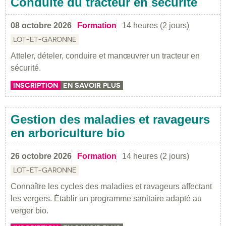
Conduite du tracteur en sécurité
08 octobre 2026
Formation
14 heures (2 jours)
LOT-ET-GARONNE
Atteler, dételer, conduire et manœuvrer un tracteur en
sécurité.
INSCRIPTION
EN SAVOIR PLUS
Gestion des maladies et ravageurs
en arboriculture bio
26 octobre 2026
Formation
14 heures (2 jours)
LOT-ET-GARONNE
Connaître les cycles des maladies et ravageurs affectant
les vergers. Établir un programme sanitaire adapté au
verger bio.