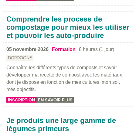
Comprendre les process de
compostage pour mieux les utiliser
et pouvoir les auto-produire
05 novembre 2026
Formation
8 heures (1 jour)
DORDOGNE
Connaître les différents types de composts et savoir
développer ma recette de compost avec les matériaux
dont je dispose en fonction de mes cultures, mon sol,
mes objectifs.
INSCRIPTION
EN SAVOIR PLUS
Je produis une large gamme de
légumes primeurs