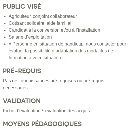
PUBLIC VISÉ
Agriculteur, conjoint collaborateur
Cotisant solidaire, aide familial
Candidat à la conversion et/ou à l’installation
Salarié d’exploitation
« Personne en situation de handicap, nous contacter pour
évaluer la possibilité d’adaptation des modalités de
formation à votre situation »
PRÉ-REQUIS
Pas de connaissances pré-requises ou pré-requis
nécessaires.
VALIDATION
Fiche d’évaluation / évaluation des acquis
MOYENS PÉDAGOGIQUES