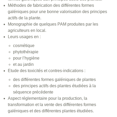
Méthodes de fabrication des différentes formes
galéniques pour une bonne valorisation des principes
actifs de la plante.
Monographie de quelques PAM produites par les
agriculteurs en local.
Leurs usages en :
cosmétique
phytothérapie
pour l’hygiène
et au jardin
Etude des toxicités et contres-indications :
des différentes formes galéniques de plantes
des principes actifs des plantes étudiées à la
séquence précédente
Aspect réglementaire pour la production, la
transformation et la vente des différentes formes
galéniques et des différentes plantes étudiées.