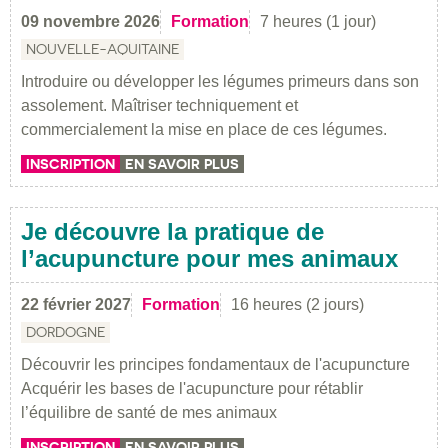
09 novembre 2026
Formation
7 heures (1 jour)
NOUVELLE-AQUITAINE
Introduire ou développer les légumes primeurs dans son
assolement. Maîtriser techniquement et
commercialement la mise en place de ces légumes.
INSCRIPTION
EN SAVOIR PLUS
Je découvre la pratique de
l’acupuncture pour mes animaux
22 février 2027
Formation
16 heures (2 jours)
DORDOGNE
Découvrir les principes fondamentaux de l'acupuncture
Acquérir les bases de l'acupuncture pour rétablir
l’équilibre de santé de mes animaux
INSCRIPTION
EN SAVOIR PLUS