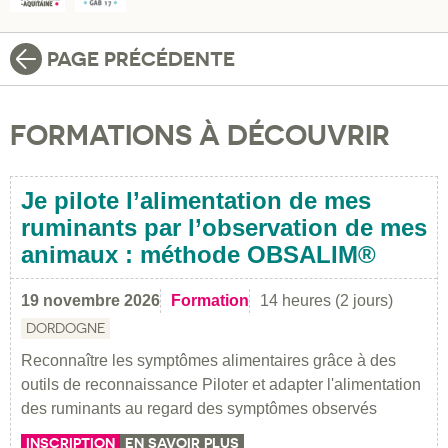
PAGE PRÉCÉDENTE
FORMATIONS À DÉCOUVRIR
Je pilote l’alimentation de mes
ruminants par l’observation de mes
animaux : méthode OBSALIM®
19 novembre 2026
Formation
14 heures (2 jours)
DORDOGNE
Reconnaître les symptômes alimentaires grâce à des
outils de reconnaissance Piloter et adapter l'alimentation
des ruminants au regard des symptômes observés
INSCRIPTION
EN SAVOIR PLUS