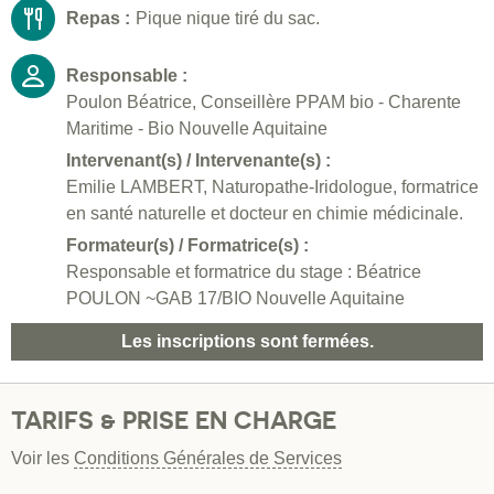
Repas :
Pique nique tiré du sac.
Responsable :
Poulon Béatrice, Conseillère PPAM bio - Charente
Maritime - Bio Nouvelle Aquitaine
Intervenant(s) / Intervenante(s) :
Emilie LAMBERT, Naturopathe-Iridologue, formatrice
en santé naturelle et docteur en chimie médicinale.
Formateur(s) / Formatrice(s) :
Responsable et formatrice du stage : Béatrice
POULON ~GAB 17/BIO Nouvelle Aquitaine
Les inscriptions sont fermées.
TARIFS & PRISE EN CHARGE
Voir les
Conditions Générales de Services