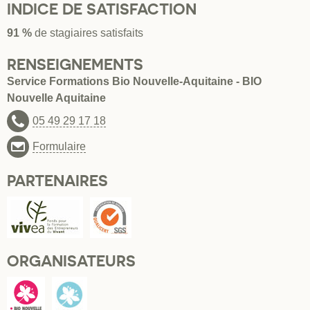
INDICE DE SATISFACTION
91 %
de stagiaires satisfaits
RENSEIGNEMENTS
Service Formations Bio Nouvelle-Aquitaine - BIO
Nouvelle Aquitaine
05 49 29 17 18
Formulaire
PARTENAIRES
ORGANISATEURS