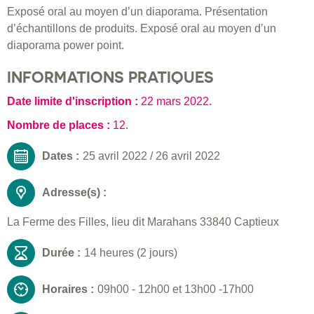
Exposé oral au moyen d’un diaporama. Présentation
d’échantillons de produits. Exposé oral au moyen d’un
diaporama power point.
INFORMATIONS PRATIQUES
Date limite d'inscription :
22 mars 2022
.
Nombre de places :
12.
Dates :
25 avril 2022
/
26 avril 2022
Adresse(s) :
La Ferme des Filles, lieu dit Marahans 33840 Captieux
Durée :
14 heures (2 jours)
Horaires :
09h00 - 12h00 et 13h00 -17h00