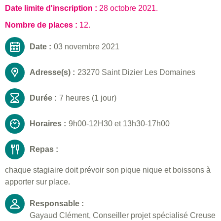
Date limite d'inscription :
28 octobre 2021
.
Nombre de places :
12.
Date :
03 novembre 2021
Adresse(s) :
23270 Saint Dizier Les Domaines
Durée :
7 heures (1 jour)
Horaires :
9h00-12H30 et 13h30-17h00
Repas :
chaque stagiaire doit prévoir son pique nique et boissons à
apporter sur place.
Responsable :
Gayaud Clément, Conseiller projet spécialisé Creuse