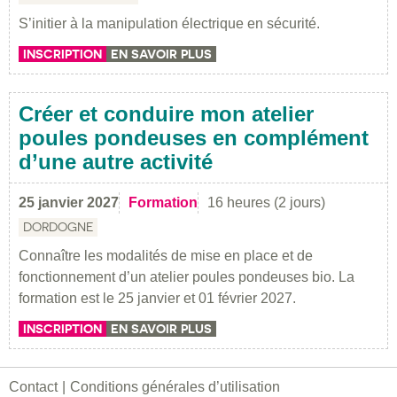
S’initier à la manipulation électrique en sécurité.
INSCRIPTION
EN SAVOIR PLUS
Créer et conduire mon atelier
poules pondeuses en complément
d’une autre activité
25 janvier 2027
Formation
16 heures (2 jours)
DORDOGNE
Connaître les modalités de mise en place et de
fonctionnement d’un atelier poules pondeuses bio. La
formation est le 25 janvier et 01 février 2027.
INSCRIPTION
EN SAVOIR PLUS
Contact
Conditions générales d’utilisation