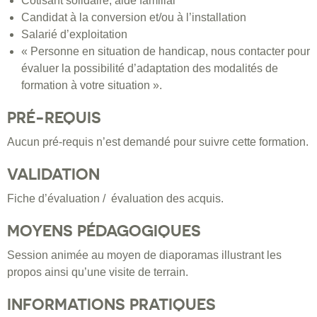
Cotisant solidaire, aide familial
Candidat à la conversion et/ou à l’installation
Salarié d’exploitation
« Personne en situation de handicap, nous contacter pour
évaluer la possibilité d’adaptation des modalités de
formation à votre situation ».
PRÉ-REQUIS
Aucun pré-requis n’est demandé pour suivre cette formation.
VALIDATION
Fiche d’évaluation / évaluation des acquis.
MOYENS PÉDAGOGIQUES
Session animée au moyen de diaporamas illustrant les
propos ainsi qu’une visite de terrain.
INFORMATIONS PRATIQUES