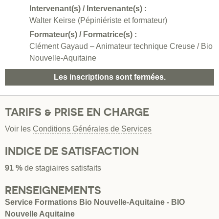
Intervenant(s) / Intervenante(s) :
Walter Keirse (Pépiniériste et formateur)
Formateur(s) / Formatrice(s) :
Clément Gayaud – Animateur technique Creuse / Bio
Nouvelle-Aquitaine
Les inscriptions sont fermées.
TARIFS & PRISE EN CHARGE
Voir les
Conditions Générales de Services
INDICE DE SATISFACTION
91 %
de stagiaires satisfaits
RENSEIGNEMENTS
Service Formations Bio Nouvelle-Aquitaine - BIO
Nouvelle Aquitaine