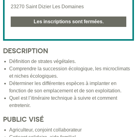
23270 Saint Dizier Les Domaines
Les inscriptions sont fermées.
DESCRIPTION
Définition de strates végétales.
Comprendre la succession écologique, les microclimats
et niches écologiques.
Déterminer les différentes espèces à implanter en
fonction de son emplacement et de son exploitation.
Quel est l’itinéraire technique à suivre et comment
entretenir.
PUBLIC VISÉ
Agriculteur, conjoint collaborateur