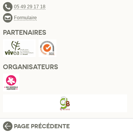
05 49 29 17 18
Formulaire
PARTENAIRES
ORGANISATEURS
PAGE PRÉCÉDENTE