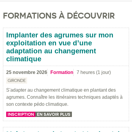
FORMATIONS À DÉCOUVRIR
Implanter des agrumes sur mon
exploitation en vue d’une
adaptation au changement
climatique
25 novembre 2026
Formation
7 heures (1 jour)
GIRONDE
S'adapter au changement climatique en plantant des
agrumes. Connaître les itinéraires techniques adaptés à
son contexte pédo climatique.
INSCRIPTION
EN SAVOIR PLUS