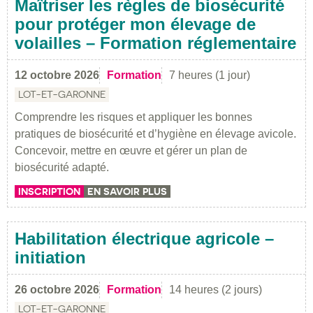
Maîtriser les règles de biosécurité
pour protéger mon élevage de
volailles – Formation réglementaire
12 octobre 2026
Formation
7 heures (1 jour)
LOT-ET-GARONNE
Comprendre les risques et appliquer les bonnes
pratiques de biosécurité et d’hygiène en élevage avicole.
Concevoir, mettre en œuvre et gérer un plan de
biosécurité adapté.
INSCRIPTION
EN SAVOIR PLUS
Habilitation électrique agricole –
initiation
26 octobre 2026
Formation
14 heures (2 jours)
LOT-ET-GARONNE