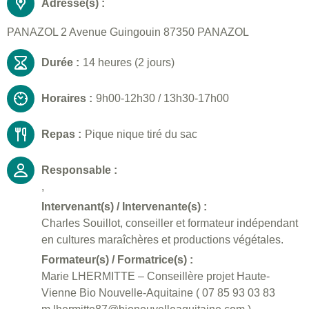
Adresse(s) :
PANAZOL 2 Avenue Guingouin 87350 PANAZOL
Durée :
14 heures (2 jours)
Horaires :
9h00-12h30 / 13h30-17h00
Repas :
Pique nique tiré du sac
Responsable :
,
Intervenant(s) / Intervenante(s) :
Charles Souillot, conseiller et formateur indépendant
en cultures maraîchères et productions végétales.
Formateur(s) / Formatrice(s) :
Marie LHERMITTE – Conseillère projet Haute-
Vienne Bio Nouvelle-Aquitaine ( 07 85 93 03 83