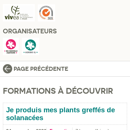
ORGANISATEURS
PAGE PRÉCÉDENTE
FORMATIONS À DÉCOUVRIR
Je produis mes plants greffés de
solanacées