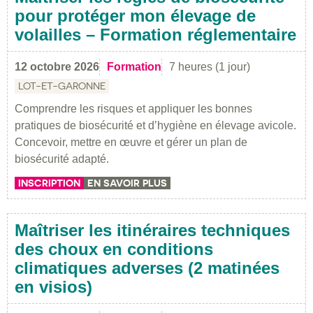
pour protéger mon élevage de
volailles – Formation réglementaire
12 octobre 2026
Formation
7 heures (1 jour)
LOT-ET-GARONNE
Comprendre les risques et appliquer les bonnes
pratiques de biosécurité et d’hygiène en élevage avicole.
Concevoir, mettre en œuvre et gérer un plan de
biosécurité adapté.
INSCRIPTION
EN SAVOIR PLUS
Maîtriser les itinéraires techniques
des choux en conditions
climatiques adverses (2 matinées
en visios)