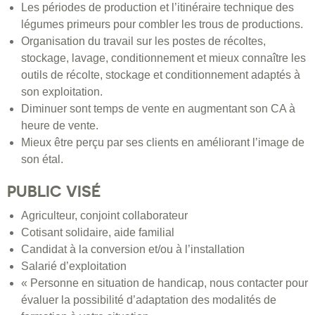
Les périodes de production et l’itinéraire technique des
légumes primeurs pour combler les trous de productions.
Organisation du travail sur les postes de récoltes,
stockage, lavage, conditionnement et mieux connaître les
outils de récolte, stockage et conditionnement adaptés à
son exploitation.
Diminuer sont temps de vente en augmentant son CA à
heure de vente.
Mieux être perçu par ses clients en améliorant l’image de
son étal.
PUBLIC VISÉ
Agriculteur, conjoint collaborateur
Cotisant solidaire, aide familial
Candidat à la conversion et/ou à l’installation
Salarié d’exploitation
« Personne en situation de handicap, nous contacter pour
évaluer la possibilité d’adaptation des modalités de