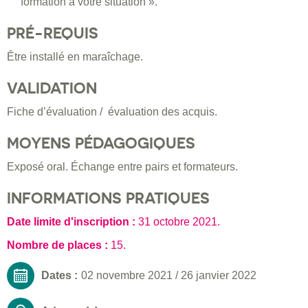
formation à votre situation ».
PRÉ-REQUIS
Être installé en maraîchage.
VALIDATION
Fiche d’évaluation / évaluation des acquis.
MOYENS PÉDAGOGIQUES
Exposé oral. Échange entre pairs et formateurs.
INFORMATIONS PRATIQUES
Date limite d'inscription :
31 octobre 2021
.
Nombre de places :
15.
Dates :
02 novembre 2021
/
26 janvier 2022