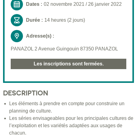
Dates :
02 novembre 2021
/
26 janvier 2022
Durée :
14 heures (2 jours)
Adresse(s) :
PANAZOL 2 Avenue Guingouin 87350 PANAZOL
Les inscriptions sont fermées.
DESCRIPTION
Les éléments à prendre en compte pour construire un
planning de culture.
Les séries envisageables pour les principales cultures de
l’exploitation et les variétés adaptées aux usages de
chacun.