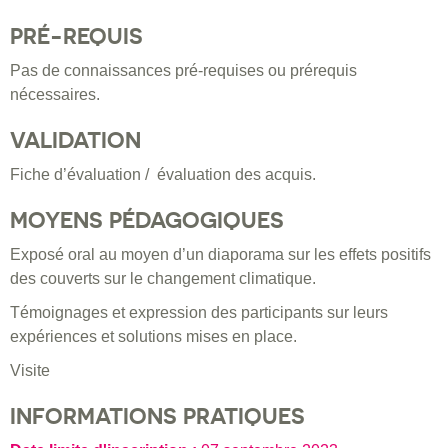
PRÉ-REQUIS
Pas de connaissances pré-requises ou prérequis
nécessaires.
VALIDATION
Fiche d’évaluation / évaluation des acquis.
MOYENS PÉDAGOGIQUES
Exposé oral au moyen d’un diaporama sur les effets positifs
des couverts sur le changement climatique.
Témoignages et expression des participants sur leurs
expériences et solutions mises en place.
Visite
INFORMATIONS PRATIQUES