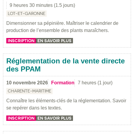
9 heures 30 minutes (1.5 jours)
LOT-ET-GARONNE
Dimensionner sa pépinière. Maîtriser le calendrier de
production de l’ensemble des plants maraîchers.
INSCRIPTION
EN SAVOIR PLUS
Réglementation de la vente directe
des PPAM
10 novembre 2026
Formation
7 heures (1 jour)
CHARENTE-MARITIME
Connaître les éléments-clés de la réglementation. Savoir
se repérer dans les textes.
INSCRIPTION
EN SAVOIR PLUS