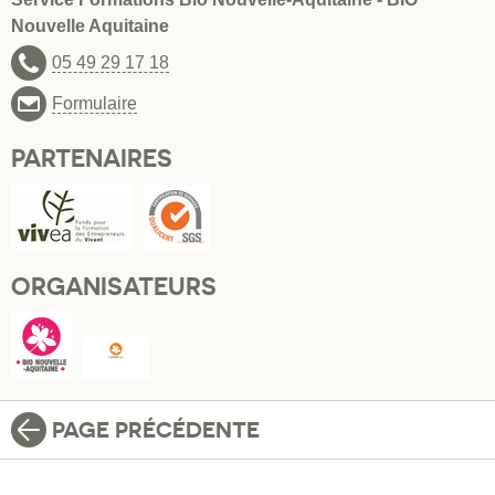
Nouvelle Aquitaine
05 49 29 17 18
Formulaire
PARTENAIRES
ORGANISATEURS
PAGE PRÉCÉDENTE