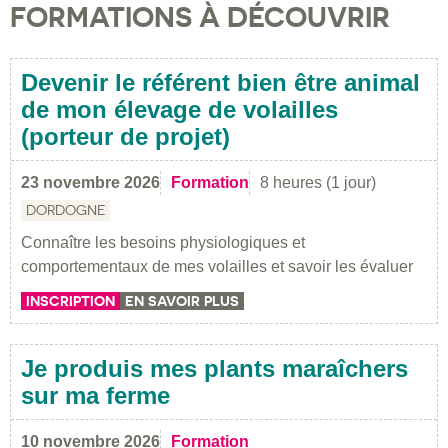
FORMATIONS À DÉCOUVRIR
Devenir le référent bien être animal
de mon élevage de volailles
(porteur de projet)
23 novembre 2026
Formation
8 heures (1 jour)
DORDOGNE
Connaître les besoins physiologiques et
comportementaux de mes volailles et savoir les évaluer
INSCRIPTION
EN SAVOIR PLUS
Je produis mes plants maraîchers
sur ma ferme
10 novembre 2026
Formation