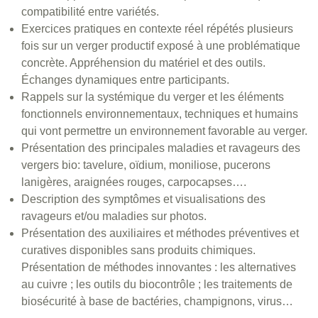
compatibilité entre variétés.
Exercices pratiques en contexte réel répétés plusieurs
fois sur un verger productif exposé à une problématique
concrète. Appréhension du matériel et des outils.
Échanges dynamiques entre participants.
Rappels sur la systémique du verger et les éléments
fonctionnels environnementaux, techniques et humains
qui vont permettre un environnement favorable au verger.
Présentation des principales maladies et ravageurs des
vergers bio: tavelure, oïdium, moniliose, pucerons
lanigères, araignées rouges, carpocapses….
Description des symptômes et visualisations des
ravageurs et/ou maladies sur photos.
Présentation des auxiliaires et méthodes préventives et
curatives disponibles sans produits chimiques.
Présentation de méthodes innovantes : les alternatives
au cuivre ; les outils du biocontrôle ; les traitements de
biosécurité à base de bactéries, champignons, virus…