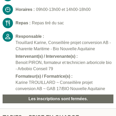
Horaires :
09h00-13h00 et 14h00-18h00
Repas :
Repas tiré du sac
Responsable :
Trouillard Karine, Conseillère projet conversion AB -
Charente Maritime - Bio Nouvelle Aquitaine
Intervenant(s) / Intervenante(s) :
Benoit PIRON, formateur et technicien arboricole bio
- Arbobio Conseil 79
Formateur(s) / Formatrice(s) :
Karine TROUILLARD ~ Conseillère projet
conversion AB ~ GAB 17/BIO Nouvelle Aquitaine
Les inscriptions sont fermées.