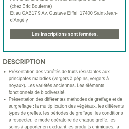
(chez Eric Boulerne)
Et au GAB17 9 Av. Gustave Eiffel, 17400 Saint-Jean-
d'Angély
Les inscriptions sont fermées.
DESCRIPTION
Présentation des variétés de fruits résistantes aux
principales maladies (vergers à pépins, vergers à
noyaux). Les variétés anciennes. Les éléments
fonctionnels de biodiversité.
Présentation des différentes méthodes de greffage et de
surgreffage : la multiplication des végétaux, les différents
types de greffes, les périodes de greffage, les conditions
à respecter, le mode opératoire de chaque greffe, les
soins à apporter en excluant les produits chimiques, la