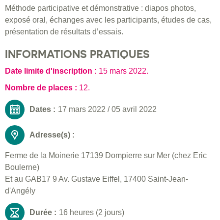
Méthode participative et démonstrative : diapos photos,
exposé oral, échanges avec les participants, études de cas,
présentation de résultats d’essais.
INFORMATIONS PRATIQUES
Date limite d'inscription :
15 mars 2022
.
Nombre de places :
12.
Dates :
17 mars 2022
/
05 avril 2022
Adresse(s) :
Ferme de la Moinerie 17139 Dompierre sur Mer (chez Eric
Boulerne)
Et au GAB17 9 Av. Gustave Eiffel, 17400 Saint-Jean-
d'Angély
Durée :
16 heures (2 jours)