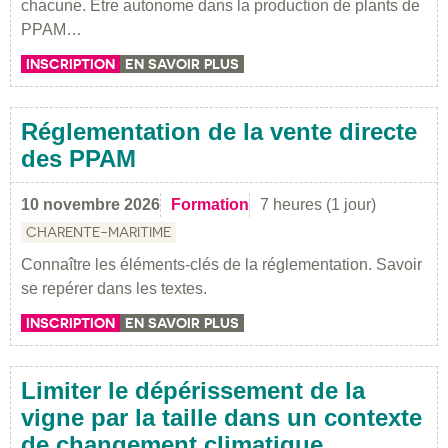
chacune. Être autonome dans la production de plants de
PPAM…
INSCRIPTION
EN SAVOIR PLUS
Réglementation de la vente directe
des PPAM
10 novembre 2026
Formation
7 heures (1 jour)
CHARENTE-MARITIME
Connaître les éléments-clés de la réglementation. Savoir
se repérer dans les textes.
INSCRIPTION
EN SAVOIR PLUS
Limiter le dépérissement de la
vigne par la taille dans un contexte
de changement climatique