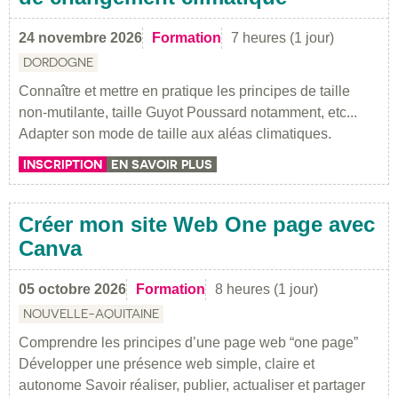
24 novembre 2026
Formation
7 heures (1 jour)
DORDOGNE
Connaître et mettre en pratique les principes de taille
non-mutilante, taille Guyot Poussard notamment, etc...
Adapter son mode de taille aux aléas climatiques.
INSCRIPTION
EN SAVOIR PLUS
Créer mon site Web One page avec
Canva
05 octobre 2026
Formation
8 heures (1 jour)
NOUVELLE-AQUITAINE
Comprendre les principes d’une page web “one page”
Développer une présence web simple, claire et
autonome Savoir réaliser, publier, actualiser et partager