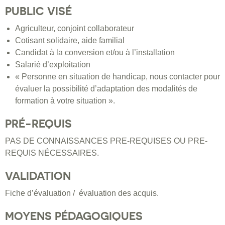
PUBLIC VISÉ
Agriculteur, conjoint collaborateur
Cotisant solidaire, aide familial
Candidat à la conversion et/ou à l’installation
Salarié d’exploitation
« Personne en situation de handicap, nous contacter pour
évaluer la possibilité d’adaptation des modalités de
formation à votre situation ».
PRÉ-REQUIS
PAS DE CONNAISSANCES PRE-REQUISES OU PRE-
REQUIS NÉCESSAIRES.
VALIDATION
Fiche d’évaluation / évaluation des acquis.
MOYENS PÉDAGOGIQUES