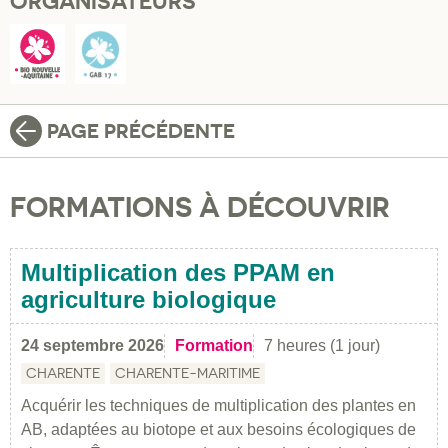
ORGANISATEURS
PAGE PRÉCÉDENTE
FORMATIONS À DÉCOUVRIR
Multiplication des PPAM en
agriculture biologique
24 septembre 2026
Formation
7 heures (1 jour)
CHARENTE
CHARENTE-MARITIME
Acquérir les techniques de multiplication des plantes en
AB, adaptées au biotope et aux besoins écologiques de