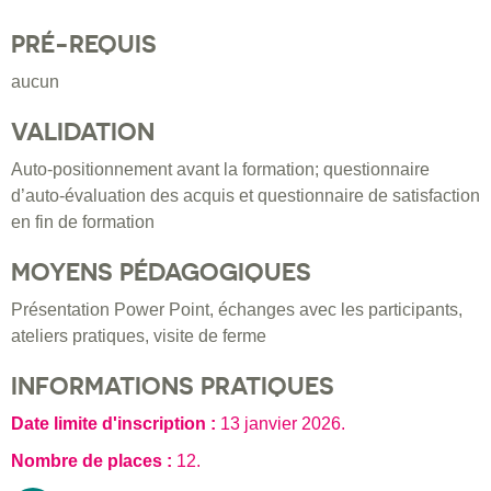
PRÉ-REQUIS
aucun
VALIDATION
Auto-positionnement avant la formation; questionnaire
d’auto-évaluation des acquis et questionnaire de satisfaction
en fin de formation
MOYENS PÉDAGOGIQUES
Présentation Power Point, échanges avec les participants,
ateliers pratiques, visite de ferme
INFORMATIONS PRATIQUES
Date limite d'inscription :
13 janvier 2026
.
Nombre de places :
12.