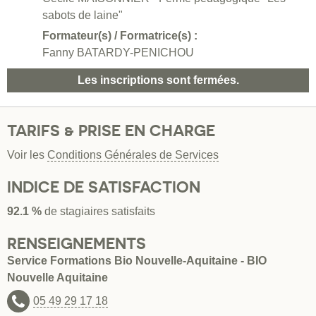
sabots de laine"
Formateur(s) / Formatrice(s) :
Fanny BATARDY-PENICHOU
Les inscriptions sont fermées.
TARIFS & PRISE EN CHARGE
Voir les
Conditions Générales de Services
INDICE DE SATISFACTION
92.1 %
de stagiaires satisfaits
RENSEIGNEMENTS
Service Formations Bio Nouvelle-Aquitaine - BIO
Nouvelle Aquitaine
05 49 29 17 18