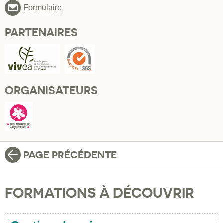
Formulaire
PARTENAIRES
ORGANISATEURS
PAGE PRÉCÉDENTE
FORMATIONS À DÉCOUVRIR