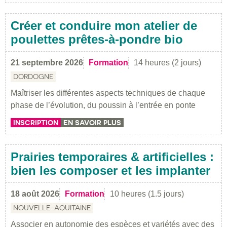
Créer et conduire mon atelier de
poulettes prêtes-à-pondre bio
21 septembre 2026
Formation
14 heures (2 jours)
DORDOGNE
Maîtriser les différentes aspects techniques de chaque
phase de l’évolution, du poussin à l’entrée en ponte
INSCRIPTION
EN SAVOIR PLUS
Prairies temporaires & artificielles :
bien les composer et les implanter
18 août 2026
Formation
10 heures (1.5 jours)
NOUVELLE-AQUITAINE
Associer en autonomie des espèces et variétés avec des