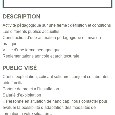
DESCRIPTION
Activité pédagogique sur une ferme : définition et conditions
Les différents publics accueillis
Construction d’une animation pédagogique et mise en
pratique
Visite d’une ferme pédagogique
Réglementations agricole et architecturale
PUBLIC VISÉ
Chef d’exploitation, cotisant solidaire, conjoint collaborateur,
aide familial
Porteur de projet à l’installation
Salarié d’exploitation
« Personne en situation de handicap, nous contacter pour
évaluer la possibilité d’adaptation des modalités de
formation à votre situation »