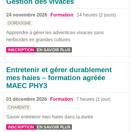
Gestion des vivaces
24 novembre 2026
Formation
14 heures (2 jours)
DORDOGNE
Apprendre à gérer les adventices vivaces sans
herbicides en grandes cultures
INSCRIPTION
EN SAVOIR PLUS
Entretenir et gérer durablement
mes haies – formation agréée
MAEC PHY3
01 décembre 2026
Formation
7 heures (1 jour)
CHARENTE
Savoir entretenir mes haies dans la durée
INSCRIPTION
EN SAVOIR PLUS