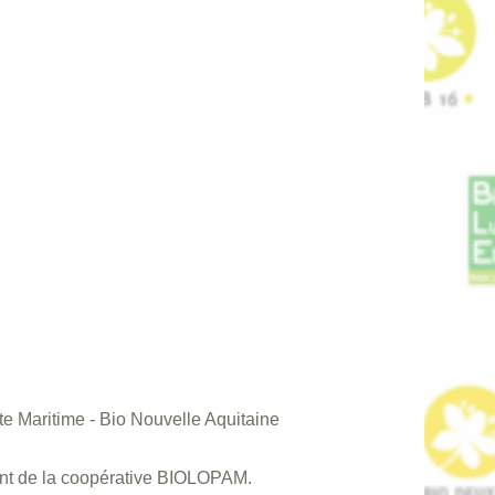
e Maritime - Bio Nouvelle Aquitaine
nt de la coopérative BIOLOPAM.