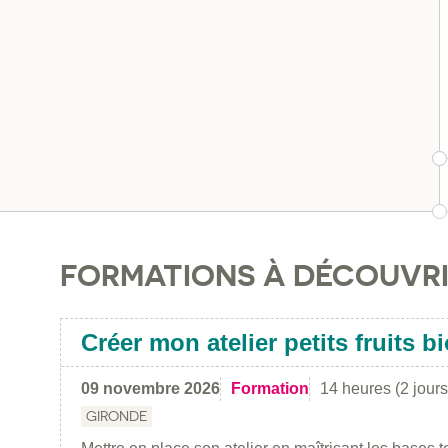
FORMATIONS À DÉCOUVR
Créer mon atelier petits fruits b
09 novembre 2026
Formation
14 heures (2 jours
GIRONDE