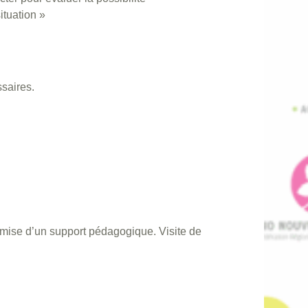
ituation »
saires.
mise d’un support pédagogique. Visite de