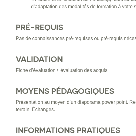
d’adaptation des modalités de formation à votre s
PRÉ-REQUIS
Pas de connaissances pré-requises ou pré-requis néces
VALIDATION
Fiche d’évaluation / évaluation des acquis
MOYENS PÉDAGOGIQUES
Présentation au moyen d’un diaporama power point. Re
terrain. Échanges.
INFORMATIONS PRATIQUES