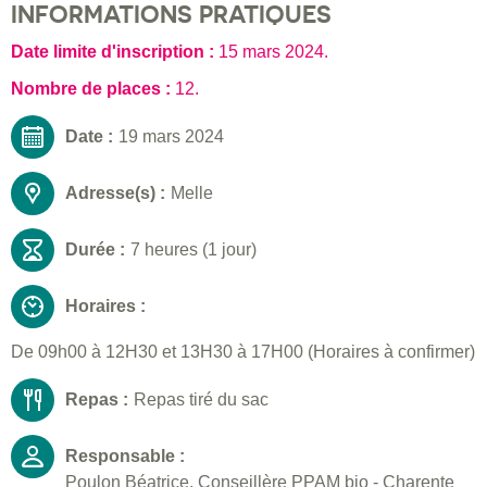
INFORMATIONS PRATIQUES
Date limite d'inscription :
15 mars 2024
.
Nombre de places :
12.
Date :
19 mars 2024
Adresse(s) :
Melle
Durée :
7 heures (1 jour)
Horaires :
De 09h00 à 12H30 et 13H30 à 17H00 (Horaires à confirmer)
Repas :
Repas tiré du sac
Responsable :
Poulon Béatrice, Conseillère PPAM bio - Charente