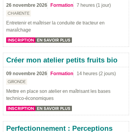
26 novembre 2026
Formation
7 heures (1 jour)
CHARENTE
Entretenir et maîtriser la conduite de tracteur en
maraîchage
INSCRIPTION
EN SAVOIR PLUS
Créer mon atelier petits fruits bio
09 novembre 2026
Formation
14 heures (2 jours)
GIRONDE
Mettre en place son atelier en maîtrisant les bases
technico-économiques
INSCRIPTION
EN SAVOIR PLUS
Perfectionnement : Perceptions