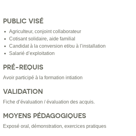
PUBLIC VISÉ
Agriculteur, conjoint collaborateur
Cotisant solidaire, aide familial
Candidat à la conversion et/ou à l’installation
Salarié d’exploitation
PRÉ-REQUIS
Avoir participé à la formation intiation
VALIDATION
Fiche d’évaluation / évaluation des acquis.
MOYENS PÉDAGOGIQUES
Exposé oral, démonstration, exercices pratiques