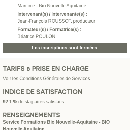
Maritime - Bio Nouvelle Aquitaine
Intervenant(s) / Intervenante(s) :
Jean-François ROUSSOT, producteur
Formateur(s) / Formatrice(s) :
Béatrice POULON
Les inscriptions sont fermées.
TARIFS & PRISE EN CHARGE
Voir les
Conditions Générales de Services
INDICE DE SATISFACTION
92.1 %
de stagiaires satisfaits
RENSEIGNEMENTS
Service Formations Bio Nouvelle-Aquitaine - BIO
Nouvelle Aquitaine