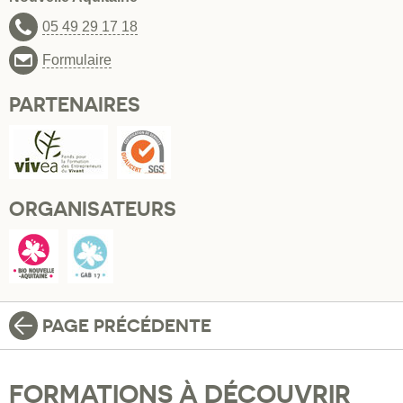
05 49 29 17 18
Formulaire
PARTENAIRES
ORGANISATEURS
PAGE PRÉCÉDENTE
FORMATIONS À DÉCOUVRIR