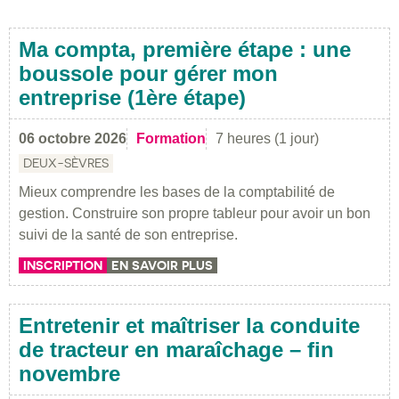
Ma compta, première étape : une
boussole pour gérer mon
entreprise (1ère étape)
06 octobre 2026
Formation
7 heures (1 jour)
DEUX-SÈVRES
Mieux comprendre les bases de la comptabilité de
gestion. Construire son propre tableur pour avoir un bon
suivi de la santé de son entreprise.
INSCRIPTION
EN SAVOIR PLUS
Entretenir et maîtriser la conduite
de tracteur en maraîchage – fin
novembre