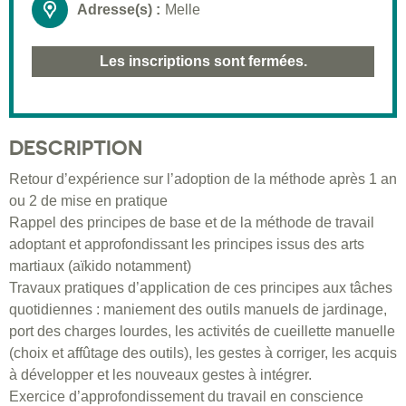
Adresse(s) :
Melle
Les inscriptions sont fermées.
DESCRIPTION
Retour d’expérience sur l’adoption de la méthode après 1 an
ou 2 de mise en pratique
Rappel des principes de base et de la méthode de travail
adoptant et approfondissant les principes issus des arts
martiaux (aïkido notamment)
Travaux pratiques d’application de ces principes aux tâches
quotidiennes : maniement des outils manuels de jardinage,
port des charges lourdes, les activités de cueillette manuelle
(choix et affûtage des outils), les gestes à corriger, les acquis
à développer et les nouveaux gestes à intégrer.
Exercice d’approfondissement du travail en conscience