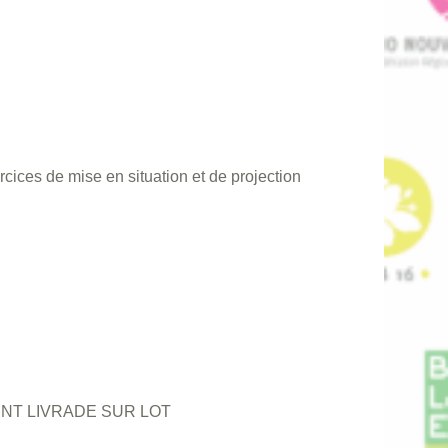
rcices de mise en situation et de projection
INT LIVRADE SUR LOT