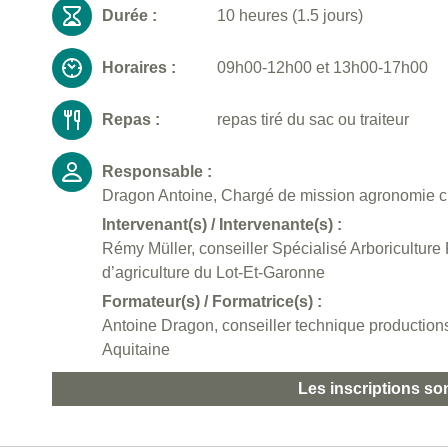
Durée :
10 heures (1.5 jours)
Horaires :
09h00-12h00 et 13h00-17h00
Repas :
repas tiré du sac ou traiteur
Responsable :
Dragon Antoine, Chargé de mission agronomie c
Intervenant(s) / Intervenante(s) :
Rémy Müller, conseiller Spécialisé Arboriculture F
d’agriculture du Lot-Et-Garonne
Formateur(s) / Formatrice(s) :
Antoine Dragon, conseiller technique productio
Aquitaine
Les inscriptions so