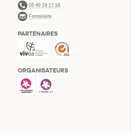
05 49 29 17 18
Formulaire
PARTENAIRES
ORGANISATEURS