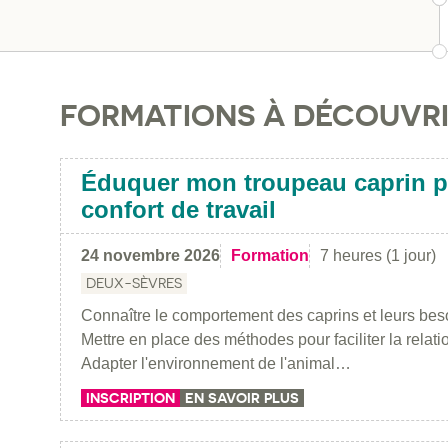
FORMATIONS À DÉCOUVR
Éduquer mon troupeau caprin p
confort de travail
24 novembre 2026
Formation
7 heures (1 jour)
DEUX-SÈVRES
Connaître le comportement des caprins et leurs be
Mettre en place des méthodes pour faciliter la relat
Adapter l'environnement de l'animal…
INSCRIPTION
EN SAVOIR PLUS