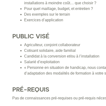
installations à moindre coût… que choisir ?
Pour quel maillage, budget, et entretien ?
Des exemples sur le terrain
Exercices d’application
PUBLIC VISÉ
Agriculteur, conjoint collaborateur
Cotisant solidaire, aide familial
Candidat à la conversion et/ou à l’installation
Salarié d’exploitation
« Personne en situation de handicap, nous contac
d’adaptation des modalités de formation à votre s
PRÉ-REQUIS
Pas de connaissances pré-requises ou pré-requis néces