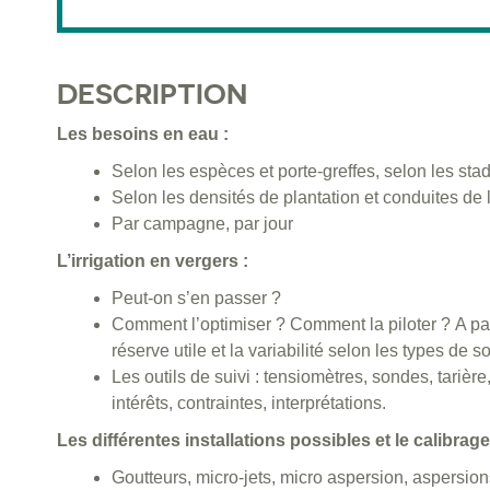
DESCRIPTION
Les besoins en eau :
Selon les espèces et porte-greffes, selon les st
Selon les densités de plantation et conduites de 
Par campagne, par jour
L’irrigation en vergers :
Peut-on s’en passer ?
Comment l’optimiser ? Comment la piloter ? A pa
réserve utile et la variabilité selon les types de so
Les outils de suivi : tensiomètres, sondes, tarière,
intérêts, contraintes, interprétations.
Les différentes installations possibles et le calibrag
Goutteurs, micro-jets, micro aspersion, aspersion