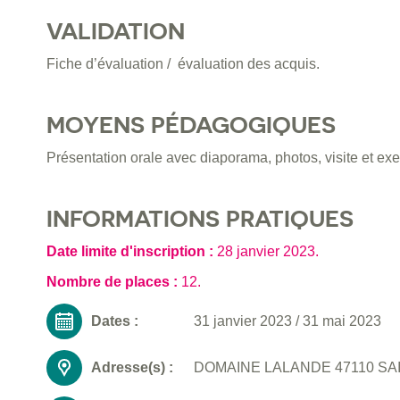
VALIDATION
Fiche d’évaluation / évaluation des acquis.
MOYENS PÉDAGOGIQUES
Présentation orale avec diaporama, photos, visite et exe
INFORMATIONS PRATIQUES
Date limite d'inscription :
28 janvier 2023
.
Nombre de places :
12.
Dates :
31 janvier 2023
/
31 mai 2023
Adresse(s) :
DOMAINE LALANDE 47110 SA