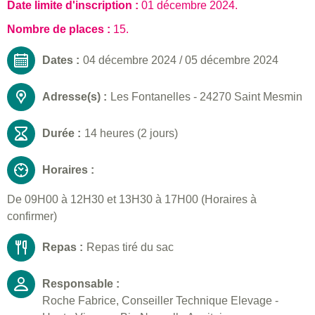
Date limite d'inscription :
01 décembre 2024
.
Nombre de places :
15.
Dates :
04 décembre 2024
/
05 décembre 2024
Adresse(s) :
Les Fontanelles - 24270 Saint Mesmin
Durée :
14 heures (2 jours)
Horaires :
De 09H00 à 12H30 et 13H30 à 17H00 (Horaires à
confirmer)
Repas :
Repas tiré du sac
Responsable :
Roche Fabrice, Conseiller Technique Elevage -