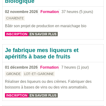
biologique
02 novembre 2026
Formation
37 heures (5 jours)
CHARENTE
Bâtir son projet de production en maraichage bio
INSCRIPTION
EN SAVOIR PLUS
Je fabrique mes liqueurs et
apéritifs à base de fruits
01 décembre 2026
Formation
7 heures (1 jour)
GIRONDE
LOT-ET-GARONNE
Réaliser des liqueurs ou des crèmes. Fabriquer des
boissons à bases de vins ou des vins aromatisés.
INSCRIPTION
EN SAVOIR PLUS