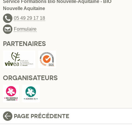
Service Formations Bio Nouvelle-Aquitaine - BIO
Nouvelle Aquitaine
05 49 29 17 18
Formulaire
PARTENAIRES
ORGANISATEURS
PAGE PRÉCÉDENTE