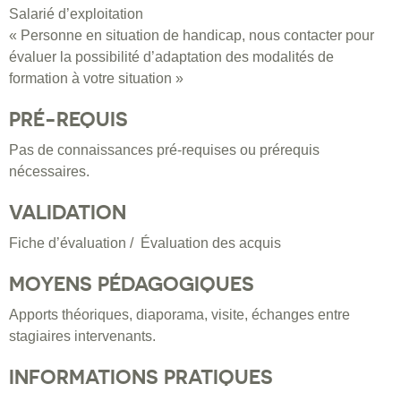
Salarié d’exploitation
« Personne en situation de handicap, nous contacter pour
évaluer la possibilité d’adaptation des modalités de
formation à votre situation »
PRÉ-REQUIS
Pas de connaissances pré-requises ou prérequis
nécessaires.
VALIDATION
Fiche d’évaluation / Évaluation des acquis
MOYENS PÉDAGOGIQUES
Apports théoriques, diaporama, visite, échanges entre
stagiaires intervenants.
INFORMATIONS PRATIQUES