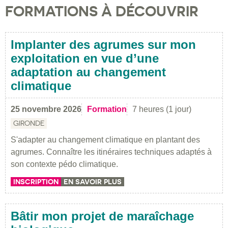
FORMATIONS À DÉCOUVRIR
Implanter des agrumes sur mon
exploitation en vue d’une
adaptation au changement
climatique
25 novembre 2026
Formation
7 heures (1 jour)
GIRONDE
S'adapter au changement climatique en plantant des
agrumes. Connaître les itinéraires techniques adaptés à
son contexte pédo climatique.
INSCRIPTION
EN SAVOIR PLUS
Bâtir mon projet de maraîchage