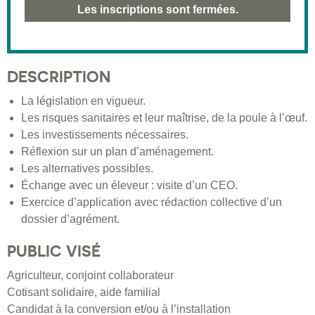
Les inscriptions sont fermées.
DESCRIPTION
La législation en vigueur.
Les risques sanitaires et leur maîtrise, de la poule à l’œuf.
Les investissements nécessaires.
Réflexion sur un plan d’aménagement.
Les alternatives possibles.
Échange avec un éleveur : visite d’un CEO.
Exercice d’application avec rédaction collective d’un
dossier d’agrément.
PUBLIC VISÉ
Agriculteur, conjoint collaborateur
Cotisant solidaire, aide familial
Candidat à la conversion et/ou à l’installation