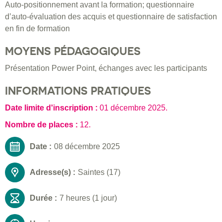
Auto-positionnement avant la formation; questionnaire
d’auto-évaluation des acquis et questionnaire de satisfaction
en fin de formation
MOYENS PÉDAGOGIQUES
Présentation Power Point, échanges avec les participants
INFORMATIONS PRATIQUES
Date limite d'inscription :
01 décembre 2025
.
Nombre de places :
12.
Date :
08 décembre 2025
Adresse(s) :
Saintes (17)
Durée :
7 heures (1 jour)