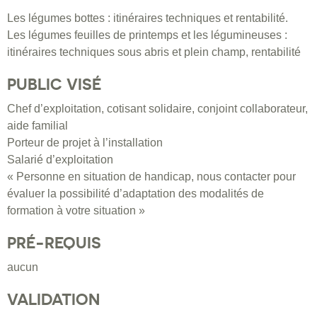
Les légumes bottes : itinéraires techniques et rentabilité.
Les légumes feuilles de printemps et les légumineuses :
itinéraires techniques sous abris et plein champ, rentabilité
PUBLIC VISÉ
Chef d’exploitation, cotisant solidaire, conjoint collaborateur,
aide familial
Porteur de projet à l’installation
Salarié d’exploitation
« Personne en situation de handicap, nous contacter pour
évaluer la possibilité d’adaptation des modalités de
formation à votre situation »
PRÉ-REQUIS
aucun
VALIDATION