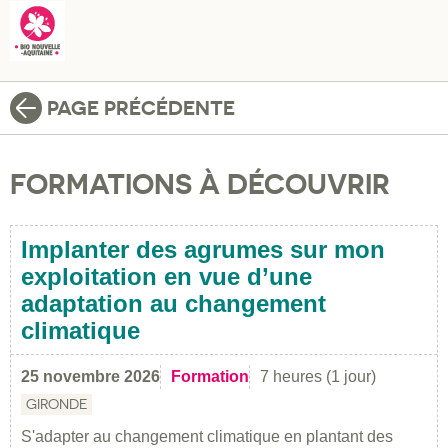
PAGE PRÉCÉDENTE
FORMATIONS À DÉCOUVRIR
Implanter des agrumes sur mon
exploitation en vue d’une
adaptation au changement
climatique
25 novembre 2026
Formation
7 heures (1 jour)
GIRONDE
S'adapter au changement climatique en plantant des