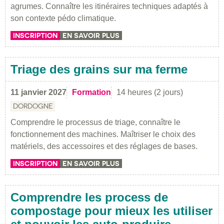
agrumes. Connaître les itinéraires techniques adaptés à
son contexte pédo climatique.
INSCRIPTION
EN SAVOIR PLUS
Triage des grains sur ma ferme
11 janvier 2027
Formation
14 heures (2 jours)
DORDOGNE
Comprendre le processus de triage, connaître le
fonctionnement des machines. Maîtriser le choix des
matériels, des accessoires et des réglages de bases.
INSCRIPTION
EN SAVOIR PLUS
Comprendre les process de
compostage pour mieux les utiliser