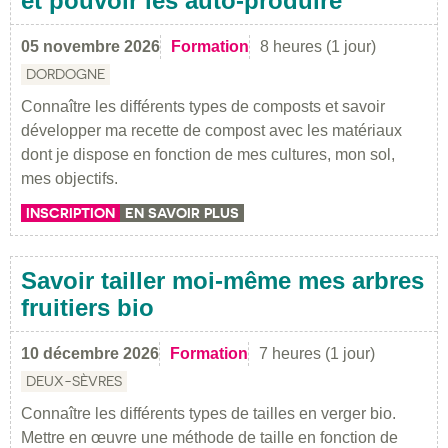
et pouvoir les auto-produire
05 novembre 2026
Formation
8 heures (1 jour)
DORDOGNE
Connaître les différents types de composts et savoir
développer ma recette de compost avec les matériaux
dont je dispose en fonction de mes cultures, mon sol,
mes objectifs.
INSCRIPTION
EN SAVOIR PLUS
Savoir tailler moi-même mes arbres
fruitiers bio
10 décembre 2026
Formation
7 heures (1 jour)
DEUX-SÈVRES
Connaître les différents types de tailles en verger bio.
Mettre en œuvre une méthode de taille en fonction de