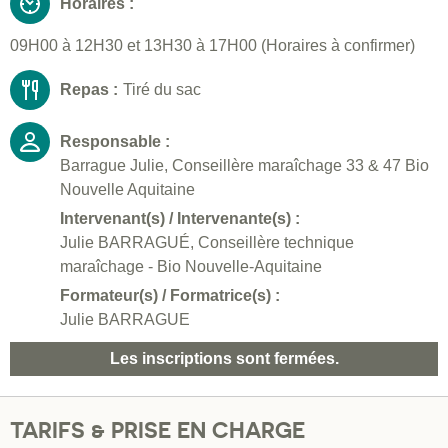
Horaires :
09H00 à 12H30 et 13H30 à 17H00 (Horaires à confirmer)
Repas :
Tiré du sac
Responsable :
Barrague Julie, Conseillère maraîchage 33 & 47 Bio
Nouvelle Aquitaine
Intervenant(s) / Intervenante(s) :
Julie BARRAGUÉ, Conseillère technique
maraîchage - Bio Nouvelle-Aquitaine
Formateur(s) / Formatrice(s) :
Julie BARRAGUE
Les inscriptions sont fermées.
TARIFS & PRISE EN CHARGE