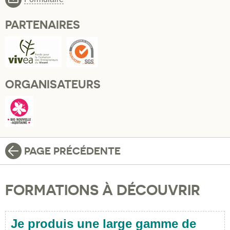
PARTENAIRES
ORGANISATEURS
PAGE PRÉCÉDENTE
FORMATIONS À DÉCOUVRIR
Je produis une large gamme de