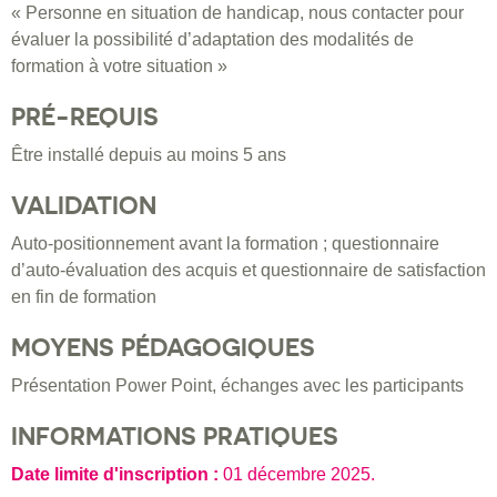
« Personne en situation de handicap, nous contacter pour
évaluer la possibilité d’adaptation des modalités de
formation à votre situation »
PRÉ-REQUIS
Être installé depuis au moins 5 ans
VALIDATION
Auto-positionnement avant la formation ; questionnaire
d’auto-évaluation des acquis et questionnaire de satisfaction
en fin de formation
MOYENS PÉDAGOGIQUES
Présentation Power Point, échanges avec les participants
INFORMATIONS PRATIQUES
Date limite d'inscription :
01 décembre 2025
.