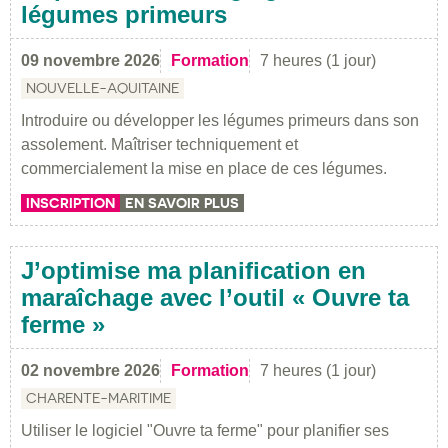
légumes primeurs
09 novembre 2026
Formation
7 heures (1 jour)
NOUVELLE-AQUITAINE
Introduire ou développer les légumes primeurs dans son
assolement. Maîtriser techniquement et
commercialement la mise en place de ces légumes.
INSCRIPTION
EN SAVOIR PLUS
J’optimise ma planification en
maraîchage avec l’outil « Ouvre ta
ferme »
02 novembre 2026
Formation
7 heures (1 jour)
CHARENTE-MARITIME
Utiliser le logiciel "Ouvre ta ferme" pour planifier ses