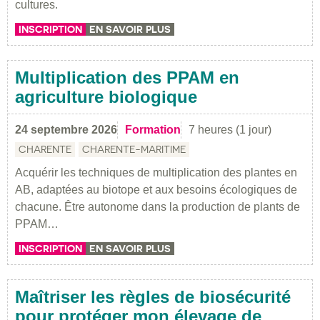
cultures.
INSCRIPTION
EN SAVOIR PLUS
Multiplication des PPAM en
agriculture biologique
24 septembre 2026
Formation
7 heures (1 jour)
CHARENTE
CHARENTE-MARITIME
Acquérir les techniques de multiplication des plantes en
AB, adaptées au biotope et aux besoins écologiques de
chacune. Être autonome dans la production de plants de
PPAM…
INSCRIPTION
EN SAVOIR PLUS
Maîtriser les règles de biosécurité
pour protéger mon élevage de