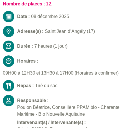
Nombre de places :
12.
Date :
08 décembre 2025
Adresse(s) :
Saint Jean d’Angély (17)
Durée :
7 heures (1 jour)
Horaires :
09H00 à 12H30 et 13H30 à 17H00 (Horaires à confirmer)
Repas :
Tiré du sac
Responsable :
Poulon Béatrice, Conseillère PPAM bio - Charente
Maritime - Bio Nouvelle Aquitaine
Intervenant(s) / Intervenante(s) :