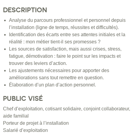
DESCRIPTION
Analyse du parcours professionnel et personnel depuis
l’installation (ligne de temps, réussites et difficultés).
Identification des écarts entre ses attentes initiales et la
réalité : mon métier tient-il ses promesses ?
Les sources de satisfaction, mais aussi crises, stress,
fatigue, démotivation : faire le point sur les impacts et
trouver des leviers d’action.
Les ajustements nécessaires pour apporter des
améliorations sans tout remettre en question.
Élaboration d’un plan d’action personnel.
PUBLIC VISÉ
Chef d’exploitation, cotisant solidaire, conjoint collaborateur,
aide familial
Porteur de projet à l’installation
Salarié d’exploitation