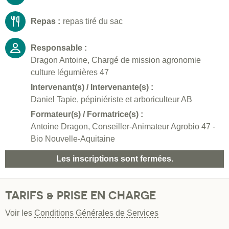
Repas :
repas tiré du sac
Responsable :
Dragon Antoine, Chargé de mission agronomie
culture légumières 47
Intervenant(s) / Intervenante(s) :
Daniel Tapie, pépiniériste et arboriculteur AB
Formateur(s) / Formatrice(s) :
Antoine Dragon, Conseiller-Animateur Agrobio 47 -
Bio Nouvelle-Aquitaine
Les inscriptions sont fermées.
TARIFS & PRISE EN CHARGE
Voir les
Conditions Générales de Services