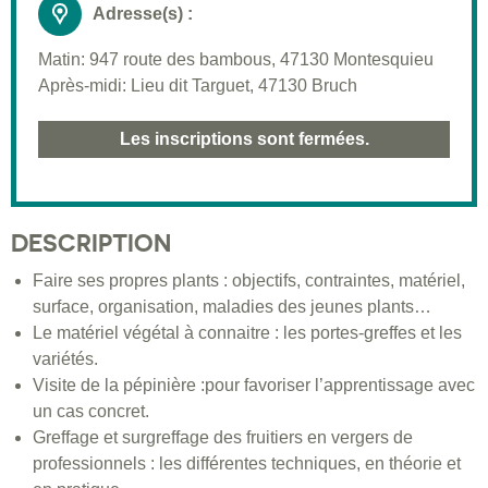
Adresse(s) :
Matin: 947 route des bambous, 47130 Montesquieu
Après-midi: Lieu dit Targuet, 47130 Bruch
Les inscriptions sont fermées.
DESCRIPTION
Faire ses propres plants : objectifs, contraintes, matériel,
surface, organisation, maladies des jeunes plants…
Le matériel végétal à connaitre : les portes-greffes et les
variétés.
Visite de la pépinière :pour favoriser l’apprentissage avec
un cas concret.
Greffage et surgreffage des fruitiers en vergers de
professionnels : les différentes techniques, en théorie et