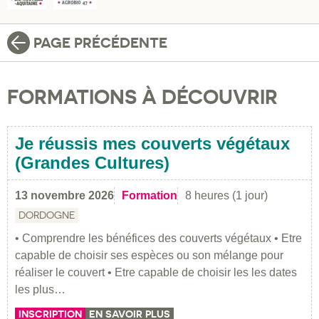
PAGE PRÉCÉDENTE
FORMATIONS À DÉCOUVRIR
Je réussis mes couverts végétaux
(Grandes Cultures)
13 novembre 2026
Formation
8 heures (1 jour)
DORDOGNE
• Comprendre les bénéfices des couverts végétaux • Etre
capable de choisir ses espèces ou son mélange pour
réaliser le couvert • Etre capable de choisir les les dates
les plus…
INSCRIPTION
EN SAVOIR PLUS