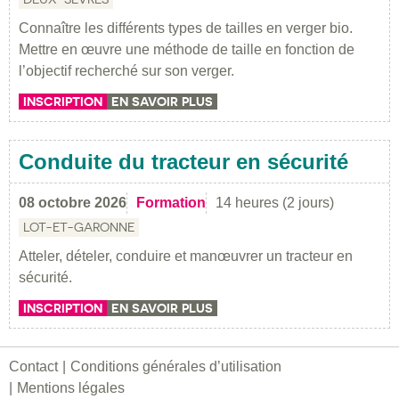
Connaître les différents types de tailles en verger bio.
Mettre en œuvre une méthode de taille en fonction de
l’objectif recherché sur son verger.
INSCRIPTION
EN SAVOIR PLUS
Conduite du tracteur en sécurité
08 octobre 2026
Formation
14 heures (2 jours)
LOT-ET-GARONNE
Atteler, dételer, conduire et manœuvrer un tracteur en
sécurité.
INSCRIPTION
EN SAVOIR PLUS
Contact
Conditions générales d’utilisation
Mentions légales