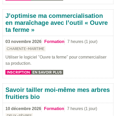
J’optimise ma commercialisation
en maraîchage avec l’outil « Ouvre
ta ferme »
03 novembre 2026
Formation
7 heures (1 jour)
CHARENTE-MARITIME
Utiliser le logiciel "Ouvre ta ferme" pour commercialiser
sa production.
INSCRIPTION
EN SAVOIR PLUS
Savoir tailler moi-même mes arbres
fruitiers bio
10 décembre 2026
Formation
7 heures (1 jour)
DEUX-SÈVRES