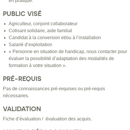
en pratique.
PUBLIC VISÉ
Agriculteur, conjoint collaborateur
Cotisant solidaire, aide familial
Candidat à la conversion et/ou à l’installation
Salarié d’exploitation
« Personne en situation de handicap, nous contacter pour
évaluer la possibilité d’adaptation des modalités de
formation à votre situation ».
PRÉ-REQUIS
Pas de connaissances pré-requises ou pré-requis
nécessaires.
VALIDATION
Fiche d’évaluation / évaluation des acquis.