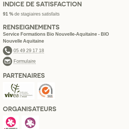
INDICE DE SATISFACTION
91 %
de stagiaires satisfaits
RENSEIGNEMENTS
Service Formations Bio Nouvelle-Aquitaine - BIO
Nouvelle Aquitaine
05 49 29 17 18
Formulaire
PARTENAIRES
ORGANISATEURS