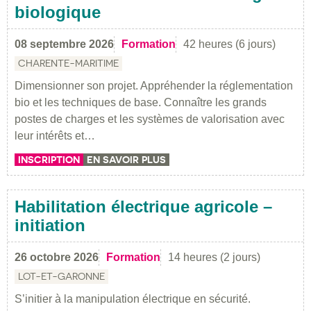
biologique
08 septembre 2026
Formation
42 heures (6 jours)
CHARENTE-MARITIME
Dimensionner son projet. Appréhender la réglementation
bio et les techniques de base. Connaître les grands
postes de charges et les systèmes de valorisation avec
leur intérêts et…
INSCRIPTION
EN SAVOIR PLUS
Habilitation électrique agricole –
initiation
26 octobre 2026
Formation
14 heures (2 jours)
LOT-ET-GARONNE
S’initier à la manipulation électrique en sécurité.