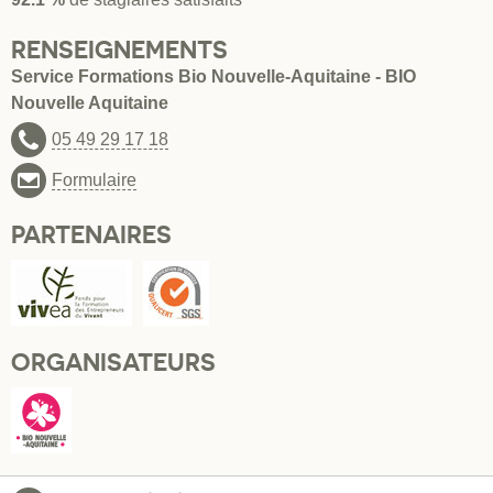
RENSEIGNEMENTS
Service Formations Bio Nouvelle-Aquitaine - BIO
Nouvelle Aquitaine
05 49 29 17 18
Formulaire
PARTENAIRES
ORGANISATEURS