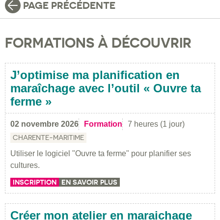
PAGE PRÉCÉDENTE
FORMATIONS À DÉCOUVRIR
J’optimise ma planification en
maraîchage avec l’outil « Ouvre ta
ferme »
02 novembre 2026
Formation
7 heures (1 jour)
CHARENTE-MARITIME
Utiliser le logiciel "Ouvre ta ferme" pour planifier ses
cultures.
INSCRIPTION
EN SAVOIR PLUS
Créer mon atelier en maraichage