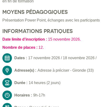
en fin de formation
MOYENS PÉDAGOGIQUES
Présentation Power Point, échanges avec les participants
INFORMATIONS PRATIQUES
Date limite d'inscription :
15 novembre 2026
.
Nombre de places :
12.
Dates :
17 novembre 2026
/
18 novembre 2026
/
Adresse(s) :
Adresse à préciser - Gironde (33)
Durée :
14 heures (2 jours)
Horaires :
9h-17h