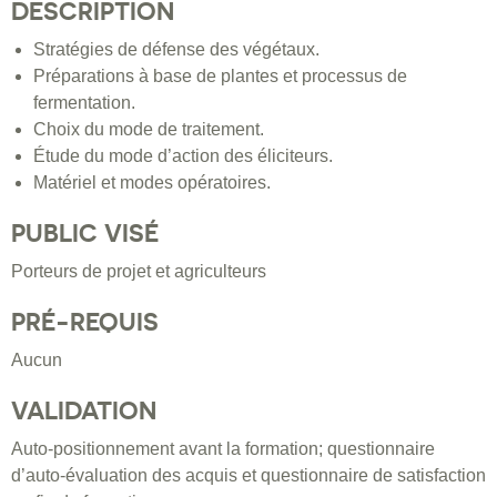
DESCRIPTION
Stratégies de défense des végétaux.
Préparations à base de plantes et processus de
fermentation.
Choix du mode de traitement.
Étude du mode d’action des éliciteurs.
Matériel et modes opératoires.
PUBLIC VISÉ
Porteurs de projet et agriculteurs
PRÉ-REQUIS
Aucun
VALIDATION
Auto-positionnement avant la formation; questionnaire
d’auto-évaluation des acquis et questionnaire de satisfaction