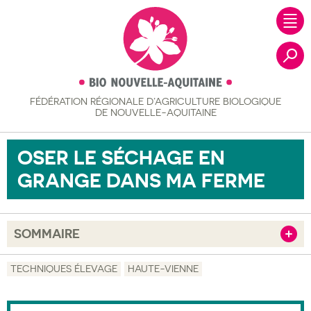
FÉDÉRATION RÉGIONALE
D’AGRICULTURE BIOLOGIQUE
Recher
DE NOUVELLE-AQUITAINE
OSER LE SÉCHAGE EN
GRANGE DANS MA FERME
SOMMAIRE
Afficher
Objectif
TECHNIQUES ÉLEVAGE
HAUTE-VIENNE
Description