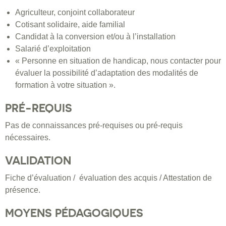
Agriculteur, conjoint collaborateur
Cotisant solidaire, aide familial
Candidat à la conversion et/ou à l’installation
Salarié d’exploitation
« Personne en situation de handicap, nous contacter pour
évaluer la possibilité d’adaptation des modalités de
formation à votre situation ».
PRÉ-REQUIS
Pas de connaissances pré-requises ou pré-requis
nécessaires.
VALIDATION
Fiche d’évaluation / évaluation des acquis / Attestation de
présence.
MOYENS PÉDAGOGIQUES