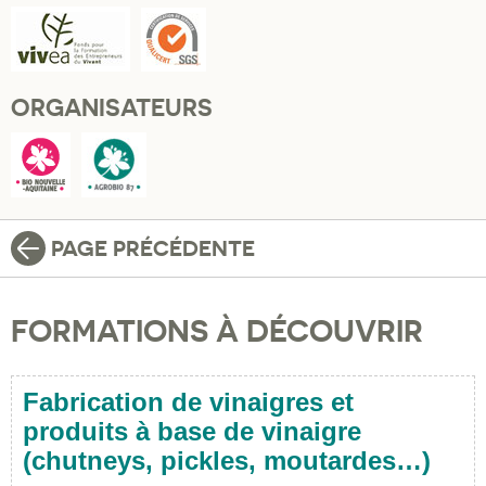
ORGANISATEURS
PAGE PRÉCÉDENTE
FORMATIONS À DÉCOUVRIR
Fabrication de vinaigres et
produits à base de vinaigre
(chutneys, pickles, moutardes…)