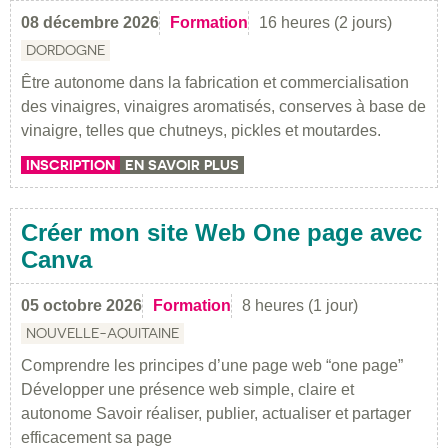
08 décembre 2026
Formation
16 heures (2 jours)
DORDOGNE
Être autonome dans la fabrication et commercialisation
des vinaigres, vinaigres aromatisés, conserves à base de
vinaigre, telles que chutneys, pickles et moutardes.
INSCRIPTION
EN SAVOIR PLUS
Créer mon site Web One page avec
Canva
05 octobre 2026
Formation
8 heures (1 jour)
NOUVELLE-AQUITAINE
Comprendre les principes d’une page web “one page”
Développer une présence web simple, claire et
autonome Savoir réaliser, publier, actualiser et partager
efficacement sa page