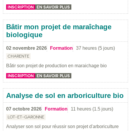
INSCRIPTION
EN SAVOIR PLUS
Bâtir mon projet de maraîchage
biologique
02 novembre 2026
Formation
37 heures (5 jours)
CHARENTE
Bâtir son projet de production en maraichage bio
INSCRIPTION
EN SAVOIR PLUS
Analyse de sol en arboriculture bio
07 octobre 2026
Formation
11 heures (1.5 jours)
LOT-ET-GARONNE
Analyser son sol pour réussir son projet d'arboriculture