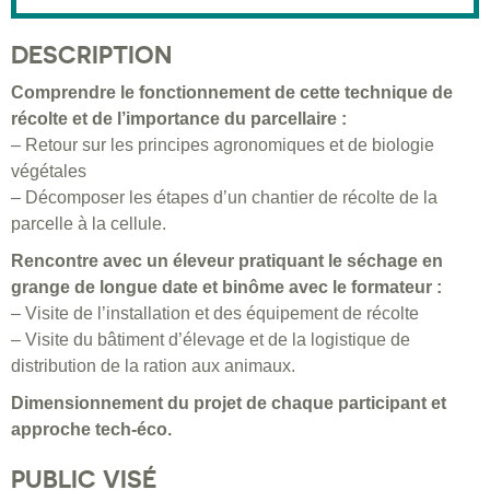
DESCRIPTION
Comprendre le fonctionnement de cette technique de
récolte et de l’importance du parcellaire :
– Retour sur les principes agronomiques et de biologie
végétales
– Décomposer les étapes d’un chantier de récolte de la
parcelle à la cellule.
Rencontre avec un éleveur pratiquant le séchage en
grange de longue date et binôme avec le formateur :
– Visite de l’installation et des équipement de récolte
– Visite du bâtiment d’élevage et de la logistique de
distribution de la ration aux animaux.
Dimensionnement du projet de chaque participant et
approche tech-éco.
PUBLIC VISÉ