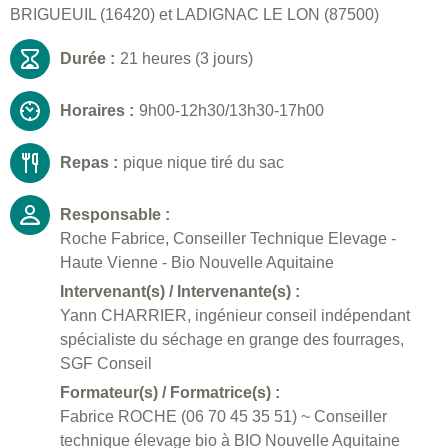
BRIGUEUIL (16420) et LADIGNAC LE LON (87500)
Durée :
21 heures (3 jours)
Horaires :
9h00-12h30/13h30-17h00
Repas :
pique nique tiré du sac
Responsable :
Roche Fabrice, Conseiller Technique Elevage -
Haute Vienne - Bio Nouvelle Aquitaine
Intervenant(s) / Intervenante(s) :
Yann CHARRIER, ingénieur conseil indépendant
spécialiste du séchage en grange des fourrages,
SGF Conseil
Formateur(s) / Formatrice(s) :
Fabrice ROCHE (06 70 45 35 51) ~ Conseiller
technique élevage bio à BIO Nouvelle Aquitaine