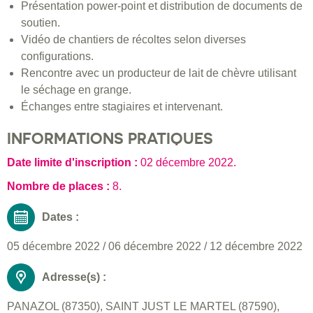
Présentation power-point et distribution de documents de
soutien.
Vidéo de chantiers de récoltes selon diverses
configurations.
Rencontre avec un producteur de lait de chèvre utilisant
le séchage en grange.
Échanges entre stagiaires et intervenant.
INFORMATIONS PRATIQUES
Date limite d'inscription :
02 décembre 2022
.
Nombre de places :
8.
Dates :
05 décembre 2022
/
06 décembre 2022
/
12 décembre 2022
Adresse(s) :
PANAZOL (87350), SAINT JUST LE MARTEL (87590),