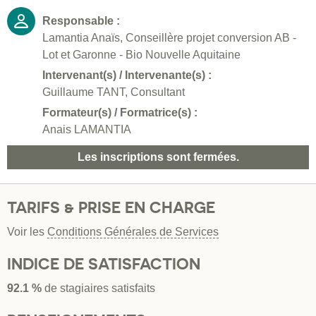
Responsable :
Lamantia Anaïs, Conseillère projet conversion AB -
Lot et Garonne - Bio Nouvelle Aquitaine
Intervenant(s) / Intervenante(s) :
Guillaume TANT, Consultant
Formateur(s) / Formatrice(s) :
Anais LAMANTIA
Les inscriptions sont fermées.
TARIFS & PRISE EN CHARGE
Voir les
Conditions Générales de Services
INDICE DE SATISFACTION
92.1 %
de stagiaires satisfaits