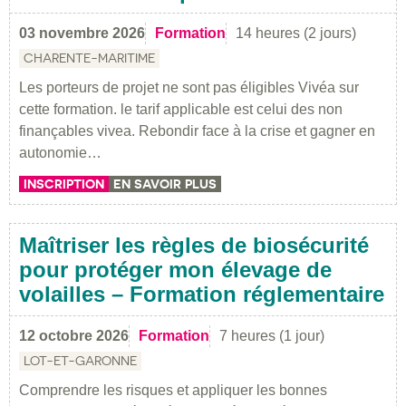
03 novembre 2026
Formation
14 heures (2 jours)
CHARENTE-MARITIME
Les porteurs de projet ne sont pas éligibles Vivéa sur
cette formation. le tarif applicable est celui des non
finançables vivea. Rebondir face à la crise et gagner en
autonomie…
INSCRIPTION
EN SAVOIR PLUS
Maîtriser les règles de biosécurité
pour protéger mon élevage de
volailles – Formation réglementaire
12 octobre 2026
Formation
7 heures (1 jour)
LOT-ET-GARONNE
Comprendre les risques et appliquer les bonnes