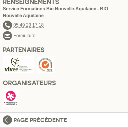
RENSEIGNEMENTS
Service Formations Bio Nouvelle-Aquitaine - BIO
Nouvelle Aquitaine
05 49 29 17 18
Formulaire
PARTENAIRES
ORGANISATEURS
PAGE PRÉCÉDENTE