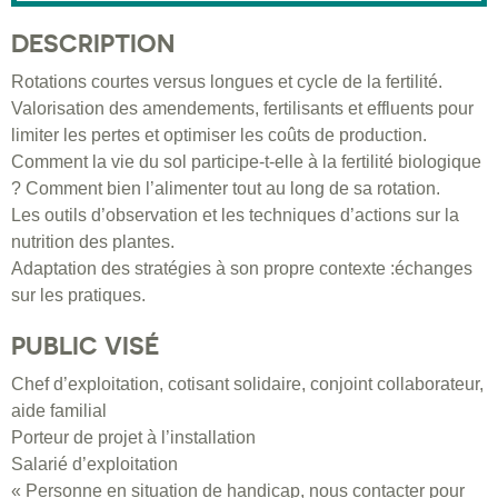
DESCRIPTION
Rotations courtes versus longues et cycle de la fertilité.
Valorisation des amendements, fertilisants et effluents pour
limiter les pertes et optimiser les coûts de production.
Comment la vie du sol participe-t-elle à la fertilité biologique
? Comment bien l’alimenter tout au long de sa rotation.
Les outils d’observation et les techniques d’actions sur la
nutrition des plantes.
Adaptation des stratégies à son propre contexte :échanges
sur les pratiques.
PUBLIC VISÉ
Chef d’exploitation, cotisant solidaire, conjoint collaborateur,
aide familial
Porteur de projet à l’installation
Salarié d’exploitation
« Personne en situation de handicap, nous contacter pour