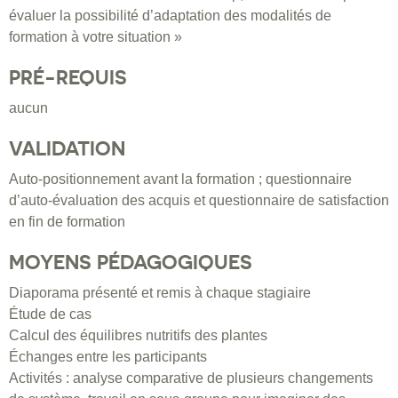
évaluer la possibilité d’adaptation des modalités de
formation à votre situation »
PRÉ-REQUIS
aucun
VALIDATION
Auto-positionnement avant la formation ; questionnaire
d’auto-évaluation des acquis et questionnaire de satisfaction
en fin de formation
MOYENS PÉDAGOGIQUES
Diaporama présenté et remis à chaque stagiaire
Étude de cas
Calcul des équilibres nutritifs des plantes
Échanges entre les participants
Activités : analyse comparative de plusieurs changements