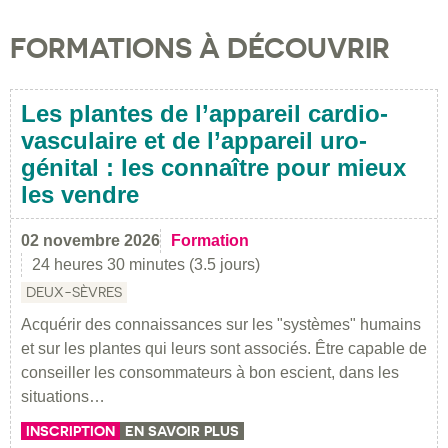
FORMATIONS À DÉCOUVRIR
Les plantes de l’appareil cardio-
vasculaire et de l’appareil uro-
génital : les connaître pour mieux
les vendre
02 novembre 2026
Formation
24 heures 30 minutes (3.5 jours)
DEUX-SÈVRES
Acquérir des connaissances sur les "systèmes" humains
et sur les plantes qui leurs sont associés. Être capable de
conseiller les consommateurs à bon escient, dans les
situations…
INSCRIPTION
EN SAVOIR PLUS