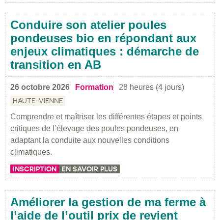
Conduire son atelier poules
pondeuses bio en répondant aux
enjeux climatiques : démarche de
transition en AB
26 octobre 2026
Formation
28 heures (4 jours)
HAUTE-VIENNE
Comprendre et maîtriser les différentes étapes et points
critiques de l’élevage des poules pondeuses, en
adaptant la conduite aux nouvelles conditions
climatiques.
INSCRIPTION
EN SAVOIR PLUS
Améliorer la gestion de ma ferme à
l’aide de l’outil prix de revient