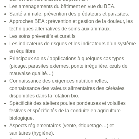
Les aménagements du bâtiment en vue du BEA.
Santé animale, prévention des prédateurs et parasites.
Approches BEA : prévention et gestion de la douleur, les
techniques alternatives de soins aux animaux.
Les soins préventifs et curatifs
Les indicateurs de risques et les indicateurs d’un système
en équilibre.
Principaux soins / applications à quelques cas types
(picage, parasites externes, ponte irrégulière, œufs de
mauvaise qualité…).
Connaissance des exigences nutritionnelles,
connaissance des valeurs alimentaires des céréales
disponibles dans la rotation bio.
Spécificité des ateliers poules pondeuses et volailles
festives et spécificités de la conduite en agriculture
biologique.
Aspects réglementaires (vente, étiquetage…) et
sanitaires (hygiène).