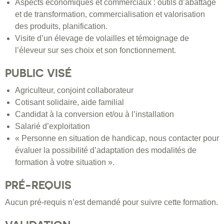
Aspects économiques et commerciaux : outils d’abattage
et de transformation, commercialisation et valorisation
des produits, planification.
Visite d’un élevage de volailles et témoignage de
l’éleveur sur ses choix et son fonctionnement.
PUBLIC VISÉ
Agriculteur, conjoint collaborateur
Cotisant solidaire, aide familial
Candidat à la conversion et/ou à l’installation
Salarié d’exploitation
« Personne en situation de handicap, nous contacter pour
évaluer la possibilité d’adaptation des modalités de
formation à votre situation ».
PRÉ-REQUIS
Aucun pré-requis n’est demandé pour suivre cette formation.