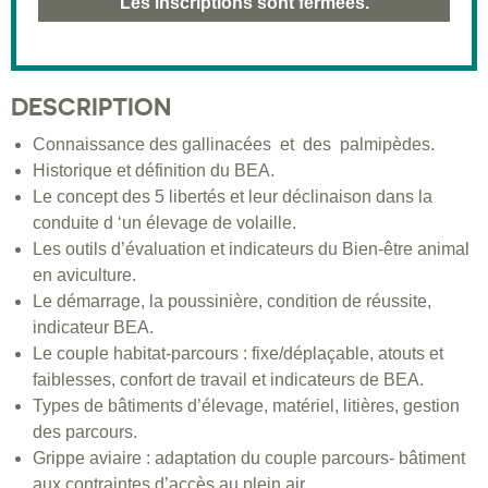
Les inscriptions sont fermées.
DESCRIPTION
Connaissance des gallinacées et des palmipèdes.
Historique et définition du BEA.
Le concept des 5 libertés et leur déclinaison dans la
conduite d ‘un élevage de volaille.
Les outils d’évaluation et indicateurs du Bien-être animal
en aviculture.
Le démarrage, la poussinière, condition de réussite,
indicateur BEA.
Le couple habitat-parcours : fixe/déplaçable, atouts et
faiblesses, confort de travail et indicateurs de BEA.
Types de bâtiments d’élevage, matériel, litières, gestion
des parcours.
Grippe aviaire : adaptation du couple parcours- bâtiment
aux contraintes d’accès au plein air.