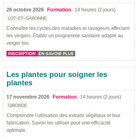
26 octobre 2026
Formation
14 heures (2 jours)
LOT-ET-GARONNE
Connaître les cycles des maladies et ravageurs affectant
les vergers. Établir un programme sanitaire adapté au
verger bio.
INSCRIPTION
EN SAVOIR PLUS
Les plantes pour soigner les
plantes
17 novembre 2026
Formation
14 heures (2 jours)
GIRONDE
Comprendre l'utilisation des extraits végétaux et leur
fabrication. Savoir les utiliser pour une efficacité
optimale.