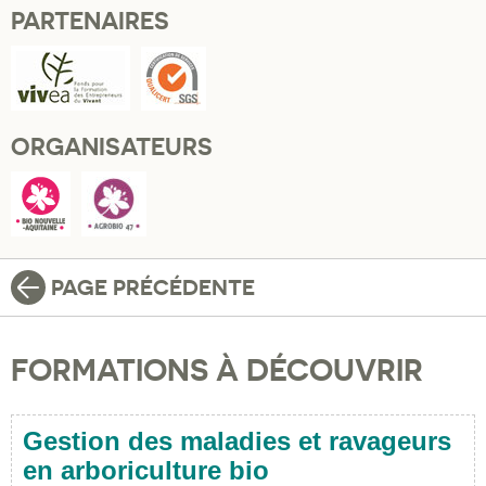
PARTENAIRES
ORGANISATEURS
PAGE PRÉCÉDENTE
FORMATIONS À DÉCOUVRIR
Gestion des maladies et ravageurs
en arboriculture bio