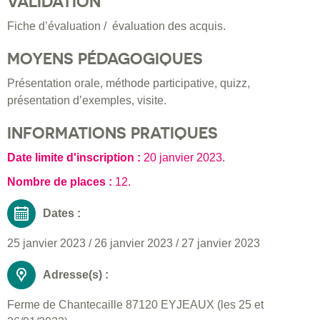
VALIDATION
Fiche d’évaluation / évaluation des acquis.
MOYENS PÉDAGOGIQUES
Présentation orale, méthode participative, quizz,
présentation d’exemples, visite.
INFORMATIONS PRATIQUES
Date limite d'inscription :
20 janvier 2023
.
Nombre de places :
12.
Dates :
25 janvier 2023
/
26 janvier 2023
/
27 janvier 2023
Adresse(s) :
Ferme de Chantecaille 87120 EYJEAUX (les 25 et