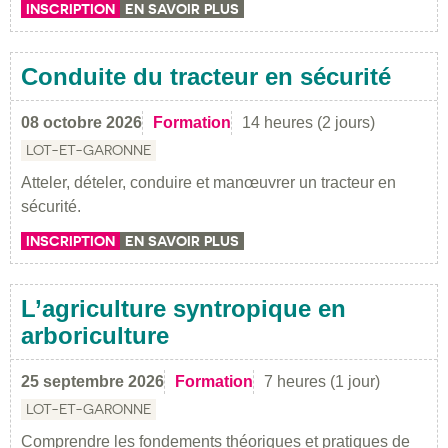
INSCRIPTION
EN SAVOIR PLUS
Conduite du tracteur en sécurité
08 octobre 2026
Formation
14 heures (2 jours)
LOT-ET-GARONNE
Atteler, dételer, conduire et manœuvrer un tracteur en
sécurité.
INSCRIPTION
EN SAVOIR PLUS
L’agriculture syntropique en
arboriculture
25 septembre 2026
Formation
7 heures (1 jour)
LOT-ET-GARONNE
Comprendre les fondements théoriques et pratiques de