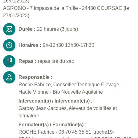
26/01/2023)
AGROBIO - 7 Impasse de la Truffe - 24430 COURSAC (le
27/01/2023)
Durée :
22 heures (3 jours)
Horaires :
9h-12h30 13h30-17h30
Repas :
repas tiré du sac
Responsable :
Roche Fabrice, Conseiller Technique Elevage -
Haute Vienne - Bio Nouvelle Aquitaine
Intervenant(s) / Intervenante(s) :
Garbay Jean-Jacques, éleveur de volailles et
formateur
Formateur(s) / Formatrice(s) :
ROCHE Fabrice - 06 70 45 35 51 f.roche19-