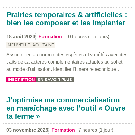
Prairies temporaires & artificielles :
bien les composer et les implanter
18 août 2026
Formation
10 heures (1.5 jours)
NOUVELLE-AQUITAINE
Associer en autonomie des espèces et variétés avec des
traits de caractères complémentaires adaptés au sol et
au mode d’utilisation. Identifier l’itinéraire technique…
INSCRIPTION
EN SAVOIR PLUS
J’optimise ma commercialisation
en maraîchage avec l’outil « Ouvre
ta ferme »
03 novembre 2026
Formation
7 heures (1 jour)