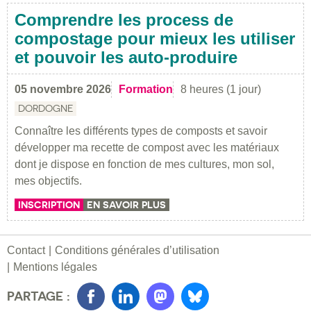
Comprendre les process de
compostage pour mieux les utiliser
et pouvoir les auto-produire
05 novembre 2026
Formation
8 heures (1 jour)
DORDOGNE
Connaître les différents types de composts et savoir
développer ma recette de compost avec les matériaux
dont je dispose en fonction de mes cultures, mon sol,
mes objectifs.
INSCRIPTION
EN SAVOIR PLUS
Contact
Conditions générales d’utilisation
Mentions légales
PARTAGE :
Facebook
LinkedIn
Mastondon
Bluesky