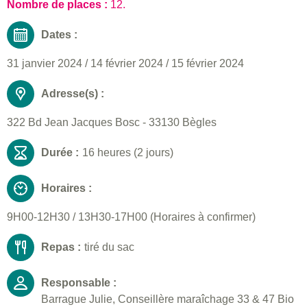
Nombre de places :
12.
Dates :
31 janvier 2024
/
14 février 2024
/
15 février 2024
Adresse(s) :
322 Bd Jean Jacques Bosc - 33130 Bègles
Durée :
16 heures (2 jours)
Horaires :
9H00-12H30 / 13H30-17H00 (Horaires à confirmer)
Repas :
tiré du sac
Responsable :
Barrague Julie, Conseillère maraîchage 33 & 47 Bio