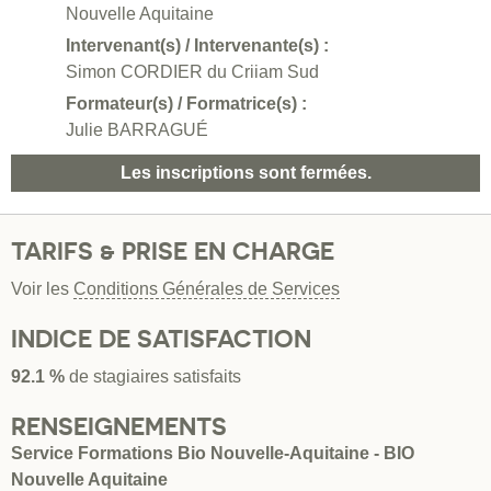
Nouvelle Aquitaine
Intervenant(s) / Intervenante(s) :
Simon CORDIER du Criiam Sud
Formateur(s) / Formatrice(s) :
Julie BARRAGUÉ
Les inscriptions sont fermées.
TARIFS & PRISE EN CHARGE
Voir les
Conditions Générales de Services
INDICE DE SATISFACTION
92.1 %
de stagiaires satisfaits
RENSEIGNEMENTS
Service Formations Bio Nouvelle-Aquitaine - BIO
Nouvelle Aquitaine