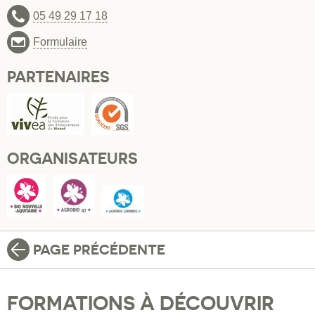
05 49 29 17 18
Formulaire
PARTENAIRES
ORGANISATEURS
PAGE PRÉCÉDENTE
FORMATIONS À DÉCOUVRIR