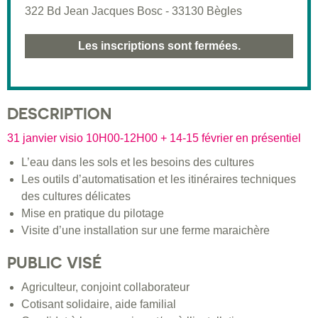
322 Bd Jean Jacques Bosc - 33130 Bègles
Les inscriptions sont fermées.
DESCRIPTION
31 janvier visio 10H00-12H00 + 14-15 février en présentiel
L’eau dans les sols et les besoins des cultures
Les outils d’automatisation et les itinéraires techniques
des cultures délicates
Mise en pratique du pilotage
Visite d’une installation sur une ferme maraichère
PUBLIC VISÉ
Agriculteur, conjoint collaborateur
Cotisant solidaire, aide familial