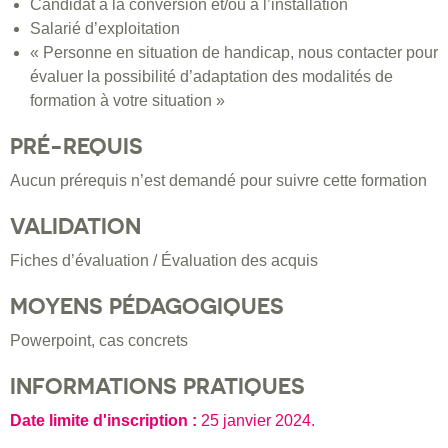
Candidat à la conversion et/ou à l’installation
Salarié d’exploitation
« Personne en situation de handicap, nous contacter pour
évaluer la possibilité d’adaptation des modalités de
formation à votre situation »
PRÉ-REQUIS
Aucun prérequis n’est demandé pour suivre cette formation
VALIDATION
Fiches d’évaluation / Évaluation des acquis
MOYENS PÉDAGOGIQUES
Powerpoint, cas concrets
INFORMATIONS PRATIQUES
Date limite d'inscription :
25 janvier 2024
.