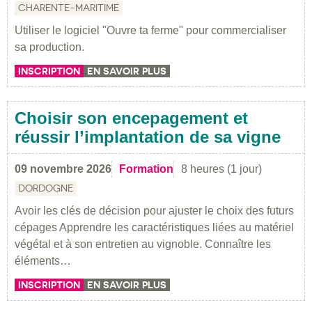
CHARENTE-MARITIME
Utiliser le logiciel "Ouvre ta ferme" pour commercialiser
sa production.
INSCRIPTION
EN SAVOIR PLUS
Choisir son encepagement et
réussir l’implantation de sa vigne
09 novembre 2026
Formation
8 heures (1 jour)
DORDOGNE
Avoir les clés de décision pour ajuster le choix des futurs
cépages Apprendre les caractéristiques liées au matériel
végétal et à son entretien au vignoble. Connaître les
éléments…
INSCRIPTION
EN SAVOIR PLUS