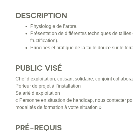
DESCRIPTION
Physiologie de l’arbre.
Présentation de différentes techniques de tailles d
fructification).
Principes et pratique de la taille douce sur le terr
PUBLIC VISÉ
Chef d’exploitation, cotisant solidaire, conjoint collabora
Porteur de projet à l’installation
Salarié d’exploitation
« Personne en situation de handicap, nous contacter pou
modalités de formation à votre situation »
PRÉ-REQUIS