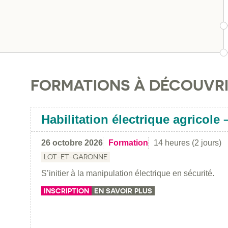
FORMATIONS À DÉCOUVR
Habilitation électrique agricole –
26 octobre 2026
Formation
14 heures (2 jours)
LOT-ET-GARONNE
S’initier à la manipulation électrique en sécurité.
INSCRIPTION
EN SAVOIR PLUS