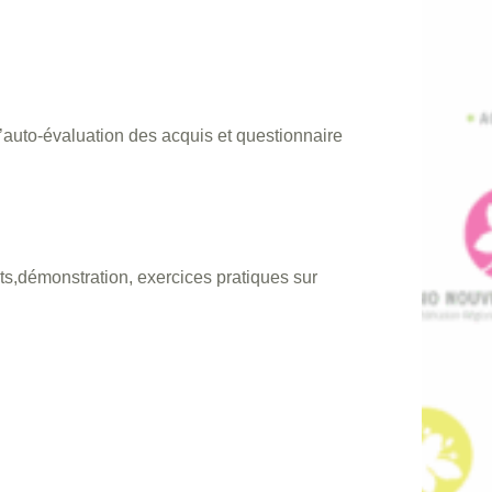
’auto-évaluation des acquis et questionnaire
ts,démonstration, exercices pratiques sur