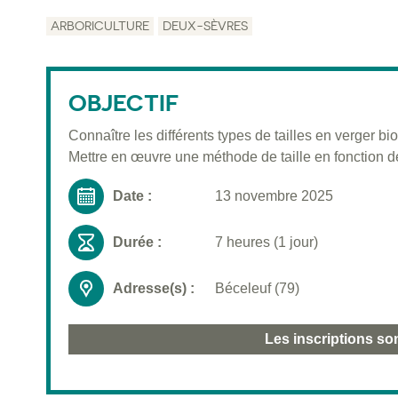
ARBORICULTURE
DEUX-SÈVRES
OBJECTIF
Connaître les différents types de tailles en verger bio
Mettre en œuvre une méthode de taille en fonction de
Date :
13 novembre 2025
Durée :
7 heures (1 jour)
Adresse(s) :
Béceleuf (79)
Les inscriptions so