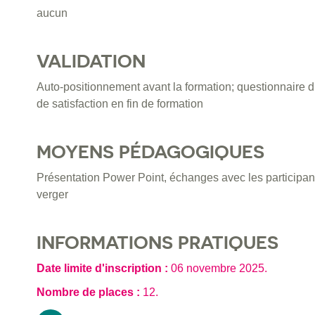
aucun
VALIDATION
Auto-positionnement avant la formation; questionnaire d
de satisfaction en fin de formation
MOYENS PÉDAGOGIQUES
Présentation Power Point, échanges avec les participan
verger
INFORMATIONS PRATIQUES
Date limite d'inscription :
06 novembre 2025
.
Nombre de places :
12.