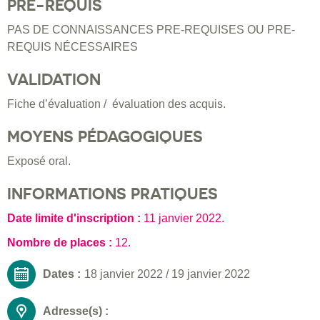
PRÉ-REQUIS
PAS DE CONNAISSANCES PRE-REQUISES OU PRE-
REQUIS NÉCESSAIRES
VALIDATION
Fiche d’évaluation / évaluation des acquis.
MOYENS PÉDAGOGIQUES
Exposé oral.
INFORMATIONS PRATIQUES
Date limite d'inscription :
11 janvier 2022
.
Nombre de places :
12.
Dates :
18 janvier 2022
/
19 janvier 2022
Adresse(s) :