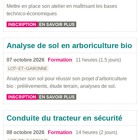
Mettre en place son atelier en maîtrisant les bases
technico-économiques
INSCRIPTION
EN SAVOIR PLUS
Analyse de sol en arboriculture bio
07 octobre 2026
Formation
11 heures (1.5 jours)
LOT-ET-GARONNE
Analyser son sol pour réussir son projet d'arboriculture
bio : prélèvements, étude terrain, analyses de sol.
INSCRIPTION
EN SAVOIR PLUS
Conduite du tracteur en sécurité
08 octobre 2026
Formation
14 heures (2 jours)