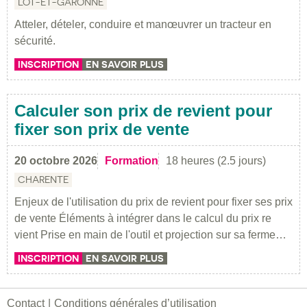
LOT-ET-GARONNE
Atteler, dételer, conduire et manœuvrer un tracteur en
sécurité.
INSCRIPTION
EN SAVOIR PLUS
Calculer son prix de revient pour
fixer son prix de vente
20 octobre 2026
Formation
18 heures (2.5 jours)
CHARENTE
Enjeux de l'utilisation du prix de revient pour fixer ses prix
de vente Éléments à intégrer dans le calcul du prix re
vient Prise en main de l'outil et projection sur sa ferme…
INSCRIPTION
EN SAVOIR PLUS
Contact
Conditions générales d’utilisation