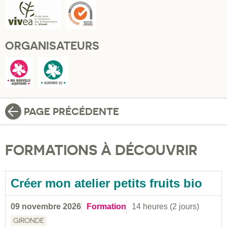
ORGANISATEURS
PAGE PRÉCÉDENTE
FORMATIONS À DÉCOUVRIR
Créer mon atelier petits fruits bio
09 novembre 2026
Formation
14 heures (2 jours)
GIRONDE