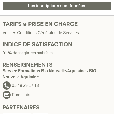
Les inscriptions sont fermées.
TARIFS & PRISE EN CHARGE
Voir les
Conditions Générales de Services
INDICE DE SATISFACTION
91 %
de stagiaires satisfaits
RENSEIGNEMENTS
Service Formations Bio Nouvelle-Aquitaine - BIO
Nouvelle Aquitaine
05 49 29 17 18
Formulaire
PARTENAIRES