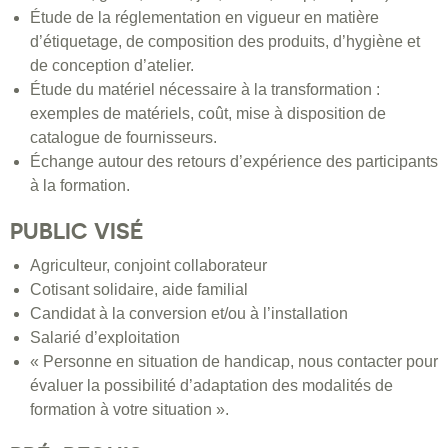
Étude de la réglementation en vigueur en matière
d’étiquetage, de composition des produits, d’hygiène et
de conception d’atelier.
Étude du matériel nécessaire à la transformation :
exemples de matériels, coût, mise à disposition de
catalogue de fournisseurs.
Échange autour des retours d’expérience des participants
à la formation.
PUBLIC VISÉ
Agriculteur, conjoint collaborateur
Cotisant solidaire, aide familial
Candidat à la conversion et/ou à l’installation
Salarié d’exploitation
« Personne en situation de handicap, nous contacter pour
évaluer la possibilité d’adaptation des modalités de
formation à votre situation ».