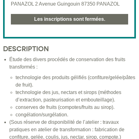
PANAZOL 2 Avenue Guingouin 87350 PANAZOL
Les inscriptions sont fermées.
DESCRIPTION
Étude des divers procédés de conservation des fruits
transformés :
technologie des produits gélifiés (confiture/gelée/pâtes
de fruit).
technologie des jus, nectars et sirops (méthodes
d’extraction, pasteurisation et embouteillage).
conserves de fruits (compotes/fruits au sirop).
congélation/surgélation.
(Sous réserve de disponibilité de l’atelier : travaux
pratiques en atelier de transformation : fabrication de
confiture, gelée, coulis, jus, nectar, sirop, compote.)